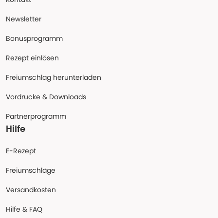
Newsletter
Bonusprogramm
Rezept einlösen
Freiumschlag herunterladen
Vordrucke & Downloads
Partnerprogramm
Hilfe
E-Rezept
Freiumschläge
Versandkosten
Hilfe & FAQ