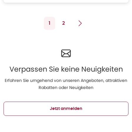
1
2
Verpassen Sie keine Neuigkeiten
Erfahren Sie umgehend von unseren Angeboten, attraktiven
Rabatten oder Neuigkeiten
Jetzt anmelden