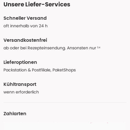
Unsere Liefer-Services
Schneller Versand
oft innerhalb von 24 h
Versandkostenfrei
ab oder bei Rezepteinsendung. Ansonsten nur ¹⁴
Lieferoptionen
Packstation & Postfiliale, PaketShops
Kühltransport
wenn erforderlich
Zahlarten