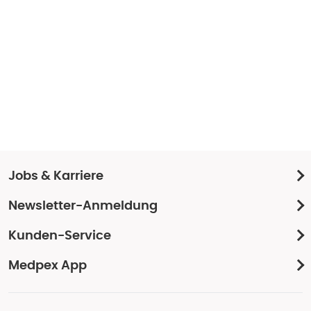
Jobs & Karriere
Newsletter-Anmeldung
Kunden-Service
Medpex App