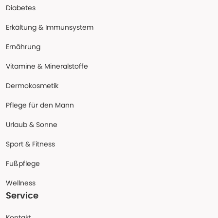
Diabetes
Erkältung & Immunsystem
Ernährung
Vitamine & Mineralstoffe
Dermokosmetik
Pflege für den Mann
Urlaub & Sonne
Sport & Fitness
Fußpflege
Wellness
Service
Kontakt