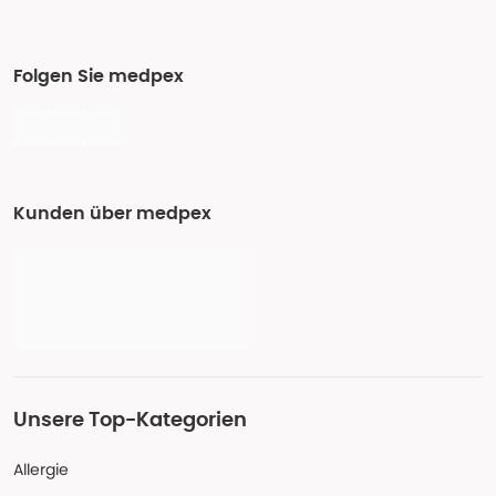
Folgen Sie medpex
Kunden über medpex
Unsere Top-Kategorien
Allergie