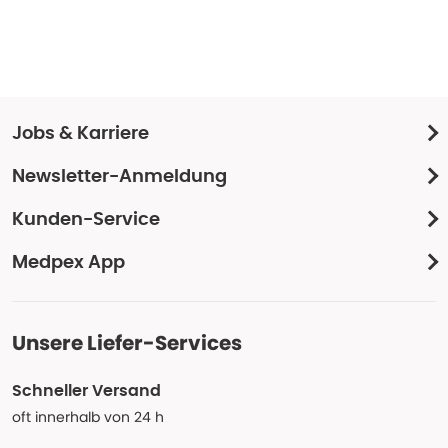
Jobs & Karriere
Newsletter-Anmeldung
Kunden-Service
Medpex App
Unsere Liefer-Services
Schneller Versand
oft innerhalb von 24 h