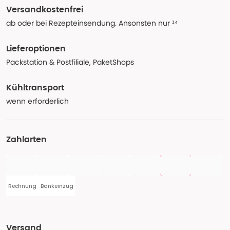
Versandkostenfrei
ab oder bei Rezepteinsendung. Ansonsten nur ¹⁴
Lieferoptionen
Packstation & Postfiliale, PaketShops
Kühltransport
wenn erforderlich
Zahlarten
Rechnung
Bankeinzug
Versand