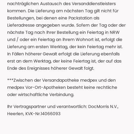
nachträglichen Austausch des Versanddienstleisters
kommen. Die Lieferung am nächsten Tag gilt nicht für
Bestellungen, bei denen eine Packstation als
Lieferadresse angegeben wurde. Sofern der Tag oder der
nächste Tag nach Ihrer Bestellung ein Feiertag in NRW
und / oder ein Feiertag an Ihrem Wohnort ist, erfolgt die
Lieferung am ersten Werktag, der kein Feiertag mehr ist.
In Fällen höherer Gewalt erfolgt die Lieferung ebenfalls
erst an dem Werktag, der keine Feiertag ist, der auf das
Ende des Ereignisses höherer Gewalt folgt.
***Zwischen der Versandapotheke medpex und den
medpex Vor-Ort-Apotheken besteht keine rechtliche
oder wirtschaftliche Verbindung.
Ihr Vertragspartner und verantwortlich: DocMorris N.V.,
Heerlen, KVK-Nr.14066093