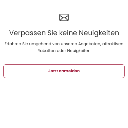
Verpassen Sie keine Neuigkeiten
Erfahren Sie umgehend von unseren Angeboten, attraktiven
Rabatten oder Neuigkeiten
Jetzt anmelden