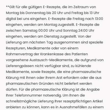
**Gilt für alle gültigen E-Rezepte, die im Zeitraum von
Montag bis Donnerstag bis 20 Uhr und Freitag bis 13 Uhr
digital bei uns eingehen. E-Rezepte die Freitag nach 13:00
eingehen, werden am Montag zugestellt. E-Rezepte die
zwischen Samstag 00:00 Uhr und Sonntag 24:00 Uhr
eingehen, werden am Dienstag zugestellt. Von der
Lieferung am nächsten Tag ausgenommen sind spezielle
Rezepturen, Medikamente oder von einem
Rahmenvertrag der Krankenkasse des Patienten
vorgesehene Austausch-Medikamente, die aufgrund von
Lieferengpässen nicht verfügbar sind, zu kühlende
Medikamente, sowie Rezepte, die eine pharmazeutische
Klärung mit Ihnen oder Ihrem Arzt erfordern oder die aus
pharmazeutischen Gründen nicht beliefert werden
dürfen. Für die pharmazeutische Klärung ist die Angabe
Ihrer Telefonnummer notwendig. Um Ihnen die
schnellstmögliche Lieferung Ihrer rezeptpflichtigen Artikel
anbieten zu können, kann es in Ausnahmefällen zu einem