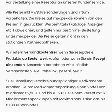
vor Bestellung einer Rezeptur an unseren Kundenservice.
Alle Preise inkl.MwSt.Preisänderungen und Irrtum
vorbehalten. Die Preise auf medpex.de können von den
Preisen in gedruckten Werbemitteln (Kataloge, Anzeigen
etc.) abweichen, und gelten nur bei Online-Bestellung
unter medpex.de. Die Preise gelten nicht in den
stationären Partnerapotheken.
Wir liefern
, wenn Sie rezeptfreie
versandkostenfrei
Produkte
kaufen oder wenn Sie ein
ab Bestellwert
Rezept
. Ansonsten berechnen wir zusätzlich
einsenden
Versandkosten. Alle Preise Inkl. gesetzl. MwSt.
¹ Bei Bestellung verschreibungspflichtiger Medikamente
erhalten Sie pro Medikamentenpackung einen Vorteil von
mindestens 2,50 € und bis zu 5 €. Bei einem Rezept mit 6
Medikamentenpackungen mit Maximalbonus sind das bis
zu 30 € Sparvorteil.