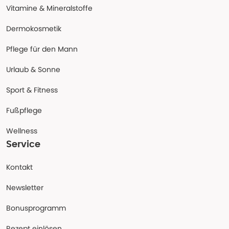
Vitamine & Mineralstoffe
Dermokosmetik
Pflege für den Mann
Urlaub & Sonne
Sport & Fitness
Fußpflege
Wellness
Service
Kontakt
Newsletter
Bonusprogramm
Rezept einlösen