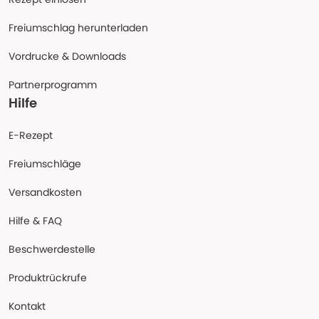
Freiumschlag herunterladen
Vordrucke & Downloads
Partnerprogramm
Hilfe
E-Rezept
Freiumschläge
Versandkosten
Hilfe & FAQ
Beschwerdestelle
Produktrückrufe
Kontakt