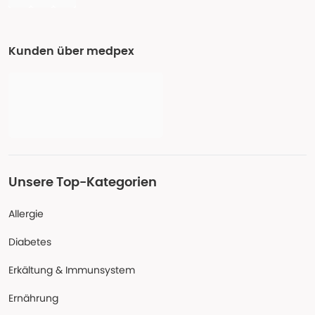
Kunden über medpex
Unsere Top-Kategorien
Allergie
Diabetes
Erkältung & Immunsystem
Ernährung