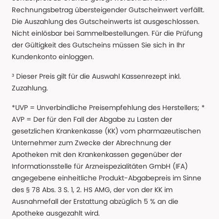
Rechnungsbetrag übersteigender Gutscheinwert verfällt.
Die Auszahlung des Gutscheinwerts ist ausgeschlossen.
Nicht einlösbar bei Sammelbestellungen. Für die Prüfung
der Gültigkeit des Gutscheins müssen Sie sich in Ihr
Kundenkonto einloggen.
³ Dieser Preis gilt für die Auswahl Kassenrezept inkl.
Zuzahlung.
*UVP = Unverbindliche Preisempfehlung des Herstellers; *
AVP = Der für den Fall der Abgabe zu Lasten der
gesetzlichen Krankenkasse (KK) vom pharmazeutischen
Unternehmer zum Zwecke der Abrechnung der
Apotheken mit den Krankenkassen gegenüber der
Informationsstelle für Arzneispezialitäten GmbH (IFA)
angegebene einheitliche Produkt-Abgabepreis im Sinne
des § 78 Abs. 3 S. 1, 2. HS AMG, der von der KK im
Ausnahmefall der Erstattung abzüglich 5 % an die
Apotheke ausgezahlt wird.