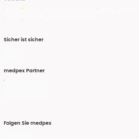
Sicher ist sicher
medpex Partner
Folgen Sie medpex