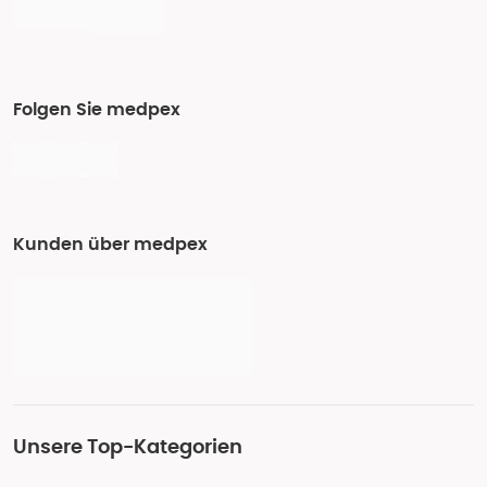
Folgen Sie medpex
Kunden über medpex
Unsere Top-Kategorien