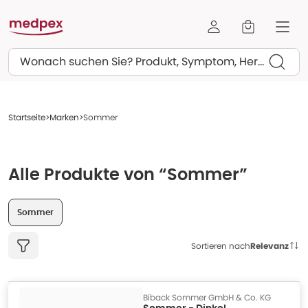
Suchen
Startseite
Marken
Sommer
Alle Produkte von “Sommer”
Sommer
Sortieren nach
Relevanz
Biback Sommer GmbH & Co. KG