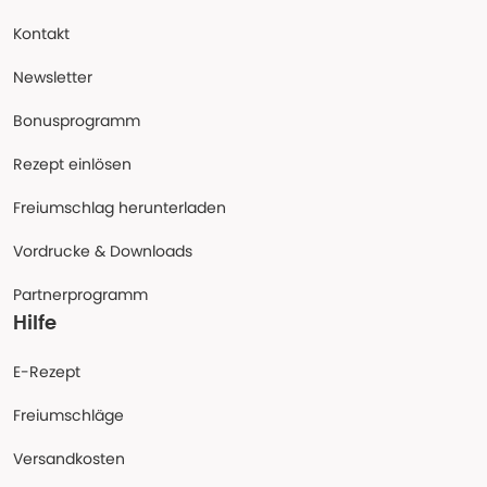
Kontakt
Newsletter
Bonusprogramm
Rezept einlösen
Freiumschlag herunterladen
Vordrucke & Downloads
Partnerprogramm
Hilfe
E-Rezept
Freiumschläge
Versandkosten