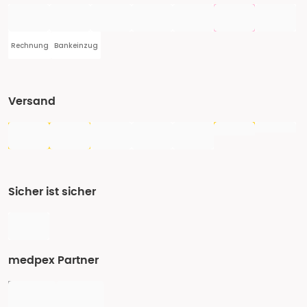
Rechnung
Bankeinzug
Versand
Sicher ist sicher
medpex Partner