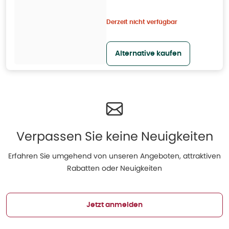
Derzeit nicht verfügbar
Alternative kaufen
Verpassen Sie keine Neuigkeiten
Erfahren Sie umgehend von unseren Angeboten, attraktiven
Rabatten oder Neuigkeiten
Jetzt anmelden