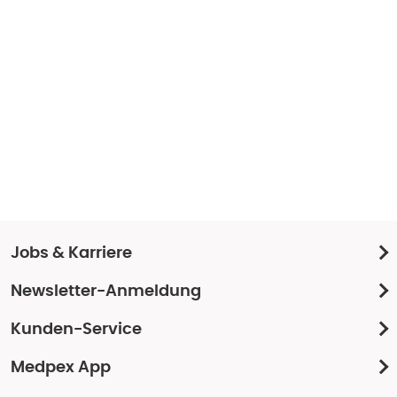
Jobs & Karriere
Newsletter-Anmeldung
Kunden-Service
Medpex App