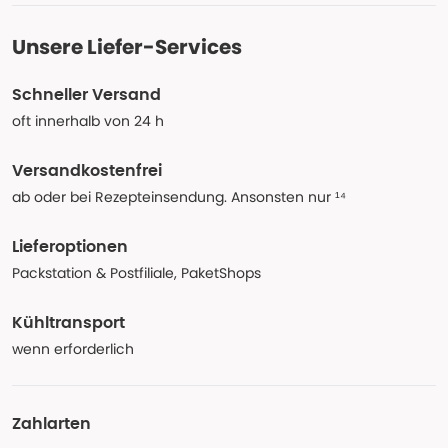
Unsere Liefer-Services
Schneller Versand
oft innerhalb von 24 h
Versandkostenfrei
ab oder bei Rezepteinsendung. Ansonsten nur ¹⁴
Lieferoptionen
Packstation & Postfiliale, PaketShops
Kühltransport
wenn erforderlich
Zahlarten