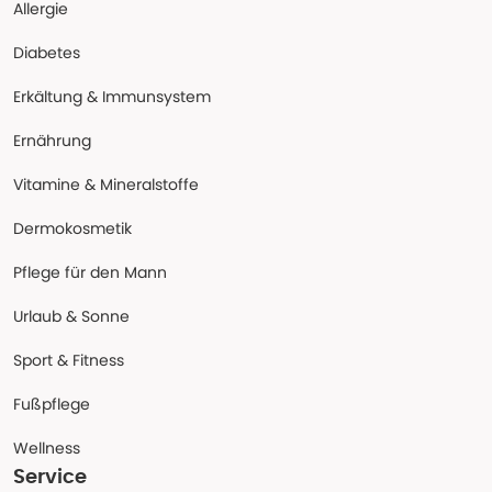
Allergie
Diabetes
Erkältung & Immunsystem
Ernährung
Vitamine & Mineralstoffe
Dermokosmetik
Pflege für den Mann
Urlaub & Sonne
Sport & Fitness
Fußpflege
Wellness
Service