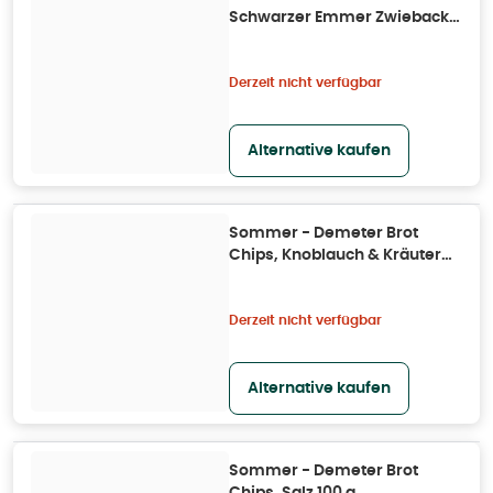
Schwarzer Emmer Zwieback
200 g
Derzeit nicht verfügbar
Alternative kaufen
Sommer - Demeter Brot
Chips, Knoblauch & Kräuter
100 g
Derzeit nicht verfügbar
Alternative kaufen
Sommer - Demeter Brot