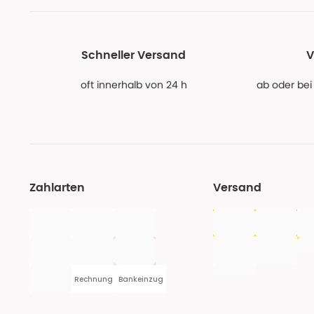
Schneller Versand
V
oft innerhalb von 24 h
ab oder bei
Zahlarten
Versand
Rechnung
Bankeinzug