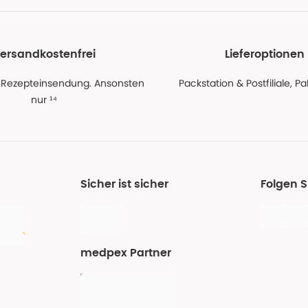
ersandkostenfrei
Lieferoptionen
 Rezepteinsendung. Ansonsten
Packstation & Postfiliale, 
nur ¹⁴
Sicher ist sicher
Folgen 
medpex Partner