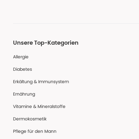
Unsere Top-Kategorien
Allergie
Diabetes
Erkältung & Immunsystem
Ernährung
Vitamine & Mineralstoffe
Dermokosmetik
Pflege für den Mann