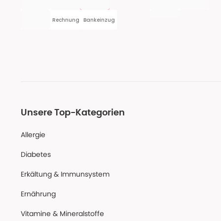
Rechnung
Bankeinzug
Unsere Top-Kategorien
Allergie
Diabetes
Erkältung & Immunsystem
Ernährung
Vitamine & Mineralstoffe