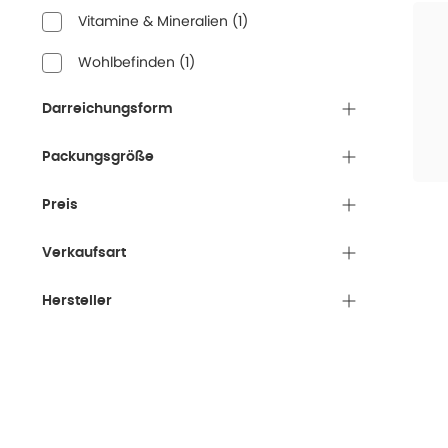
Vitamine & Mineralien
(
1
)
Wohlbefinden
(
1
)
Darreichungsform
Packungsgröße
Preis
Verkaufsart
Hersteller