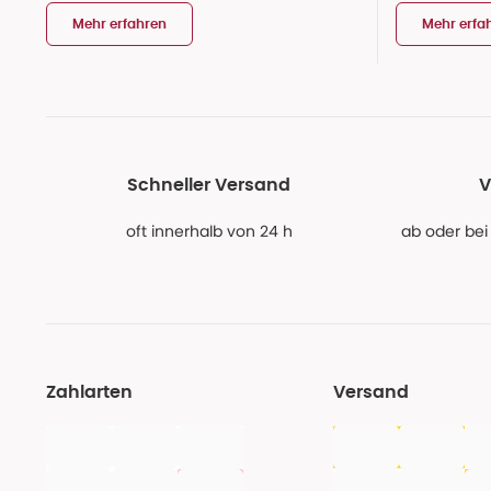
Mehr erfahren
Mehr erfa
Schneller Versand
V
oft innerhalb von 24 h
ab oder bei
Zahlarten
Versand