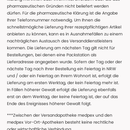
pharmazeutischen Gründen nicht beliefert werden
dürfen. Für die pharmazeutische Klärung ist die Angabe
Ihrer Telefonnummer notwendig. Um Ihnen die
schnellstmögliche Lieferung Ihrer rezeptpflichtigen Artikel
anbieten zu können, kann es in Ausnahmefällen zu einem
nachträglichen Austausch des Versanddienstleisters
kommen. Die Lieferung am nächsten Tag gilt nicht für
Bestellungen, bei denen eine Packstation als
Lieferadresse angegeben wurde. Sofern der Tag oder der
nächste Tag nach Ihrer Bestellung ein Feiertag in NRW
und / oder ein Feiertag an Ihrem Wohnort ist, erfolgt die
Lieferung am ersten Werktag, der kein Feiertag mehr ist.
In Fällen höherer Gewalt erfolgt die Lieferung ebenfalls
erst an dem Werktag, der keine Feiertag ist, der auf das
Ende des Ereignisses höherer Gewalt folgt.
***Zwischen der Versandapotheke medpex und den
medpex Vor-Ort-Apotheken besteht keine rechtliche
oder wirtschaftliche Verbindung.