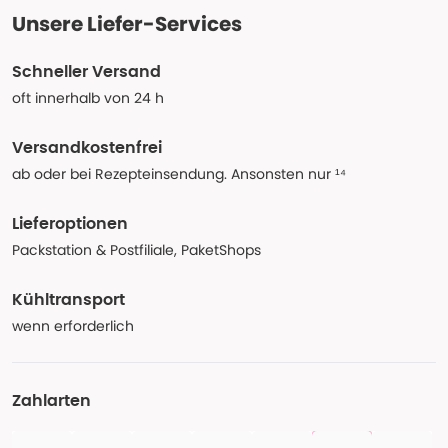
Unsere Liefer-Services
Schneller Versand
oft innerhalb von 24 h
Versandkostenfrei
ab oder bei Rezepteinsendung. Ansonsten nur ¹⁴
Lieferoptionen
Packstation & Postfiliale, PaketShops
Kühltransport
wenn erforderlich
Zahlarten