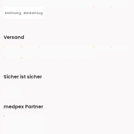
Rechnung
Bankeinzug
Versand
Sicher ist sicher
medpex Partner