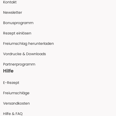
Kontakt
Newsletter
Bonusprogramm
Rezept einlösen
Freiumschlag herunterladen
Vordrucke & Downloads
Partnerprogramm
Hilfe
E-Rezept
Freiumschläge
Versandkosten
Hilfe & FAQ