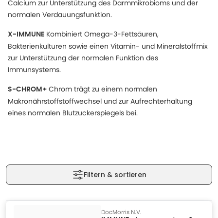
Calcium zur Unterstützung des Darmmikrobioms und der
normalen Verdauungsfunktion.
Kombiniert Omega-3-Fettsäuren,
X-IMMUNE
Bakterienkulturen sowie einen Vitamin- und Mineralstoffmix
zur Unterstützung der normalen Funktion des
Immunsystems.
Chrom trägt zu einem normalen
S-CHROM+
Makronährstoffstoffwechsel und zur Aufrechterhaltung
eines normalen Blutzuckerspiegels bei.
Filtern & sortieren
DocMorris N.V.