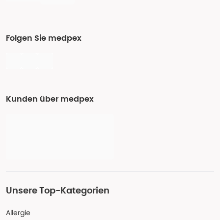
Folgen Sie medpex
Kunden über medpex
Unsere Top-Kategorien
Allergie