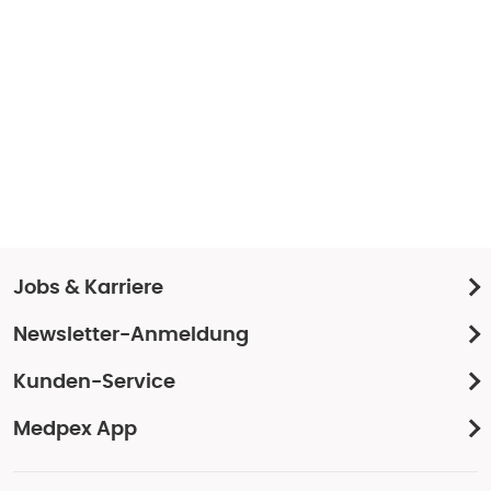
Jobs & Karriere
Newsletter-Anmeldung
Kunden-Service
Medpex App