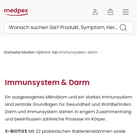
Suchen
Startseite
Marken
Splmnt-lab
Immunsystem-darm
Immunsystem & Darm
Ein ausgewogenes Mikrobiom und ein starkes Immunsystem
sind zentrale Grundlagen für Gesundheit und Wohlbefinden.
Darm und Immunsystem stehen in engem Zusammenhang
und beeinflussen zahlreiche Prozesse im Körper.
Mit 22 probiotischen Bakterienstämmen sowie
X-BIOTIXS