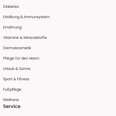
Diabetes
Erkältung & Immunsystem
Ernährung
Vitamine & Mineralstoffe
Dermokosmetik
Pflege für den Mann
Urlaub & Sonne
Sport & Fitness
Fußpflege
Wellness
Service