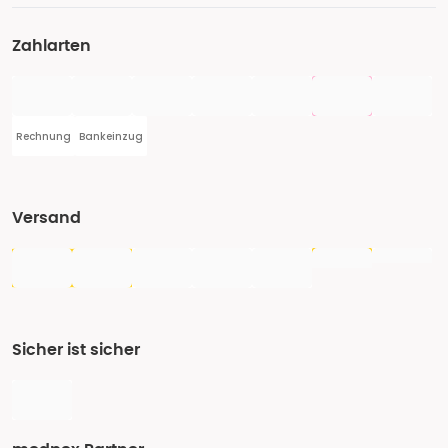
Zahlarten
Rechnung
Bankeinzug
Versand
Sicher ist sicher