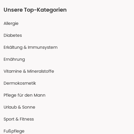
Unsere Top-Kategorien
Allergie
Diabetes
Erkältung & Immunsystem
Ernährung
Vitamine & Mineralstoffe
Dermokosmetik
Pflege für den Mann
Urlaub & Sonne
Sport & Fitness
Fußpflege