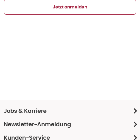
Jetzt anmelden
Jobs & Karriere
Newsletter-Anmeldung
Kunden-Service