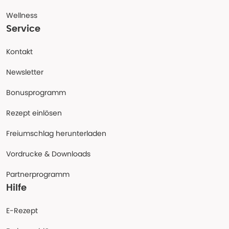
Wellness
Service
Kontakt
Newsletter
Bonusprogramm
Rezept einlösen
Freiumschlag herunterladen
Vordrucke & Downloads
Partnerprogramm
Hilfe
E-Rezept