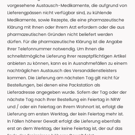
vorgesehene Austausch-Medikamente, die aufgrund von
Lieferengpässen nicht verfügbar sind, zu kühlende
Medikamente, sowie Rezepte, die eine pharmazeutische
Klärung mit Ihnen oder Ihrem Arzt erfordern oder die aus
pharmazeutischen Gründen nicht beliefert werden
dürfen. Für die pharmazeutische Klärung ist die Angabe
Ihrer Telefonnummer notwendig. Um Ihnen die
schnellstmögliche Lieferung Ihrer rezeptpflichtigen Artikel
anbieten zu können, kann es in Ausnahmefällen zu einem
nachträglichen Austausch des Versanddienstleisters
kommen. Die Lieferung am nächsten Tag gilt nicht für
Bestellungen, bei denen eine Packstation als
Lieferadresse angegeben wurde. Sofern der Tag oder der
nächste Tag nach Ihrer Bestellung ein Feiertag in NRW
und / oder ein Feiertag an Ihrem Wohnort ist, erfolgt die
Lieferung am ersten Werktag, der kein Feiertag mehr ist.
In Fällen höherer Gewalt erfolgt die Lieferung ebenfalls
erst an dem Werktag, der keine Feiertag ist, der auf das