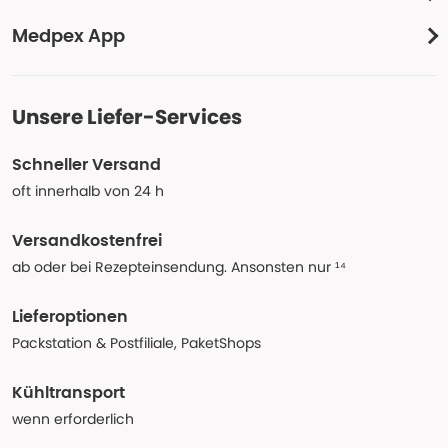
Medpex App
Unsere Liefer-Services
Schneller Versand
oft innerhalb von 24 h
Versandkostenfrei
ab oder bei Rezepteinsendung. Ansonsten nur ¹⁴
Lieferoptionen
Packstation & Postfiliale, PaketShops
Kühltransport
wenn erforderlich