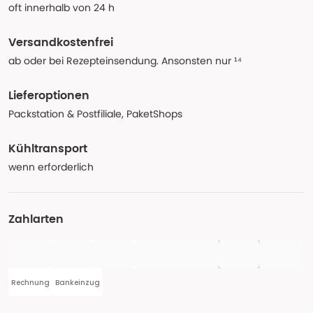
oft innerhalb von 24 h
Versandkostenfrei
ab oder bei Rezepteinsendung. Ansonsten nur ¹⁴
Lieferoptionen
Packstation & Postfiliale, PaketShops
Kühltransport
wenn erforderlich
Zahlarten
Rechnung
Bankeinzug