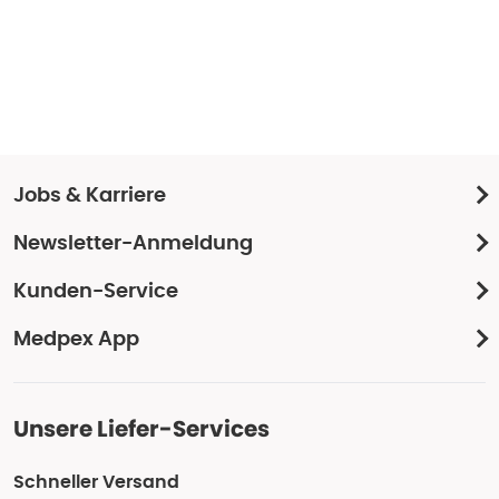
Jobs & Karriere
Newsletter-Anmeldung
Kunden-Service
Medpex App
Unsere Liefer-Services
Schneller Versand