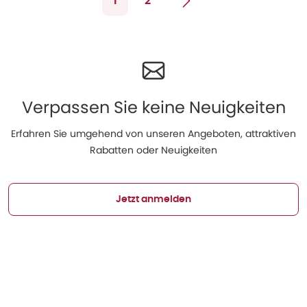
1
2
Verpassen Sie keine Neuigkeiten
Erfahren Sie umgehend von unseren Angeboten, attraktiven
Rabatten oder Neuigkeiten
Jetzt anmelden