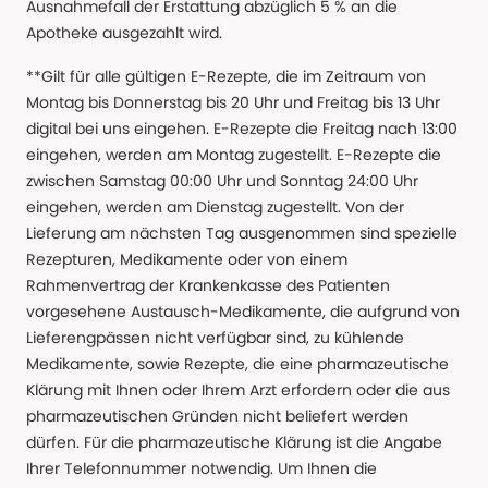
Ausnahmefall der Erstattung abzüglich 5 % an die
Apotheke ausgezahlt wird.
**Gilt für alle gültigen E-Rezepte, die im Zeitraum von
Montag bis Donnerstag bis 20 Uhr und Freitag bis 13 Uhr
digital bei uns eingehen. E-Rezepte die Freitag nach 13:00
eingehen, werden am Montag zugestellt. E-Rezepte die
zwischen Samstag 00:00 Uhr und Sonntag 24:00 Uhr
eingehen, werden am Dienstag zugestellt. Von der
Lieferung am nächsten Tag ausgenommen sind spezielle
Rezepturen, Medikamente oder von einem
Rahmenvertrag der Krankenkasse des Patienten
vorgesehene Austausch-Medikamente, die aufgrund von
Lieferengpässen nicht verfügbar sind, zu kühlende
Medikamente, sowie Rezepte, die eine pharmazeutische
Klärung mit Ihnen oder Ihrem Arzt erfordern oder die aus
pharmazeutischen Gründen nicht beliefert werden
dürfen. Für die pharmazeutische Klärung ist die Angabe
Ihrer Telefonnummer notwendig. Um Ihnen die