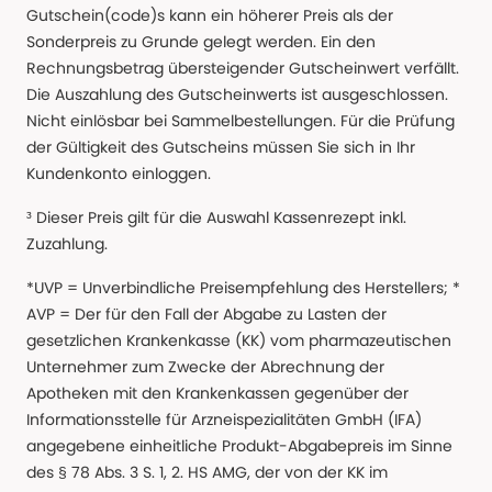
Gutschein(code)s kann ein höherer Preis als der
Sonderpreis zu Grunde gelegt werden. Ein den
Rechnungsbetrag übersteigender Gutscheinwert verfällt.
Die Auszahlung des Gutscheinwerts ist ausgeschlossen.
Nicht einlösbar bei Sammelbestellungen. Für die Prüfung
der Gültigkeit des Gutscheins müssen Sie sich in Ihr
Kundenkonto einloggen.
³ Dieser Preis gilt für die Auswahl Kassenrezept inkl.
Zuzahlung.
*UVP = Unverbindliche Preisempfehlung des Herstellers; *
AVP = Der für den Fall der Abgabe zu Lasten der
gesetzlichen Krankenkasse (KK) vom pharmazeutischen
Unternehmer zum Zwecke der Abrechnung der
Apotheken mit den Krankenkassen gegenüber der
Informationsstelle für Arzneispezialitäten GmbH (IFA)
angegebene einheitliche Produkt-Abgabepreis im Sinne
des § 78 Abs. 3 S. 1, 2. HS AMG, der von der KK im