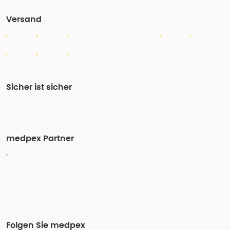
Versand
Sicher ist sicher
medpex Partner
Folgen Sie medpex