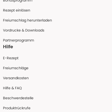
Bonusprogramm
Rezept einlösen
Freiumschlag herunterladen
Vordrucke & Downloads
Partnerprogramm
Hilfe
E-Rezept
Freiumschläge
Versandkosten
Hilfe & FAQ
Beschwerdestelle
Produktrückrufe