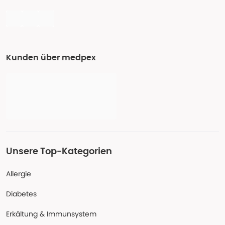
Kunden über medpex
Unsere Top-Kategorien
Allergie
Diabetes
Erkältung & Immunsystem