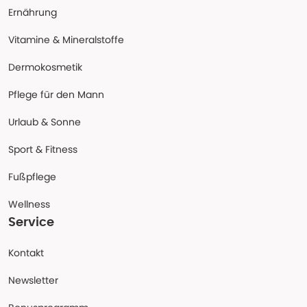
Ernährung
Vitamine & Mineralstoffe
Dermokosmetik
Pflege für den Mann
Urlaub & Sonne
Sport & Fitness
Fußpflege
Wellness
Service
Kontakt
Newsletter