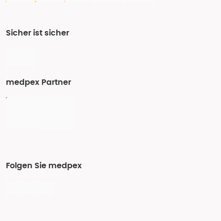
Sicher ist sicher
medpex Partner
Folgen Sie medpex