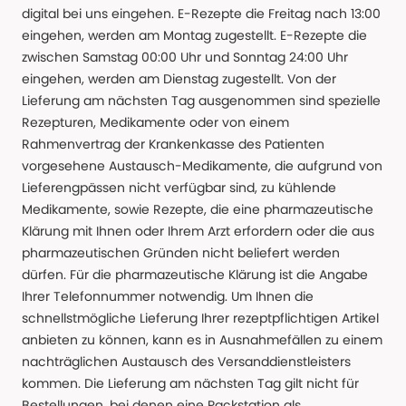
digital bei uns eingehen. E-Rezepte die Freitag nach 13:00
eingehen, werden am Montag zugestellt. E-Rezepte die
zwischen Samstag 00:00 Uhr und Sonntag 24:00 Uhr
eingehen, werden am Dienstag zugestellt. Von der
Lieferung am nächsten Tag ausgenommen sind spezielle
Rezepturen, Medikamente oder von einem
Rahmenvertrag der Krankenkasse des Patienten
vorgesehene Austausch-Medikamente, die aufgrund von
Lieferengpässen nicht verfügbar sind, zu kühlende
Medikamente, sowie Rezepte, die eine pharmazeutische
Klärung mit Ihnen oder Ihrem Arzt erfordern oder die aus
pharmazeutischen Gründen nicht beliefert werden
dürfen. Für die pharmazeutische Klärung ist die Angabe
Ihrer Telefonnummer notwendig. Um Ihnen die
schnellstmögliche Lieferung Ihrer rezeptpflichtigen Artikel
anbieten zu können, kann es in Ausnahmefällen zu einem
nachträglichen Austausch des Versanddienstleisters
kommen. Die Lieferung am nächsten Tag gilt nicht für
Bestellungen, bei denen eine Packstation als