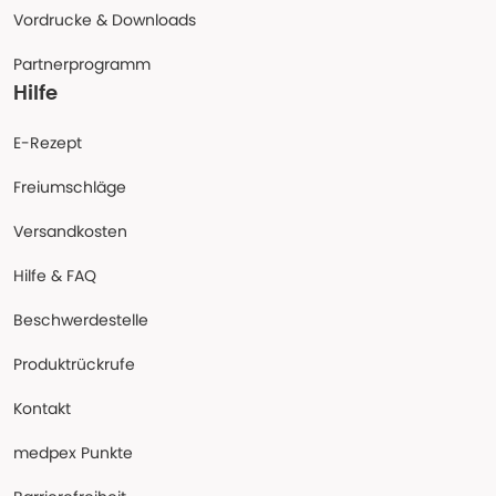
Vordrucke & Downloads
Partnerprogramm
Hilfe
E-Rezept
Freiumschläge
Versandkosten
Hilfe & FAQ
Beschwerdestelle
Produktrückrufe
Kontakt
medpex Punkte