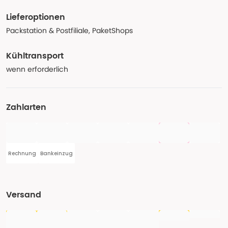
Lieferoptionen
Packstation & Postfiliale, PaketShops
Kühltransport
wenn erforderlich
Zahlarten
Rechnung
Bankeinzug
Versand