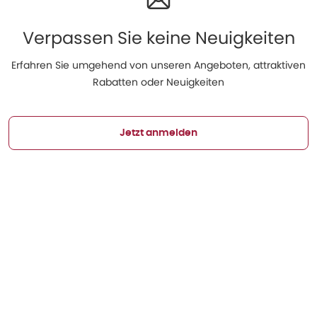
Verpassen Sie keine Neuigkeiten
Erfahren Sie umgehend von unseren Angeboten, attraktiven
Rabatten oder Neuigkeiten
Jetzt anmelden