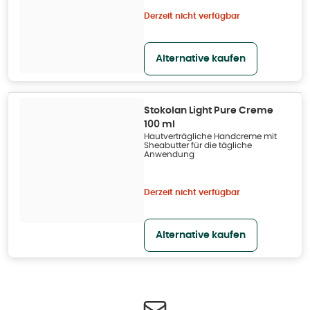
Derzeit nicht verfügbar
Alternative kaufen
Stokolan Light Pure Creme
100 ml
Hautverträgliche Handcreme mit
Sheabutter für die tägliche
Anwendung
Derzeit nicht verfügbar
Alternative kaufen