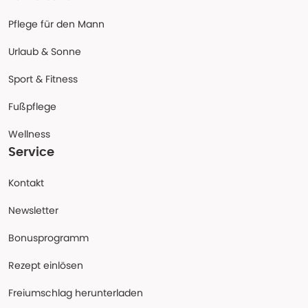
Pflege für den Mann
Urlaub & Sonne
Sport & Fitness
Fußpflege
Wellness
Service
Kontakt
Newsletter
Bonusprogramm
Rezept einlösen
Freiumschlag herunterladen