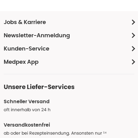
Jobs & Karriere
Newsletter-Anmeldung
Kunden-Service
Medpex App
Unsere Liefer-Services
Schneller Versand
oft innerhalb von 24 h
Versandkostenfrei
ab oder bei Rezepteinsendung. Ansonsten nur ¹⁴