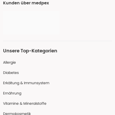
Kunden über medpex
Unsere Top-Kategorien
Allergie
Diabetes
Erkältung & Immunsystem
Ernährung
Vitamine & Mineralstoffe
Dermokosmetik