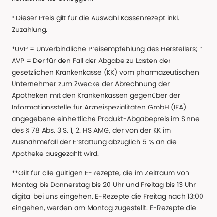
³ Dieser Preis gilt für die Auswahl Kassenrezept inkl.
Zuzahlung.
*UVP = Unverbindliche Preisempfehlung des Herstellers; *
AVP = Der für den Fall der Abgabe zu Lasten der
gesetzlichen Krankenkasse (KK) vom pharmazeutischen
Unternehmer zum Zwecke der Abrechnung der
Apotheken mit den Krankenkassen gegenüber der
Informationsstelle für Arzneispezialitäten GmbH (IFA)
angegebene einheitliche Produkt-Abgabepreis im Sinne
des § 78 Abs. 3 S. 1, 2. HS AMG, der von der KK im
Ausnahmefall der Erstattung abzüglich 5 % an die
Apotheke ausgezahlt wird.
**Gilt für alle gültigen E-Rezepte, die im Zeitraum von
Montag bis Donnerstag bis 20 Uhr und Freitag bis 13 Uhr
digital bei uns eingehen. E-Rezepte die Freitag nach 13:00
eingehen, werden am Montag zugestellt. E-Rezepte die