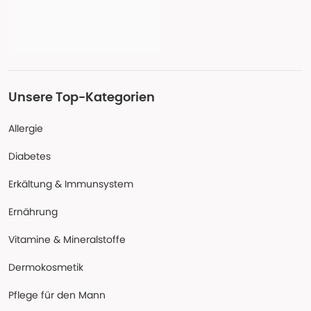
Unsere Top-Kategorien
Allergie
Diabetes
Erkältung & Immunsystem
Ernährung
Vitamine & Mineralstoffe
Dermokosmetik
Pflege für den Mann