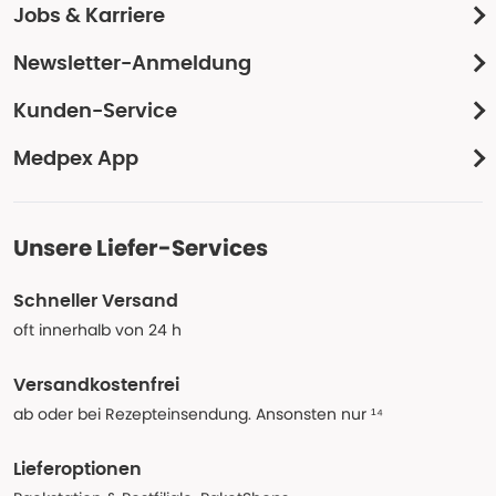
Jobs & Karriere
Newsletter-Anmeldung
Kunden-Service
Medpex App
Unsere Liefer-Services
Schneller Versand
oft innerhalb von 24 h
Versandkostenfrei
ab oder bei Rezepteinsendung. Ansonsten nur ¹⁴
Lieferoptionen