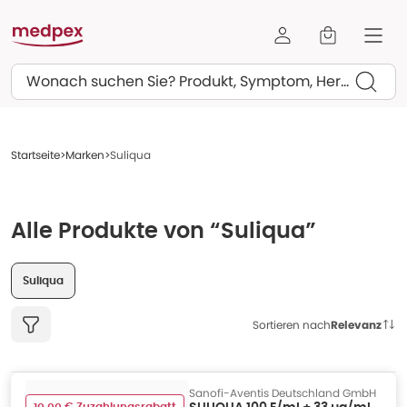
Suchen
Startseite
Marken
Suliqua
Alle Produkte von “Suliqua”
Suliqua
Sortieren nach
Relevanz
Sanofi-Aventis Deutschland GmbH