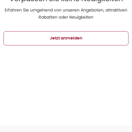
Erfahren Sie umgehend von unseren Angeboten, attraktiven
Rabatten oder Neuigkeiten
Jetzt anmelden