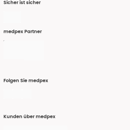
Sicher ist sicher
medpex Partner
Folgen Sie medpex
Kunden über medpex