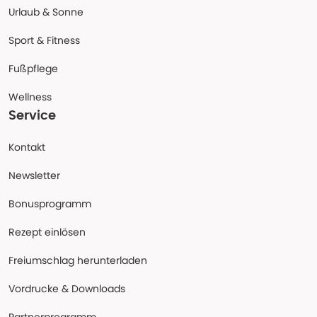
Urlaub & Sonne
Sport & Fitness
Fußpflege
Wellness
Service
Kontakt
Newsletter
Bonusprogramm
Rezept einlösen
Freiumschlag herunterladen
Vordrucke & Downloads