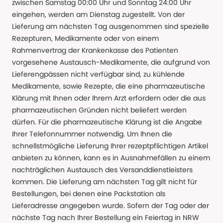
zwischen Samstag 00:00 Uhr und Sonntag 24:00 Uhr
eingehen, werden am Dienstag zugestellt. Von der
Lieferung am nächsten Tag ausgenommen sind spezielle
Rezepturen, Medikamente oder von einem
Rahmenvertrag der Krankenkasse des Patienten
vorgesehene Austausch-Medikamente, die aufgrund von
Lieferengpässen nicht verfügbar sind, zu kühlende
Medikamente, sowie Rezepte, die eine pharmazeutische
Klärung mit Ihnen oder Ihrem Arzt erfordern oder die aus
pharmazeutischen Gründen nicht beliefert werden
dürfen. Für die pharmazeutische Klärung ist die Angabe
Ihrer Telefonnummer notwendig. Um Ihnen die
schnellstmögliche Lieferung Ihrer rezeptpflichtigen Artikel
anbieten zu können, kann es in Ausnahmefällen zu einem
nachträglichen Austausch des Versanddienstleisters
kommen. Die Lieferung am nächsten Tag gilt nicht für
Bestellungen, bei denen eine Packstation als
Lieferadresse angegeben wurde. Sofern der Tag oder der
nächste Tag nach Ihrer Bestellung ein Feiertag in NRW