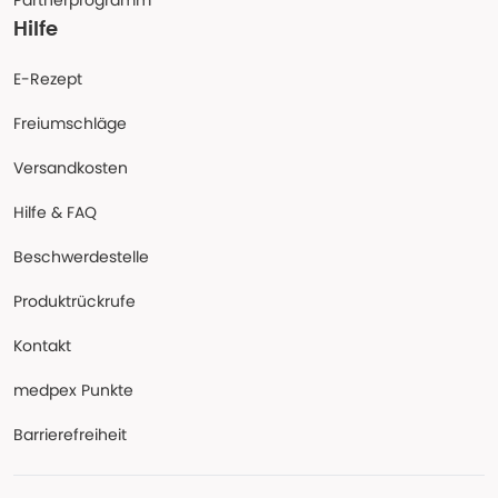
Partnerprogramm
Hilfe
E-Rezept
Freiumschläge
Versandkosten
Hilfe & FAQ
Beschwerdestelle
Produktrückrufe
Kontakt
medpex Punkte
Barrierefreiheit