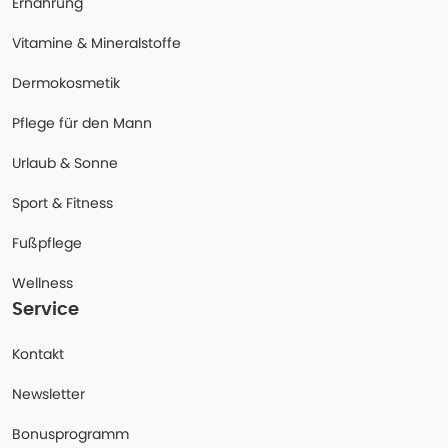
Ernährung
Vitamine & Mineralstoffe
Dermokosmetik
Pflege für den Mann
Urlaub & Sonne
Sport & Fitness
Fußpflege
Wellness
Service
Kontakt
Newsletter
Bonusprogramm