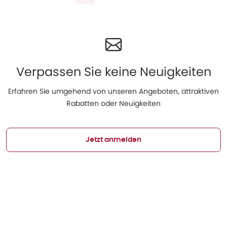
Verpassen Sie keine Neuigkeiten
Erfahren Sie umgehend von unseren Angeboten, attraktiven
Rabatten oder Neuigkeiten
Jetzt anmelden