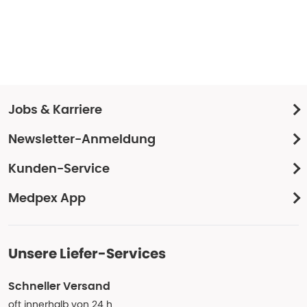
Jobs & Karriere
Newsletter-Anmeldung
Kunden-Service
Medpex App
Unsere Liefer-Services
Schneller Versand
oft innerhalb von 24 h