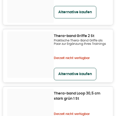
Alternative kaufen
Thera-band Griffe 2 St
Praktische Thera-Band Griffe als
Paar zur Ergänzung Ihres Trainings
Derzeit nicht verfügbar
Alternative kaufen
Thera-band Loop 30,5 cm
stark grün 1 St
Derzeit nicht verfügbar