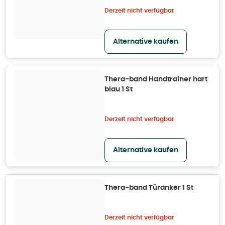
Derzeit nicht verfügbar
Alternative kaufen
Thera-band Handtrainer hart
blau 1 St
Derzeit nicht verfügbar
Alternative kaufen
Thera-band Türanker 1 St
Derzeit nicht verfügbar