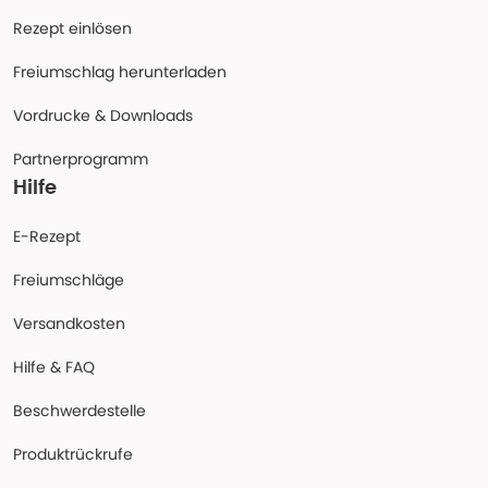
Rezept einlösen
Freiumschlag herunterladen
Vordrucke & Downloads
Partnerprogramm
Hilfe
E-Rezept
Freiumschläge
Versandkosten
Hilfe & FAQ
Beschwerdestelle
Produktrückrufe