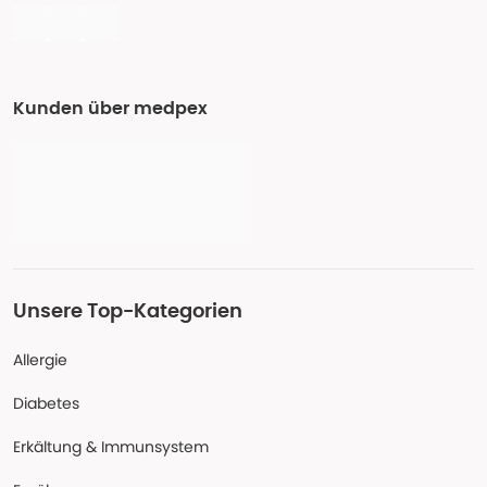
Kunden über medpex
Unsere Top-Kategorien
Allergie
Diabetes
Erkältung & Immunsystem