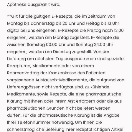
Apotheke ausgezahlt wird.
**Gilt für alle gültigen E-Rezepte, die im Zeitraum von
Montag bis Donnerstag bis 20 Uhr und Freitag bis 13 Uhr
digital bei uns eingehen. E-Rezepte die Freitag nach 13:00
eingehen, werden am Montag zugestellt. E-Rezepte die
zwischen Samstag 00:00 Uhr und Sonntag 24:00 Uhr
eingehen, werden am Dienstag zugestellt. Von der
Lieferung am nächsten Tag ausgenommen sind spezielle
Rezepturen, Medikamente oder von einem
Rahmenvertrag der Krankenkasse des Patienten
vorgesehene Austausch-Medikamente, die aufgrund von
Lieferengpässen nicht verfügbar sind, zu kühlende
Medikamente, sowie Rezepte, die eine pharmazeutische
Klärung mit Ihnen oder Ihrem Arzt erfordern oder die aus
pharmazeutischen Gründen nicht beliefert werden
dürfen. Für die pharmazeutische Klärung ist die Angabe
Ihrer Telefonnummer notwendig. Um Ihnen die
schnellstmögliche Lieferung Ihrer rezeptpflichtigen Artikel