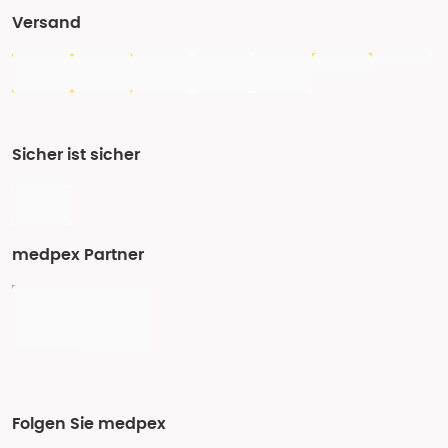
Versand
Sicher ist sicher
medpex Partner
Folgen Sie medpex