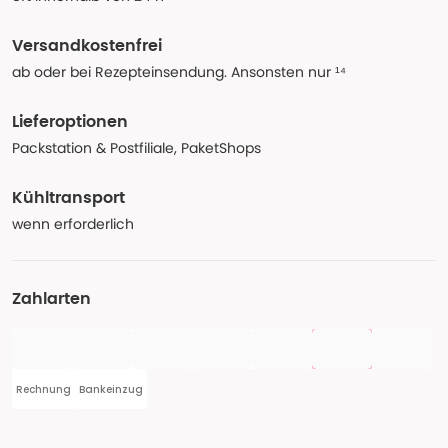
Versandkostenfrei
ab oder bei Rezepteinsendung. Ansonsten nur ¹⁴
Lieferoptionen
Packstation & Postfiliale, PaketShops
Kühltransport
wenn erforderlich
Zahlarten
Rechnung
Bankeinzug