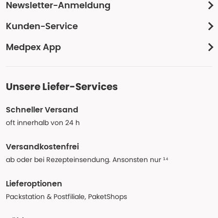
Newsletter-Anmeldung
Kunden-Service
Medpex App
Unsere Liefer-Services
Schneller Versand
oft innerhalb von 24 h
Versandkostenfrei
ab oder bei Rezepteinsendung. Ansonsten nur ¹⁴
Lieferoptionen
Packstation & Postfiliale, PaketShops