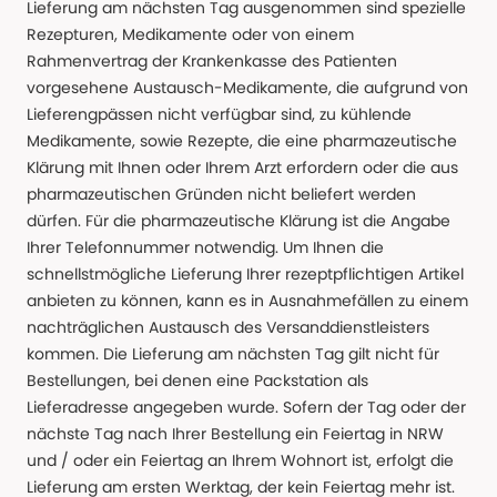
Lieferung am nächsten Tag ausgenommen sind spezielle
Rezepturen, Medikamente oder von einem
Rahmenvertrag der Krankenkasse des Patienten
vorgesehene Austausch-Medikamente, die aufgrund von
Lieferengpässen nicht verfügbar sind, zu kühlende
Medikamente, sowie Rezepte, die eine pharmazeutische
Klärung mit Ihnen oder Ihrem Arzt erfordern oder die aus
pharmazeutischen Gründen nicht beliefert werden
dürfen. Für die pharmazeutische Klärung ist die Angabe
Ihrer Telefonnummer notwendig. Um Ihnen die
schnellstmögliche Lieferung Ihrer rezeptpflichtigen Artikel
anbieten zu können, kann es in Ausnahmefällen zu einem
nachträglichen Austausch des Versanddienstleisters
kommen. Die Lieferung am nächsten Tag gilt nicht für
Bestellungen, bei denen eine Packstation als
Lieferadresse angegeben wurde. Sofern der Tag oder der
nächste Tag nach Ihrer Bestellung ein Feiertag in NRW
und / oder ein Feiertag an Ihrem Wohnort ist, erfolgt die
Lieferung am ersten Werktag, der kein Feiertag mehr ist.