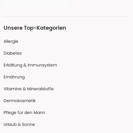
Unsere Top-Kategorien
Allergie
Diabetes
Erkältung & Immunsystem
Ernährung
Vitamine & Mineralstoffe
Dermokosmetik
Pflege für den Mann
Urlaub & Sonne