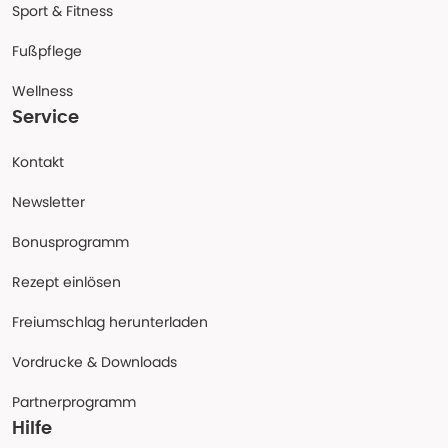
Sport & Fitness
Fußpflege
Wellness
Service
Kontakt
Newsletter
Bonusprogramm
Rezept einlösen
Freiumschlag herunterladen
Vordrucke & Downloads
Partnerprogramm
Hilfe