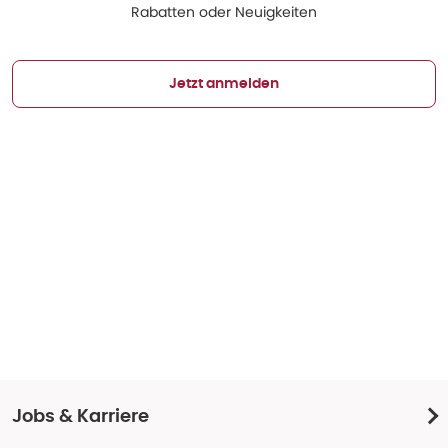
Rabatten oder Neuigkeiten
Jetzt anmelden
Jobs & Karriere