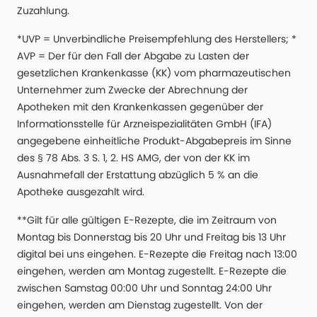
Zuzahlung.
*UVP = Unverbindliche Preisempfehlung des Herstellers; *
AVP = Der für den Fall der Abgabe zu Lasten der
gesetzlichen Krankenkasse (KK) vom pharmazeutischen
Unternehmer zum Zwecke der Abrechnung der
Apotheken mit den Krankenkassen gegenüber der
Informationsstelle für Arzneispezialitäten GmbH (IFA)
angegebene einheitliche Produkt-Abgabepreis im Sinne
des § 78 Abs. 3 S. 1, 2. HS AMG, der von der KK im
Ausnahmefall der Erstattung abzüglich 5 % an die
Apotheke ausgezahlt wird.
**Gilt für alle gültigen E-Rezepte, die im Zeitraum von
Montag bis Donnerstag bis 20 Uhr und Freitag bis 13 Uhr
digital bei uns eingehen. E-Rezepte die Freitag nach 13:00
eingehen, werden am Montag zugestellt. E-Rezepte die
zwischen Samstag 00:00 Uhr und Sonntag 24:00 Uhr
eingehen, werden am Dienstag zugestellt. Von der