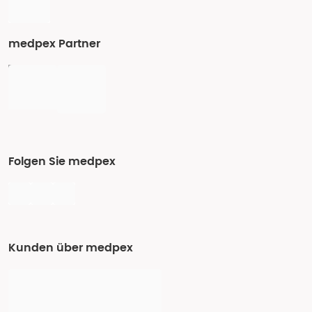
medpex Partner
Folgen Sie medpex
Kunden über medpex