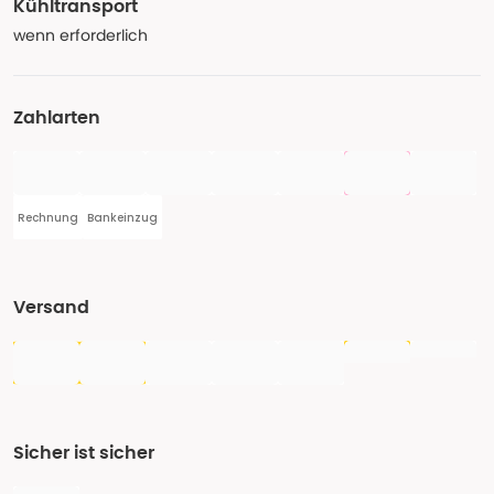
Kühltransport
wenn erforderlich
Zahlarten
Rechnung
Bankeinzug
Versand
Sicher ist sicher