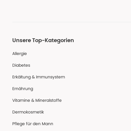
Unsere Top-Kategorien
Allergie
Diabetes
Erkältung & Immunsystem
Ernährung
Vitamine & Mineralstoffe
Dermokosmetik
Pflege für den Mann