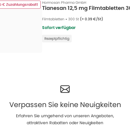
Hormosan Pharma GmbH
00 € Zuzahlungsrabatt
Tianesan 12,5 mg Filmtabletten 3
Filmtabletten
•
300 St
(=
0.39 €/St
)
Sofort verfügbar
Rezeptpflichtig
Verpassen Sie keine Neuigkeiten
Erfahren Sie umgehend von unseren Angeboten,
attraktiven Rabatten oder Neuigkeiten