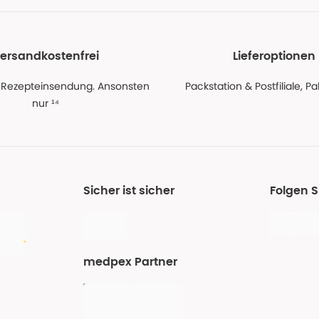
ersandkostenfrei
Lieferoptionen
 Rezepteinsendung. Ansonsten
Packstation & Postfiliale, 
nur ¹⁴
Sicher ist sicher
Folgen 
medpex Partner