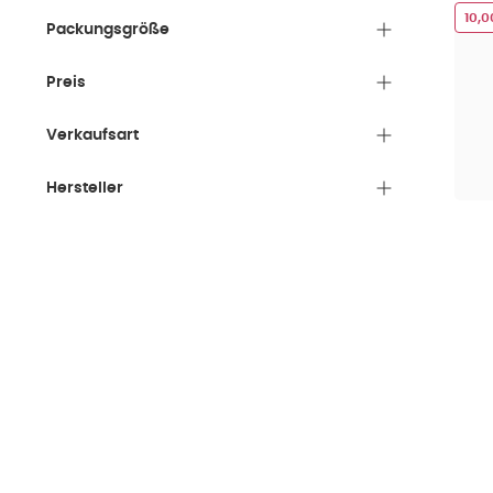
10,
Packungsgröße
Preis
Verkaufsart
Hersteller