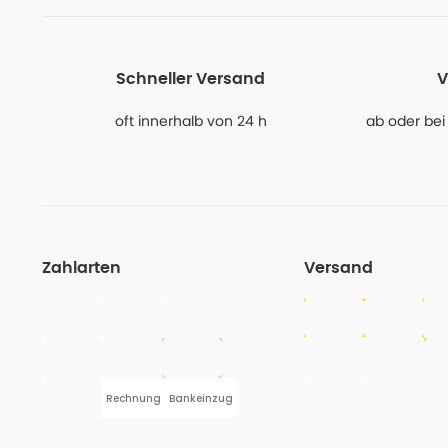
Schneller Versand
V
oft innerhalb von 24 h
ab oder bei
Zahlarten
Versand
Rechnung
Bankeinzug