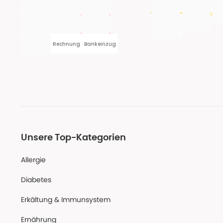
Rechnung
Bankeinzug
Unsere Top-Kategorien
Allergie
Diabetes
Erkältung & Immunsystem
Ernährung