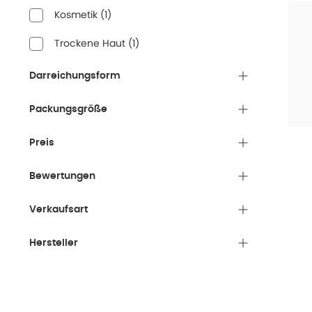
Kosmetik
(
1
)
Trockene Haut
(
1
)
Darreichungsform
Packungsgröße
Preis
Bewertungen
Verkaufsart
Hersteller