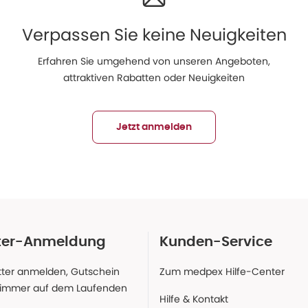
Verpassen Sie keine Neuigkeiten
Erfahren Sie umgehend von unseren Angeboten,
attraktiven Rabatten oder Neuigkeiten
Jetzt anmelden
ter-Anmeldung
Kunden-Service
ter anmelden, Gutschein
Zum medpex Hilfe-Center
 immer auf dem Laufenden
Hilfe & Kontakt