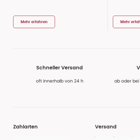
Mehr erfahren
Mehr erfa
Schneller Versand
V
oft innerhalb von 24 h
ab oder bei
Zahlarten
Versand