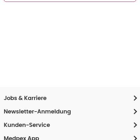
Jobs & Karriere
Newsletter-Anmeldung
Kunden-Service
Medpex App