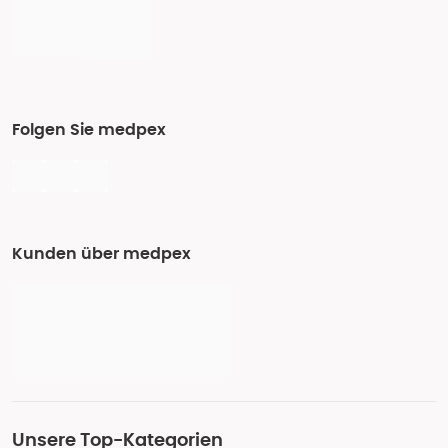
Folgen Sie medpex
Kunden über medpex
Unsere Top-Kategorien