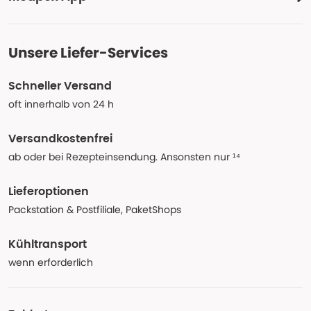
Unsere Liefer-Services
Schneller Versand
oft innerhalb von 24 h
Versandkostenfrei
ab oder bei Rezepteinsendung. Ansonsten nur ¹⁴
Lieferoptionen
Packstation & Postfiliale, PaketShops
Kühltransport
wenn erforderlich