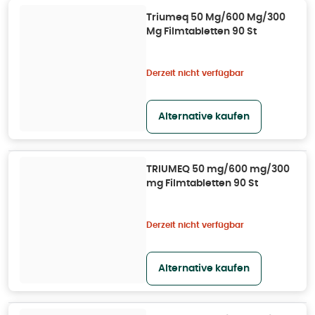
Triumeq 50 Mg/600 Mg/300
Mg Filmtabletten 90 St
Derzeit nicht verfügbar
Alternative kaufen
TRIUMEQ 50 mg/600 mg/300
mg Filmtabletten 90 St
Derzeit nicht verfügbar
Alternative kaufen