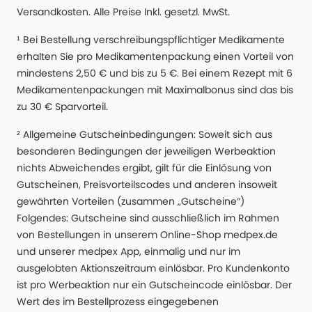
Versandkosten. Alle Preise Inkl. gesetzl. MwSt.
¹ Bei Bestellung verschreibungspflichtiger Medikamente
erhalten Sie pro Medikamentenpackung einen Vorteil von
mindestens 2,50 € und bis zu 5 €. Bei einem Rezept mit 6
Medikamentenpackungen mit Maximalbonus sind das bis
zu 30 € Sparvorteil.
² Allgemeine Gutscheinbedingungen: Soweit sich aus
besonderen Bedingungen der jeweiligen Werbeaktion
nichts Abweichendes ergibt, gilt für die Einlösung von
Gutscheinen, Preisvorteilscodes und anderen insoweit
gewährten Vorteilen (zusammen „Gutscheine“)
Folgendes: Gutscheine sind ausschließlich im Rahmen
von Bestellungen in unserem Online-Shop medpex.de
und unserer medpex App, einmalig und nur im
ausgelobten Aktionszeitraum einlösbar. Pro Kundenkonto
ist pro Werbeaktion nur ein Gutscheincode einlösbar. Der
Wert des im Bestellprozess eingegebenen