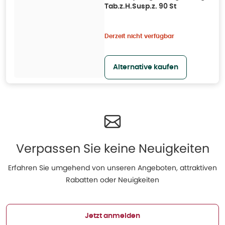
Tab.z.H.Susp.z. 90 St
Derzeit nicht verfügbar
Alternative kaufen
Verpassen Sie keine Neuigkeiten
Erfahren Sie umgehend von unseren Angeboten, attraktiven
Rabatten oder Neuigkeiten
Jetzt anmelden