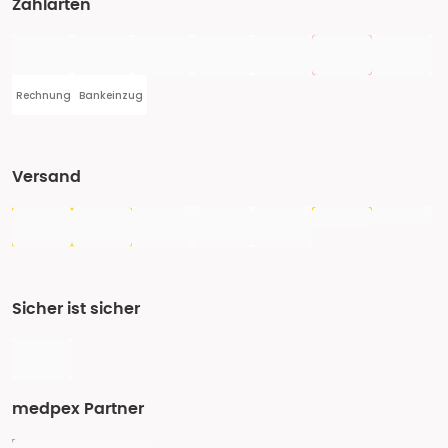
Zahlarten
Rechnung
Bankeinzug
Versand
Sicher ist sicher
medpex Partner