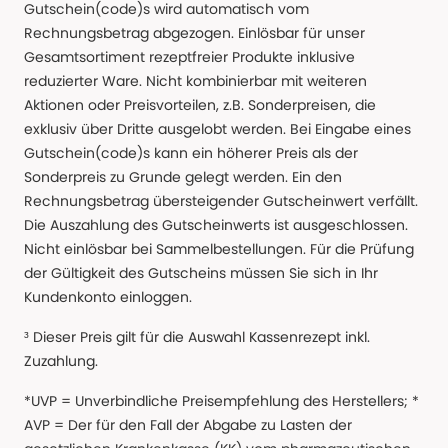
Gutschein(code)s wird automatisch vom
Rechnungsbetrag abgezogen. Einlösbar für unser
Gesamtsortiment rezeptfreier Produkte inklusive
reduzierter Ware. Nicht kombinierbar mit weiteren
Aktionen oder Preisvorteilen, z.B. Sonderpreisen, die
exklusiv über Dritte ausgelobt werden. Bei Eingabe eines
Gutschein(code)s kann ein höherer Preis als der
Sonderpreis zu Grunde gelegt werden. Ein den
Rechnungsbetrag übersteigender Gutscheinwert verfällt.
Die Auszahlung des Gutscheinwerts ist ausgeschlossen.
Nicht einlösbar bei Sammelbestellungen. Für die Prüfung
der Gültigkeit des Gutscheins müssen Sie sich in Ihr
Kundenkonto einloggen.
³ Dieser Preis gilt für die Auswahl Kassenrezept inkl.
Zuzahlung.
*UVP = Unverbindliche Preisempfehlung des Herstellers; *
AVP = Der für den Fall der Abgabe zu Lasten der