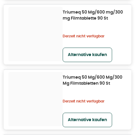
Triumeq 50 Mg/600 mg/300
mg Filmtablette 90 St
Derzeit nicht verfügbar
Alternative kaufen
Triumeq 50 Mg/600 Mg/300
Mg Filmtabletten 90 St
Derzeit nicht verfügbar
Alternative kaufen