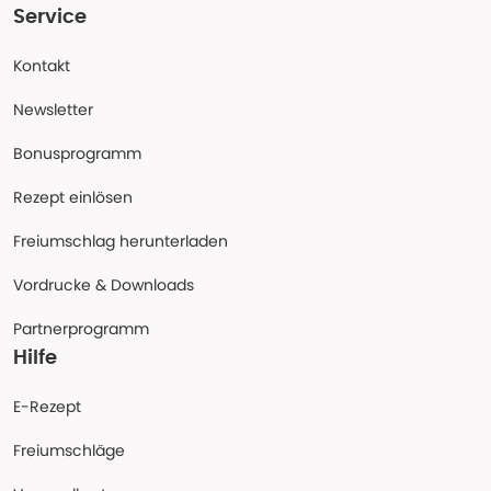
Service
Kontakt
Newsletter
Bonusprogramm
Rezept einlösen
Freiumschlag herunterladen
Vordrucke & Downloads
Partnerprogramm
Hilfe
E-Rezept
Freiumschläge