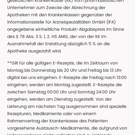
gesetzlichen Krankenkasse (KK) vom pharmazeutischen
Unternehmer zum Zwecke der Abrechnung der
Apotheken mit den Krankenkassen gegenüber der
Informationsstelle für Arzneispezialitäten GmbH (IFA)
angegebene einheitliche Produkt-Abgabepreis im Sinne
des § 78 Abs. 3 S. 1, 2. HS AMG, der von der KK im
Ausnahmefall der Erstattung abzüglich 5 % an die
Apotheke ausgezahlt wird.
**Gilt für alle gültigen E-Rezepte, die im Zeitraum von
Montag bis Donnerstag bis 20 Uhr und Freitag bis 13 Uhr
digital bei uns eingehen. E-Rezepte die Freitag nach 13:00
eingehen, werden am Montag zugestellt. E-Rezepte die
zwischen Samstag 00:00 Uhr und Sonntag 24:00 Uhr
eingehen, werden am Dienstag zugestellt. Von der
Lieferung am nächsten Tag ausgenommen sind spezielle
Rezepturen, Medikamente oder von einem
Rahmenvertrag der Krankenkasse des Patienten
vorgesehene Austausch-Medikamente, die aufgrund von