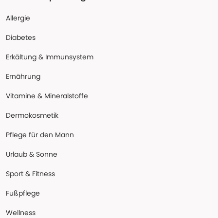
Allergie
Diabetes
Erkältung & Immunsystem
Ernährung
Vitamine & Mineralstoffe
Dermokosmetik
Pflege für den Mann
Urlaub & Sonne
Sport & Fitness
Fußpflege
Wellness