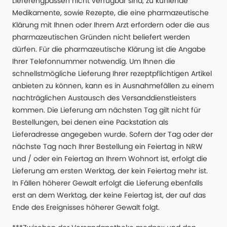
Lieferengpässen nicht verfügbar sind, zu kühlende
Medikamente, sowie Rezepte, die eine pharmazeutische
Klärung mit Ihnen oder Ihrem Arzt erfordern oder die aus
pharmazeutischen Gründen nicht beliefert werden
dürfen. Für die pharmazeutische Klärung ist die Angabe
Ihrer Telefonnummer notwendig. Um Ihnen die
schnellstmögliche Lieferung Ihrer rezeptpflichtigen Artikel
anbieten zu können, kann es in Ausnahmefällen zu einem
nachträglichen Austausch des Versanddienstleisters
kommen. Die Lieferung am nächsten Tag gilt nicht für
Bestellungen, bei denen eine Packstation als
Lieferadresse angegeben wurde. Sofern der Tag oder der
nächste Tag nach Ihrer Bestellung ein Feiertag in NRW
und / oder ein Feiertag an Ihrem Wohnort ist, erfolgt die
Lieferung am ersten Werktag, der kein Feiertag mehr ist.
In Fällen höherer Gewalt erfolgt die Lieferung ebenfalls
erst an dem Werktag, der keine Feiertag ist, der auf das
Ende des Ereignisses höherer Gewalt folgt.