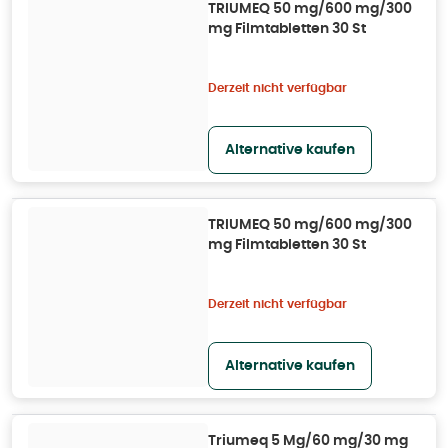
TRIUMEQ 50 mg/600 mg/300
mg Filmtabletten 30 St
Derzeit nicht verfügbar
Alternative kaufen
TRIUMEQ 50 mg/600 mg/300
mg Filmtabletten 30 St
Derzeit nicht verfügbar
Alternative kaufen
Triumeq 5 Mg/60 mg/30 mg