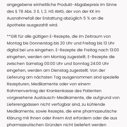
angegebene einheitliche Produkt-Abgabepreis im Sinne
des § 78 Abs. 3 S. 1, 2. HS AMG, der von der KK im
Ausnahmefall der Erstattung abzüglich 5 % an die
Apotheke ausgezahlt wird.
**Gilt für alle gültigen E-Rezepte, die im Zeitraum von
Montag bis Donnerstag bis 20 Uhr und Freitag bis 13 Uhr
digital bei uns eingehen. E-Rezepte die Freitag nach 13:00
eingehen, werden am Montag zugestellt. E-Rezepte die
zwischen Samstag 00:00 Uhr und Sonntag 24:00 Uhr
eingehen, werden am Dienstag zugestellt. Von der
Lieferung am nächsten Tag ausgenommen sind spezielle
Rezepturen, Medikamente oder von einem
Rahmenvertrag der Krankenkasse des Patienten
vorgesehene Austausch-Medikamente, die aufgrund von
Lieferengpässen nicht verfügbar sind, zu kühlende
Medikamente, sowie Rezepte, die eine pharmazeutische
Klärung mit Ihnen oder Ihrem Arzt erfordern oder die aus
pharmazeutischen Gründen nicht beliefert werden