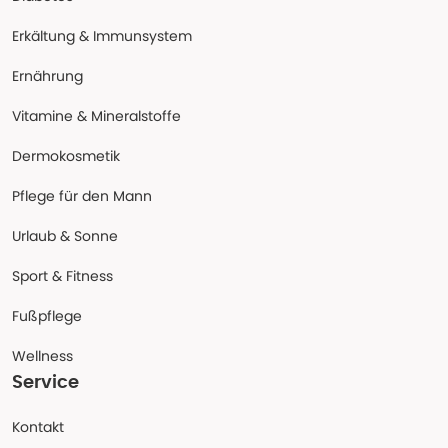
Erkältung & Immunsystem
Ernährung
Vitamine & Mineralstoffe
Dermokosmetik
Pflege für den Mann
Urlaub & Sonne
Sport & Fitness
Fußpflege
Wellness
Service
Kontakt