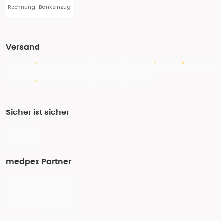
Rechnung
Bankeinzug
Versand
Sicher ist sicher
medpex Partner