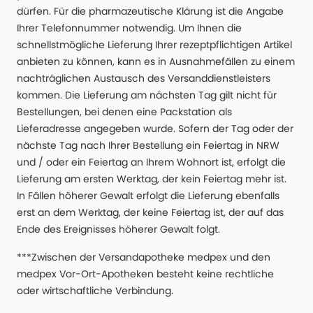
dürfen. Für die pharmazeutische Klärung ist die Angabe
Ihrer Telefonnummer notwendig. Um Ihnen die
schnellstmögliche Lieferung Ihrer rezeptpflichtigen Artikel
anbieten zu können, kann es in Ausnahmefällen zu einem
nachträglichen Austausch des Versanddienstleisters
kommen. Die Lieferung am nächsten Tag gilt nicht für
Bestellungen, bei denen eine Packstation als
Lieferadresse angegeben wurde. Sofern der Tag oder der
nächste Tag nach Ihrer Bestellung ein Feiertag in NRW
und / oder ein Feiertag an Ihrem Wohnort ist, erfolgt die
Lieferung am ersten Werktag, der kein Feiertag mehr ist.
In Fällen höherer Gewalt erfolgt die Lieferung ebenfalls
erst an dem Werktag, der keine Feiertag ist, der auf das
Ende des Ereignisses höherer Gewalt folgt.
***Zwischen der Versandapotheke medpex und den
medpex Vor-Ort-Apotheken besteht keine rechtliche
oder wirtschaftliche Verbindung.