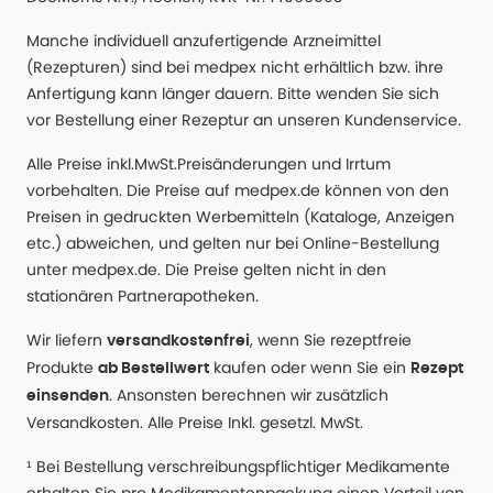
Manche individuell anzufertigende Arzneimittel
(Rezepturen) sind bei medpex nicht erhältlich bzw. ihre
Anfertigung kann länger dauern. Bitte wenden Sie sich
vor Bestellung einer Rezeptur an unseren Kundenservice.
Alle Preise inkl.MwSt.Preisänderungen und Irrtum
vorbehalten. Die Preise auf medpex.de können von den
Preisen in gedruckten Werbemitteln (Kataloge, Anzeigen
etc.) abweichen, und gelten nur bei Online-Bestellung
unter medpex.de. Die Preise gelten nicht in den
stationären Partnerapotheken.
Wir liefern
, wenn Sie rezeptfreie
versandkostenfrei
Produkte
kaufen oder wenn Sie ein
ab Bestellwert
Rezept
. Ansonsten berechnen wir zusätzlich
einsenden
Versandkosten. Alle Preise Inkl. gesetzl. MwSt.
¹ Bei Bestellung verschreibungspflichtiger Medikamente