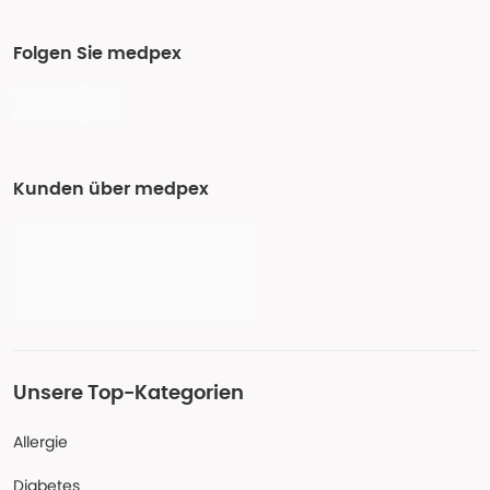
Folgen Sie medpex
Kunden über medpex
Unsere Top-Kategorien
Allergie
Diabetes