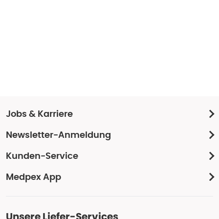
Jobs & Karriere
Newsletter-Anmeldung
Kunden-Service
Medpex App
Unsere Liefer-Services