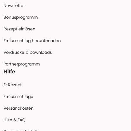
Newsletter
Bonusprogramm
Rezept einlösen
Freiumschlag herunterladen
Vordrucke & Downloads
Partnerprogramm
Hilfe
E-Rezept
Freiumschläge
Versandkosten
Hilfe & FAQ