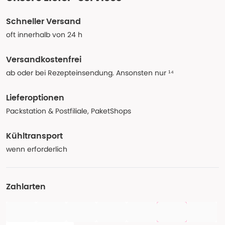
Schneller Versand
oft innerhalb von 24 h
Versandkostenfrei
ab oder bei Rezepteinsendung. Ansonsten nur ¹⁴
Lieferoptionen
Packstation & Postfiliale, PaketShops
Kühltransport
wenn erforderlich
Zahlarten