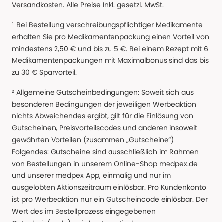
Versandkosten. Alle Preise Inkl. gesetzl. MwSt.
¹ Bei Bestellung verschreibungspflichtiger Medikamente
erhalten Sie pro Medikamentenpackung einen Vorteil von
mindestens 2,50 € und bis zu 5 €. Bei einem Rezept mit 6
Medikamentenpackungen mit Maximalbonus sind das bis
zu 30 € Sparvorteil.
² Allgemeine Gutscheinbedingungen: Soweit sich aus
besonderen Bedingungen der jeweiligen Werbeaktion
nichts Abweichendes ergibt, gilt für die Einlösung von
Gutscheinen, Preisvorteilscodes und anderen insoweit
gewährten Vorteilen (zusammen „Gutscheine“)
Folgendes: Gutscheine sind ausschließlich im Rahmen
von Bestellungen in unserem Online-Shop medpex.de
und unserer medpex App, einmalig und nur im
ausgelobten Aktionszeitraum einlösbar. Pro Kundenkonto
ist pro Werbeaktion nur ein Gutscheincode einlösbar. Der
Wert des im Bestellprozess eingegebenen