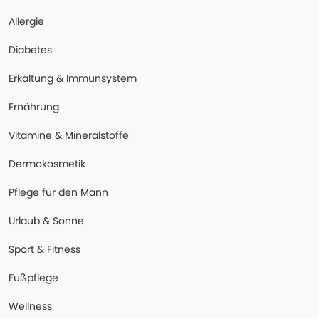
Allergie
Diabetes
Erkältung & Immunsystem
Ernährung
Vitamine & Mineralstoffe
Dermokosmetik
Pflege für den Mann
Urlaub & Sonne
Sport & Fitness
Fußpflege
Wellness