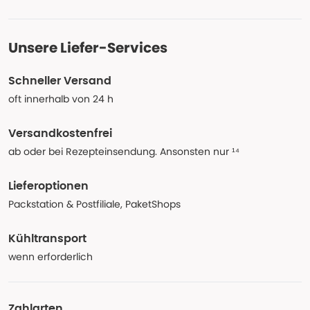
Unsere Liefer-Services
Schneller Versand
oft innerhalb von 24 h
Versandkostenfrei
ab oder bei Rezepteinsendung. Ansonsten nur ¹⁴
Lieferoptionen
Packstation & Postfiliale, PaketShops
Kühltransport
wenn erforderlich
Zahlarten