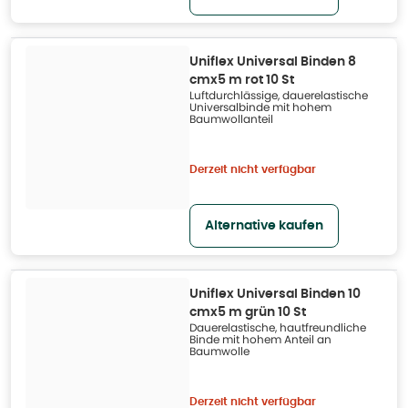
Uniflex Universal Binden 8
cmx5 m rot 10 St
Luftdurchlässige, dauerelastische
Universalbinde mit hohem
Baumwollanteil
Derzeit nicht verfügbar
Alternative kaufen
Uniflex Universal Binden 10
cmx5 m grün 10 St
Dauerelastische, hautfreundliche
Binde mit hohem Anteil an
Baumwolle
Derzeit nicht verfügbar