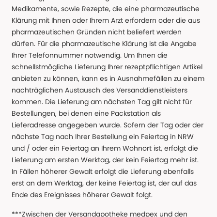
Medikamente, sowie Rezepte, die eine pharmazeutische
Klärung mit Ihnen oder Ihrem Arzt erfordern oder die aus
pharmazeutischen Gründen nicht beliefert werden
dürfen. Für die pharmazeutische Klärung ist die Angabe
Ihrer Telefonnummer notwendig. Um Ihnen die
schnellstmögliche Lieferung Ihrer rezeptpflichtigen Artikel
anbieten zu können, kann es in Ausnahmefällen zu einem
nachträglichen Austausch des Versanddienstleisters
kommen. Die Lieferung am nächsten Tag gilt nicht für
Bestellungen, bei denen eine Packstation als
Lieferadresse angegeben wurde. Sofern der Tag oder der
nächste Tag nach Ihrer Bestellung ein Feiertag in NRW
und / oder ein Feiertag an Ihrem Wohnort ist, erfolgt die
Lieferung am ersten Werktag, der kein Feiertag mehr ist.
In Fällen höherer Gewalt erfolgt die Lieferung ebenfalls
erst an dem Werktag, der keine Feiertag ist, der auf das
Ende des Ereignisses höherer Gewalt folgt.
***Zwischen der Versandapotheke medpex und den