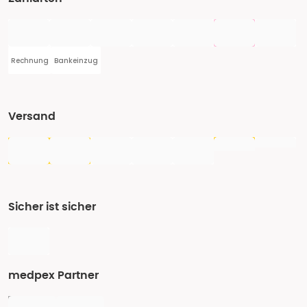
Rechnung
Bankeinzug
Versand
Sicher ist sicher
medpex Partner