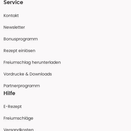
Service
Kontakt
Newsletter
Bonusprogramm
Rezept einlösen
Freiumschlag herunterladen
Vordrucke & Downloads
Partnerprogramm
Hilfe
E-Rezept
Freiumschläge
Versandkosten