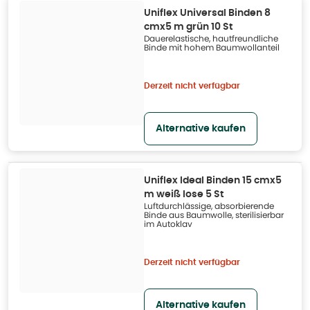
Uniflex Universal Binden 8
cmx5 m grün 10 St
Dauerelastische, hautfreundliche
Binde mit hohem Baumwollanteil
Derzeit nicht verfügbar
Alternative kaufen
Uniflex Ideal Binden 15 cmx5
m weiß lose 5 St
Luftdurchlässige, absorbierende
Binde aus Baumwolle, sterilisierbar
im Autoklav
Derzeit nicht verfügbar
Alternative kaufen