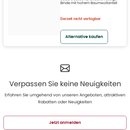
Binde mit hohem Baumwollanteil
Derzeit nicht verfügbar
Alternative kaufen
Verpassen Sie keine Neuigkeiten
Erfahren Sie umgehend von unseren Angeboten, attraktiven
Rabatten oder Neuigkeiten
Jetzt anmelden