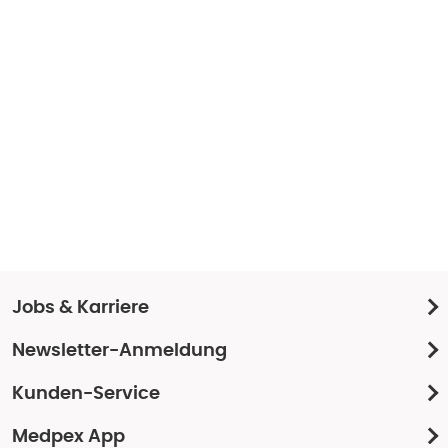
Jobs & Karriere
Newsletter-Anmeldung
Kunden-Service
Medpex App