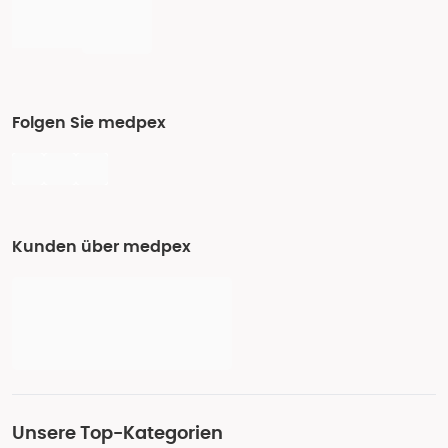
Folgen Sie medpex
Kunden über medpex
Unsere Top-Kategorien