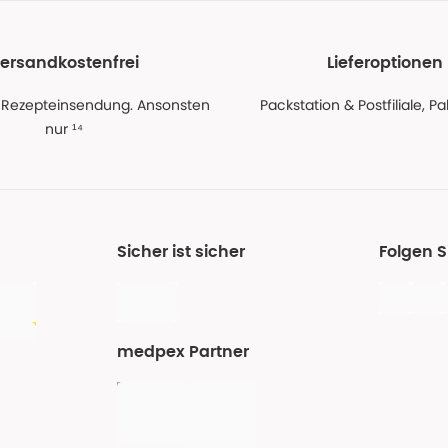
ersandkostenfrei
Lieferoptionen
 Rezepteinsendung. Ansonsten
Packstation & Postfiliale, 
nur ¹⁴
Sicher ist sicher
Folgen 
medpex Partner