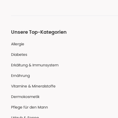
Unsere Top-Kategorien
Allergie
Diabetes
Erkältung & Immunsystem
Ernährung
Vitamine & Mineralstoffe
Dermokosmetik
Pflege für den Mann
Urlaub & Sonne