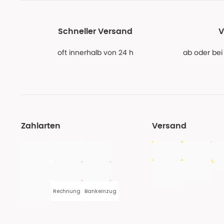
Schneller Versand
V
oft innerhalb von 24 h
ab oder bei
Zahlarten
Versand
Rechnung
Bankeinzug