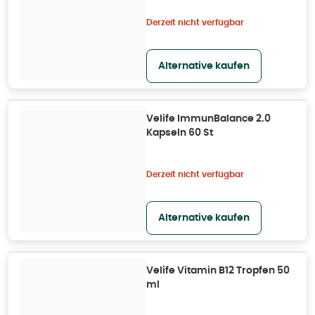
Derzeit nicht verfügbar
Alternative kaufen
Velife ImmunBalance 2.0
Kapseln 60 St
Derzeit nicht verfügbar
Alternative kaufen
Velife Vitamin B12 Tropfen 50
ml