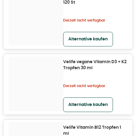
120 St
Derzeit nicht verfügbar
Alternative kaufen
Velife vegane Vitamin D3 + K2
Tropfen 30 ml
Derzeit nicht verfügbar
Alternative kaufen
Velife Vitamin B12 Tropfen 1
ml