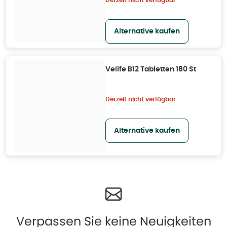
Derzeit nicht verfügbar
Alternative kaufen
Velife B12 Tabletten 180 St
Derzeit nicht verfügbar
Alternative kaufen
Verpassen Sie keine Neuigkeiten