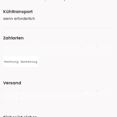
Kühltransport
wenn erforderlich
Zahlarten
Rechnung
Bankeinzug
Versand