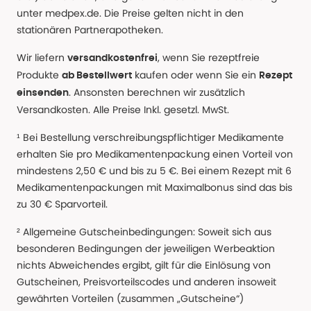
unter medpex.de. Die Preise gelten nicht in den
stationären Partnerapotheken.
Wir liefern
, wenn Sie rezeptfreie
versandkostenfrei
Produkte
kaufen oder wenn Sie ein
ab Bestellwert
Rezept
. Ansonsten berechnen wir zusätzlich
einsenden
Versandkosten. Alle Preise Inkl. gesetzl. MwSt.
¹ Bei Bestellung verschreibungspflichtiger Medikamente
erhalten Sie pro Medikamentenpackung einen Vorteil von
mindestens 2,50 € und bis zu 5 €. Bei einem Rezept mit 6
Medikamentenpackungen mit Maximalbonus sind das bis
zu 30 € Sparvorteil.
² Allgemeine Gutscheinbedingungen: Soweit sich aus
besonderen Bedingungen der jeweiligen Werbeaktion
nichts Abweichendes ergibt, gilt für die Einlösung von
Gutscheinen, Preisvorteilscodes und anderen insoweit
gewährten Vorteilen (zusammen „Gutscheine“)