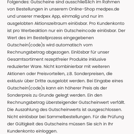
Folgendes: Gutscheine sind ausschließlich im Rahmen
von Bestellungen in unserem Online-Shop medpex.de
und unserer medpex App, einmalig und nur im
ausgelobten Aktionszeitraum einlösbar. Pro Kundenkonto
ist pro Werbeaktion nur ein Gutscheincode einlösbar. Der
Wert des im Bestellprozess eingegebenen
Gutschein(code)s wird automatisch vom
Rechnungsbetrag abgezogen. Einlösbar für unser
Gesamtsortiment rezeptfreier Produkte inklusive
reduzierter Ware. Nicht kombinierbar mit weiteren
Aktionen oder Preisvorteilen, z.B. Sonderpreisen, die
exklusiv über Dritte ausgelobt werden. Bei Eingabe eines
Gutschein(code)s kann ein höherer Preis als der
Sonderpreis zu Grunde gelegt werden. Ein den
Rechnungsbetrag übersteigender Gutscheinwert verfällt.
Die Auszahlung des Gutscheinwerts ist ausgeschlossen.
Nicht einlösbar bei Sammelbestellungen. Für die Prüfung
der Gültigkeit des Gutscheins müssen Sie sich in Ihr
Kundenkonto einloggen.