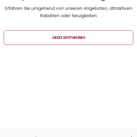
Erfahren Sie umgehend von unseren Angeboten, attraktiven
Rabatten oder Neuigkeiten
Jetzt anmelden