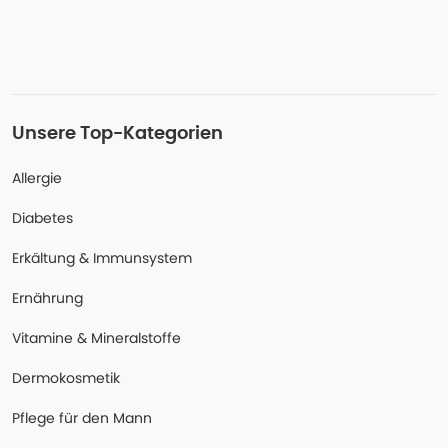
Unsere Top-Kategorien
Allergie
Diabetes
Erkältung & Immunsystem
Ernährung
Vitamine & Mineralstoffe
Dermokosmetik
Pflege für den Mann