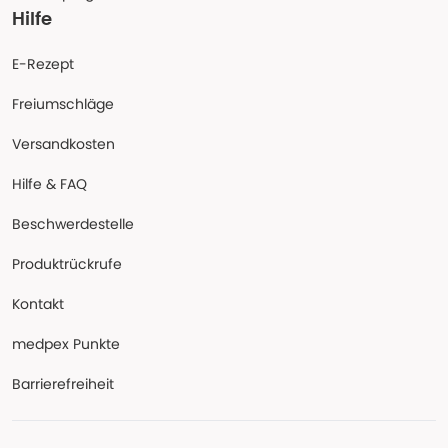
Hilfe
E-Rezept
Freiumschläge
Versandkosten
Hilfe & FAQ
Beschwerdestelle
Produktrückrufe
Kontakt
medpex Punkte
Barrierefreiheit