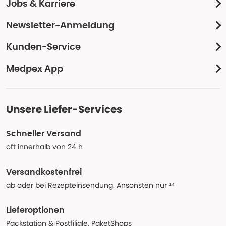
Jobs & Karriere
Newsletter-Anmeldung
Kunden-Service
Medpex App
Unsere Liefer-Services
Schneller Versand
oft innerhalb von 24 h
Versandkostenfrei
ab oder bei Rezepteinsendung. Ansonsten nur ¹⁴
Lieferoptionen
Packstation & Postfiliale, PaketShops