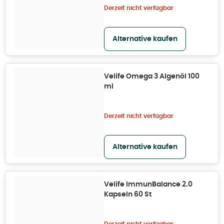
Derzeit nicht verfügbar
Alternative kaufen
Velife Omega 3 Algenöl 100
ml
Derzeit nicht verfügbar
Alternative kaufen
Velife ImmunBalance 2.0
Kapseln 60 St