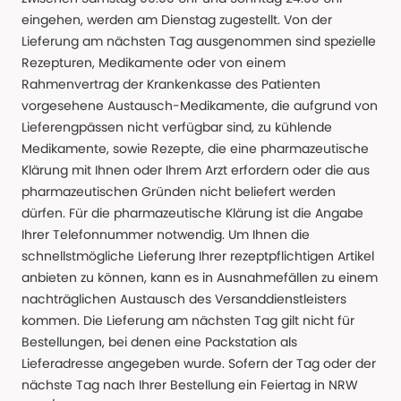
eingehen, werden am Dienstag zugestellt. Von der
Lieferung am nächsten Tag ausgenommen sind spezielle
Rezepturen, Medikamente oder von einem
Rahmenvertrag der Krankenkasse des Patienten
vorgesehene Austausch-Medikamente, die aufgrund von
Lieferengpässen nicht verfügbar sind, zu kühlende
Medikamente, sowie Rezepte, die eine pharmazeutische
Klärung mit Ihnen oder Ihrem Arzt erfordern oder die aus
pharmazeutischen Gründen nicht beliefert werden
dürfen. Für die pharmazeutische Klärung ist die Angabe
Ihrer Telefonnummer notwendig. Um Ihnen die
schnellstmögliche Lieferung Ihrer rezeptpflichtigen Artikel
anbieten zu können, kann es in Ausnahmefällen zu einem
nachträglichen Austausch des Versanddienstleisters
kommen. Die Lieferung am nächsten Tag gilt nicht für
Bestellungen, bei denen eine Packstation als
Lieferadresse angegeben wurde. Sofern der Tag oder der
nächste Tag nach Ihrer Bestellung ein Feiertag in NRW