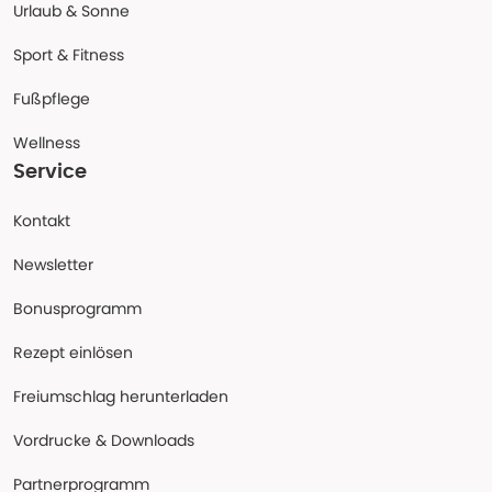
Urlaub & Sonne
Sport & Fitness
Fußpflege
Wellness
Service
Kontakt
Newsletter
Bonusprogramm
Rezept einlösen
Freiumschlag herunterladen
Vordrucke & Downloads
Partnerprogramm