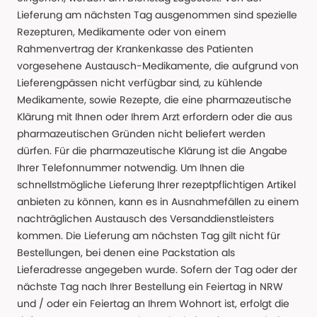
Lieferung am nächsten Tag ausgenommen sind spezielle
Rezepturen, Medikamente oder von einem
Rahmenvertrag der Krankenkasse des Patienten
vorgesehene Austausch-Medikamente, die aufgrund von
Lieferengpässen nicht verfügbar sind, zu kühlende
Medikamente, sowie Rezepte, die eine pharmazeutische
Klärung mit Ihnen oder Ihrem Arzt erfordern oder die aus
pharmazeutischen Gründen nicht beliefert werden
dürfen. Für die pharmazeutische Klärung ist die Angabe
Ihrer Telefonnummer notwendig. Um Ihnen die
schnellstmögliche Lieferung Ihrer rezeptpflichtigen Artikel
anbieten zu können, kann es in Ausnahmefällen zu einem
nachträglichen Austausch des Versanddienstleisters
kommen. Die Lieferung am nächsten Tag gilt nicht für
Bestellungen, bei denen eine Packstation als
Lieferadresse angegeben wurde. Sofern der Tag oder der
nächste Tag nach Ihrer Bestellung ein Feiertag in NRW
und / oder ein Feiertag an Ihrem Wohnort ist, erfolgt die