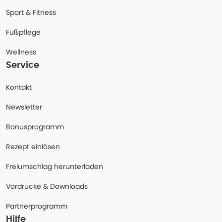
Sport & Fitness
Fußpflege
Wellness
Service
Kontakt
Newsletter
Bonusprogramm
Rezept einlösen
Freiumschlag herunterladen
Vordrucke & Downloads
Partnerprogramm
Hilfe