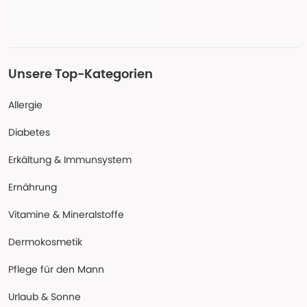
Unsere Top-Kategorien
Allergie
Diabetes
Erkältung & Immunsystem
Ernährung
Vitamine & Mineralstoffe
Dermokosmetik
Pflege für den Mann
Urlaub & Sonne