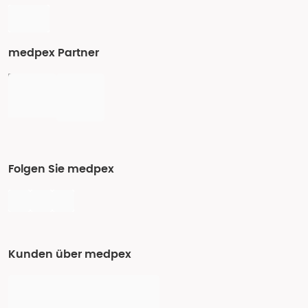
medpex Partner
Folgen Sie medpex
Kunden über medpex