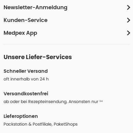
Newsletter-Anmeldung
Kunden-Service
Medpex App
Unsere Liefer-Services
Schneller Versand
oft innerhalb von 24 h
Versandkostenfrei
ab oder bei Rezepteinsendung. Ansonsten nur ¹⁴
Lieferoptionen
Packstation & Postfiliale, PaketShops