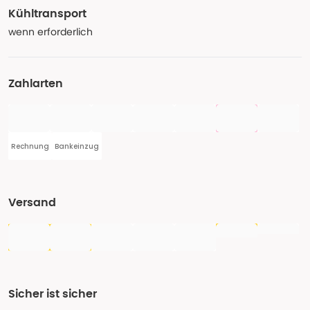
Kühltransport
wenn erforderlich
Zahlarten
Rechnung
Bankeinzug
Versand
Sicher ist sicher