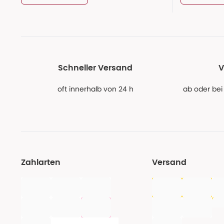
Schneller Versand
V
oft innerhalb von 24 h
ab oder bei
Zahlarten
Versand