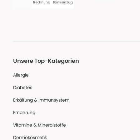
Rechnung
Bankeinzug
Unsere Top-Kategorien
Allergie
Diabetes
Erkältung & Immunsystem
Ernährung
Vitamine & Mineralstoffe
Dermokosmetik