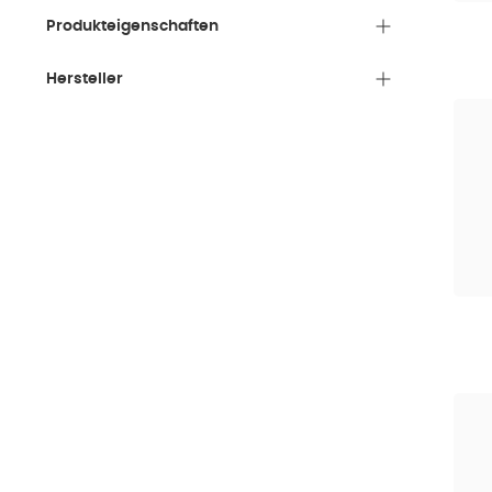
Produkteigenschaften
Hersteller