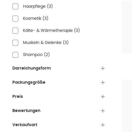
Haarpflege
(
3
)
Kosmetik
(
3
)
Kälte- & Wärmetherapie
(
3
)
Muskeln & Gelenke
(
3
)
Shampoo
(
2
)
Darreichungsform
Packungsgröße
Preis
Bewertungen
Verkaufsart