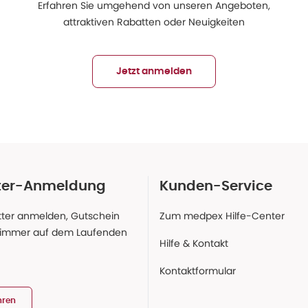
Erfahren Sie umgehend von unseren Angeboten,
attraktiven Rabatten oder Neuigkeiten
Jetzt anmelden
ter-Anmeldung
Kunden-Service
ter anmelden, Gutschein
Zum medpex Hilfe-Center
 immer auf dem Laufenden
Hilfe & Kontakt
Kontaktformular
hren