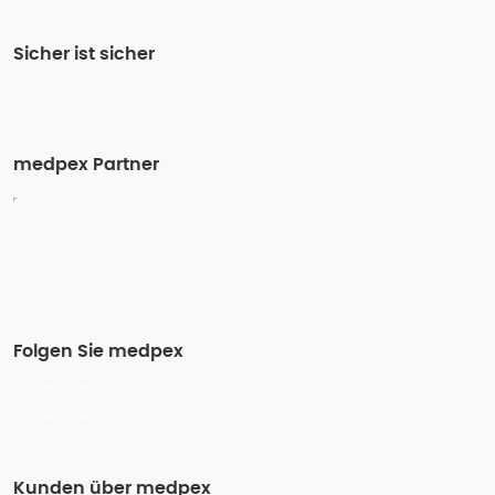
Sicher ist sicher
medpex Partner
Folgen Sie medpex
Kunden über medpex