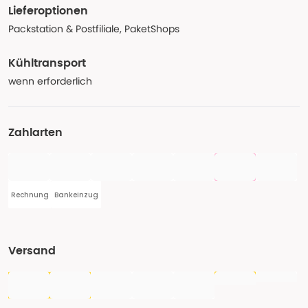
Lieferoptionen
Packstation & Postfiliale, PaketShops
Kühltransport
wenn erforderlich
Zahlarten
Rechnung
Bankeinzug
Versand