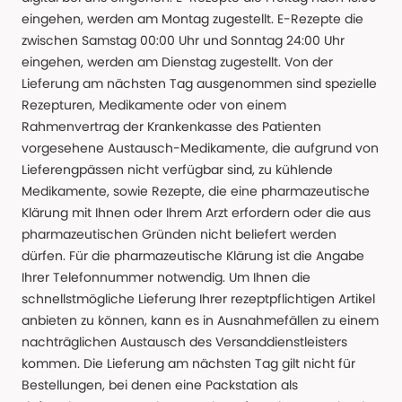
eingehen, werden am Montag zugestellt. E-Rezepte die
zwischen Samstag 00:00 Uhr und Sonntag 24:00 Uhr
eingehen, werden am Dienstag zugestellt. Von der
Lieferung am nächsten Tag ausgenommen sind spezielle
Rezepturen, Medikamente oder von einem
Rahmenvertrag der Krankenkasse des Patienten
vorgesehene Austausch-Medikamente, die aufgrund von
Lieferengpässen nicht verfügbar sind, zu kühlende
Medikamente, sowie Rezepte, die eine pharmazeutische
Klärung mit Ihnen oder Ihrem Arzt erfordern oder die aus
pharmazeutischen Gründen nicht beliefert werden
dürfen. Für die pharmazeutische Klärung ist die Angabe
Ihrer Telefonnummer notwendig. Um Ihnen die
schnellstmögliche Lieferung Ihrer rezeptpflichtigen Artikel
anbieten zu können, kann es in Ausnahmefällen zu einem
nachträglichen Austausch des Versanddienstleisters
kommen. Die Lieferung am nächsten Tag gilt nicht für
Bestellungen, bei denen eine Packstation als