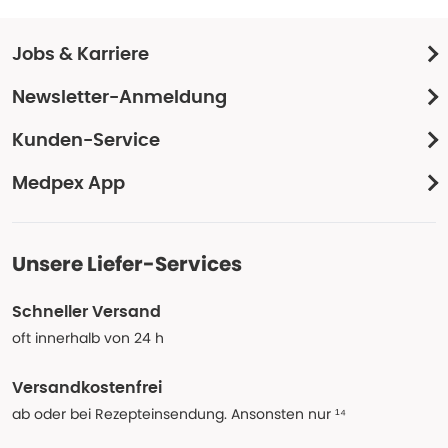
Jobs & Karriere
Newsletter-Anmeldung
Kunden-Service
Medpex App
Unsere Liefer-Services
Schneller Versand
oft innerhalb von 24 h
Versandkostenfrei
ab oder bei Rezepteinsendung. Ansonsten nur ¹⁴