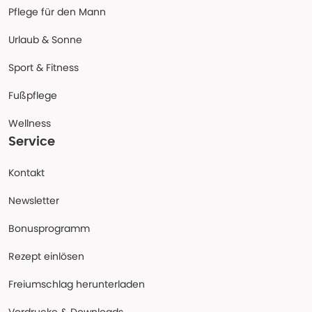
Pflege für den Mann
Urlaub & Sonne
Sport & Fitness
Fußpflege
Wellness
Service
Kontakt
Newsletter
Bonusprogramm
Rezept einlösen
Freiumschlag herunterladen