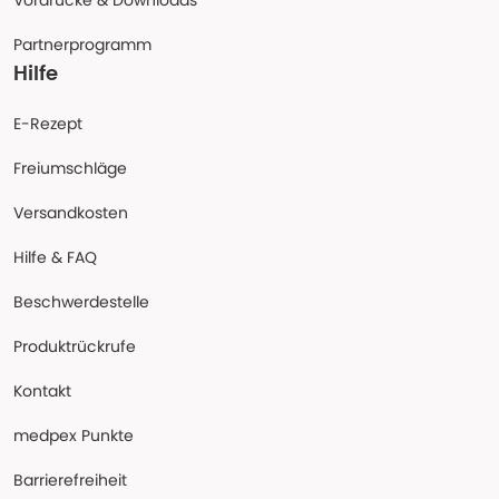
Vordrucke & Downloads
Partnerprogramm
Hilfe
E-Rezept
Freiumschläge
Versandkosten
Hilfe & FAQ
Beschwerdestelle
Produktrückrufe
Kontakt
medpex Punkte
Barrierefreiheit