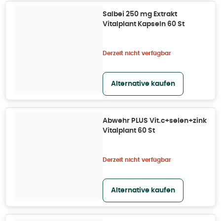
Salbei 250 mg Extrakt
Vitalplant Kapseln 60 St
Derzeit nicht verfügbar
Alternative kaufen
Abwehr PLUS Vit.c+selen+zink
Vitalplant 60 St
Derzeit nicht verfügbar
Alternative kaufen