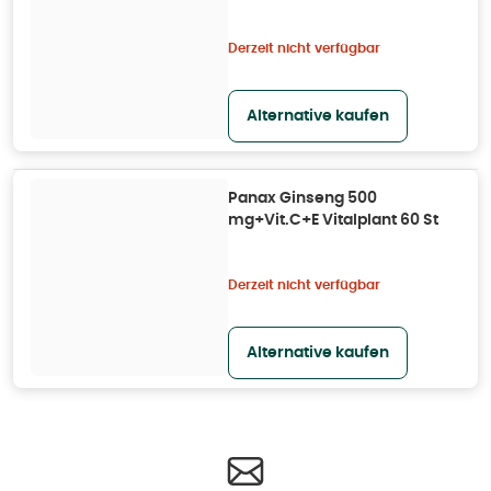
Derzeit nicht verfügbar
Alternative kaufen
Panax Ginseng 500
mg+Vit.C+E Vitalplant 60 St
Derzeit nicht verfügbar
Alternative kaufen