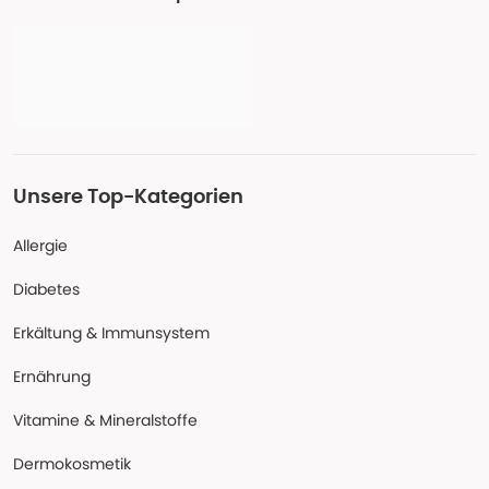
Unsere Top-Kategorien
Allergie
Diabetes
Erkältung & Immunsystem
Ernährung
Vitamine & Mineralstoffe
Dermokosmetik