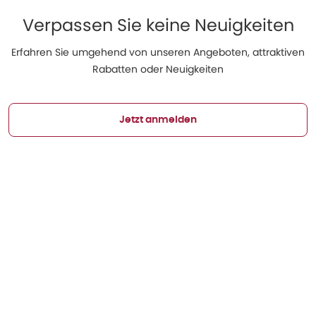
Verpassen Sie keine Neuigkeiten
Erfahren Sie umgehend von unseren Angeboten, attraktiven
Rabatten oder Neuigkeiten
Jetzt anmelden