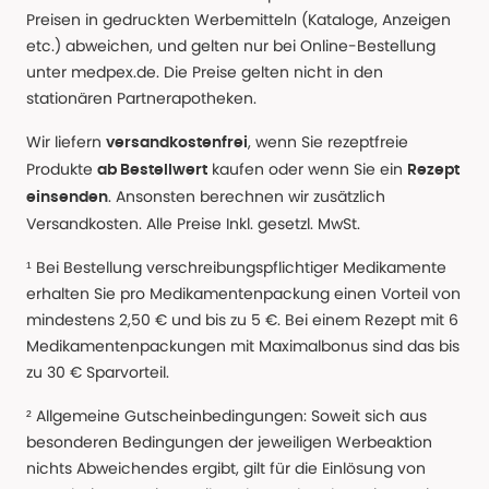
Preisen in gedruckten Werbemitteln (Kataloge, Anzeigen
etc.) abweichen, und gelten nur bei Online-Bestellung
unter medpex.de. Die Preise gelten nicht in den
stationären Partnerapotheken.
Wir liefern
, wenn Sie rezeptfreie
versandkostenfrei
Produkte
kaufen oder wenn Sie ein
ab Bestellwert
Rezept
. Ansonsten berechnen wir zusätzlich
einsenden
Versandkosten. Alle Preise Inkl. gesetzl. MwSt.
¹ Bei Bestellung verschreibungspflichtiger Medikamente
erhalten Sie pro Medikamentenpackung einen Vorteil von
mindestens 2,50 € und bis zu 5 €. Bei einem Rezept mit 6
Medikamentenpackungen mit Maximalbonus sind das bis
zu 30 € Sparvorteil.
² Allgemeine Gutscheinbedingungen: Soweit sich aus
besonderen Bedingungen der jeweiligen Werbeaktion
nichts Abweichendes ergibt, gilt für die Einlösung von