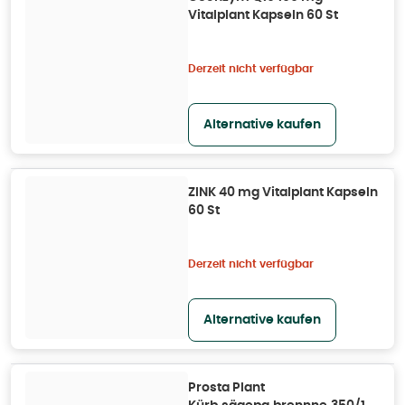
Vitalplant Kapseln 60 St
Derzeit nicht verfügbar
Alternative kaufen
ZINK 40 mg Vitalplant Kapseln
60 St
Derzeit nicht verfügbar
Alternative kaufen
Prosta Plant