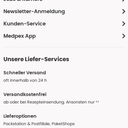
Newsletter-Anmeldung
Kunden-Service
Medpex App
Unsere Liefer-Services
Schneller Versand
oft innerhalb von 24 h
Versandkostenfrei
ab oder bei Rezepteinsendung. Ansonsten nur ¹⁴
Lieferoptionen
Packstation & Postfiliale, PaketShops