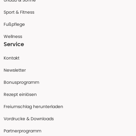
Urlaub & Sonne
Sport & Fitness
Fußpflege
Wellness
Service
Kontakt
Newsletter
Bonusprogramm
Rezept einlösen
Freiumschlag herunterladen
Vordrucke & Downloads
Partnerprogramm