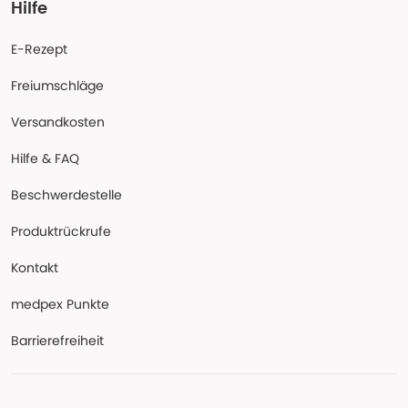
Hilfe
E-Rezept
Freiumschläge
Versandkosten
Hilfe & FAQ
Beschwerdestelle
Produktrückrufe
Kontakt
medpex Punkte
Barrierefreiheit