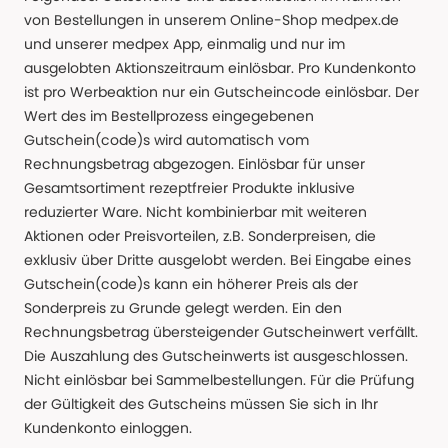
von Bestellungen in unserem Online-Shop medpex.de
und unserer medpex App, einmalig und nur im
ausgelobten Aktionszeitraum einlösbar. Pro Kundenkonto
ist pro Werbeaktion nur ein Gutscheincode einlösbar. Der
Wert des im Bestellprozess eingegebenen
Gutschein(code)s wird automatisch vom
Rechnungsbetrag abgezogen. Einlösbar für unser
Gesamtsortiment rezeptfreier Produkte inklusive
reduzierter Ware. Nicht kombinierbar mit weiteren
Aktionen oder Preisvorteilen, z.B. Sonderpreisen, die
exklusiv über Dritte ausgelobt werden. Bei Eingabe eines
Gutschein(code)s kann ein höherer Preis als der
Sonderpreis zu Grunde gelegt werden. Ein den
Rechnungsbetrag übersteigender Gutscheinwert verfällt.
Die Auszahlung des Gutscheinwerts ist ausgeschlossen.
Nicht einlösbar bei Sammelbestellungen. Für die Prüfung
der Gültigkeit des Gutscheins müssen Sie sich in Ihr
Kundenkonto einloggen.