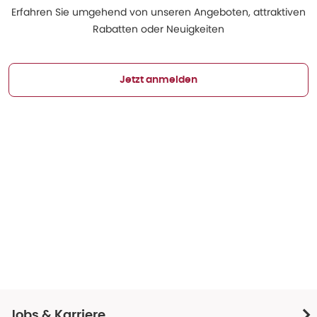
Erfahren Sie umgehend von unseren Angeboten, attraktiven
Rabatten oder Neuigkeiten
Jetzt anmelden
Jobs & Karriere