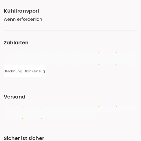
Kühltransport
wenn erforderlich
Zahlarten
Rechnung
Bankeinzug
Versand
Sicher ist sicher