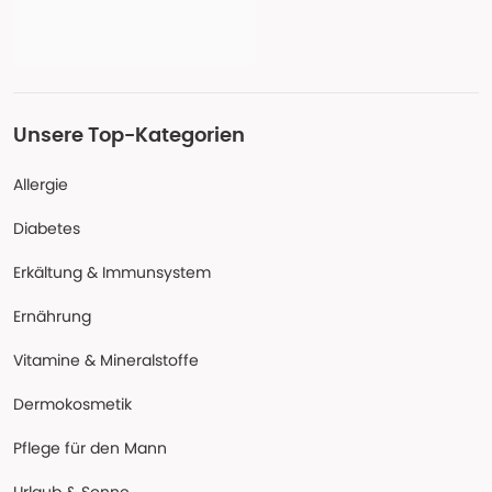
Unsere Top-Kategorien
Allergie
Diabetes
Erkältung & Immunsystem
Ernährung
Vitamine & Mineralstoffe
Dermokosmetik
Pflege für den Mann