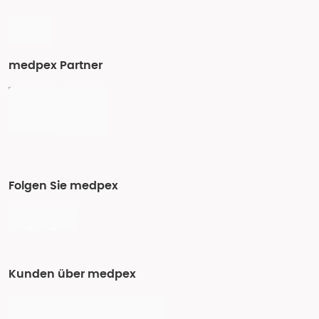
medpex Partner
Folgen Sie medpex
Kunden über medpex