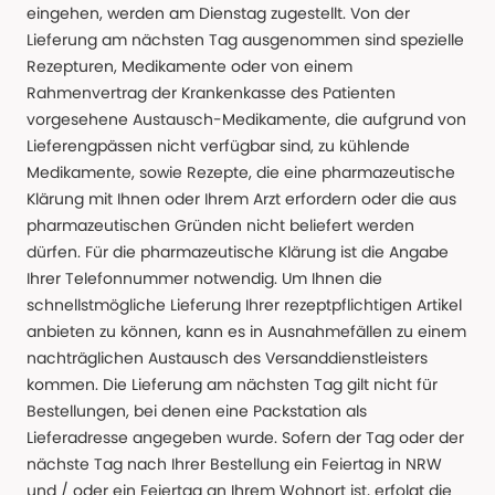
eingehen, werden am Dienstag zugestellt. Von der
Lieferung am nächsten Tag ausgenommen sind spezielle
Rezepturen, Medikamente oder von einem
Rahmenvertrag der Krankenkasse des Patienten
vorgesehene Austausch-Medikamente, die aufgrund von
Lieferengpässen nicht verfügbar sind, zu kühlende
Medikamente, sowie Rezepte, die eine pharmazeutische
Klärung mit Ihnen oder Ihrem Arzt erfordern oder die aus
pharmazeutischen Gründen nicht beliefert werden
dürfen. Für die pharmazeutische Klärung ist die Angabe
Ihrer Telefonnummer notwendig. Um Ihnen die
schnellstmögliche Lieferung Ihrer rezeptpflichtigen Artikel
anbieten zu können, kann es in Ausnahmefällen zu einem
nachträglichen Austausch des Versanddienstleisters
kommen. Die Lieferung am nächsten Tag gilt nicht für
Bestellungen, bei denen eine Packstation als
Lieferadresse angegeben wurde. Sofern der Tag oder der
nächste Tag nach Ihrer Bestellung ein Feiertag in NRW
und / oder ein Feiertag an Ihrem Wohnort ist, erfolgt die