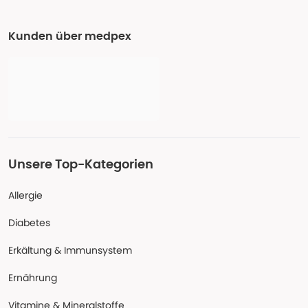
Kunden über medpex
Unsere Top-Kategorien
Allergie
Diabetes
Erkältung & Immunsystem
Ernährung
Vitamine & Mineralstoffe