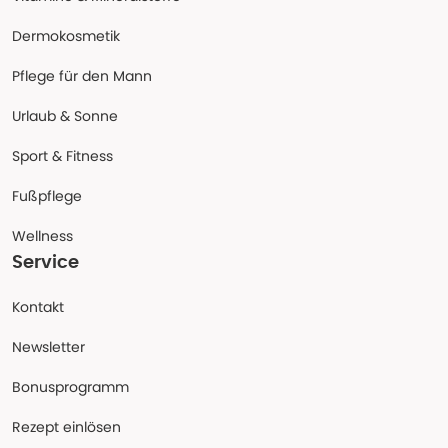
Dermokosmetik
Pflege für den Mann
Urlaub & Sonne
Sport & Fitness
Fußpflege
Wellness
Service
Kontakt
Newsletter
Bonusprogramm
Rezept einlösen