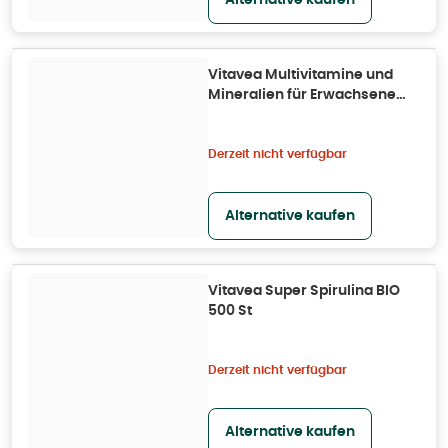
Alternative kaufen
Vitavea Multivitamine und
Mineralien für Erwachsene
180 St
Derzeit nicht verfügbar
Alternative kaufen
Vitavea Super Spirulina BIO
500 St
Derzeit nicht verfügbar
Alternative kaufen