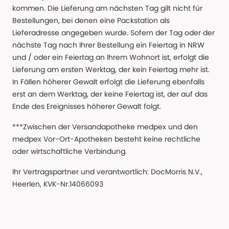
kommen. Die Lieferung am nächsten Tag gilt nicht für
Bestellungen, bei denen eine Packstation als
Lieferadresse angegeben wurde. Sofern der Tag oder der
nächste Tag nach Ihrer Bestellung ein Feiertag in NRW
und / oder ein Feiertag an Ihrem Wohnort ist, erfolgt die
Lieferung am ersten Werktag, der kein Feiertag mehr ist.
In Fällen höherer Gewalt erfolgt die Lieferung ebenfalls
erst an dem Werktag, der keine Feiertag ist, der auf das
Ende des Ereignisses höherer Gewalt folgt.
***Zwischen der Versandapotheke medpex und den
medpex Vor-Ort-Apotheken besteht keine rechtliche
oder wirtschaftliche Verbindung.
Ihr Vertragspartner und verantwortlich: DocMorris N.V.,
Heerlen, KVK-Nr.14066093