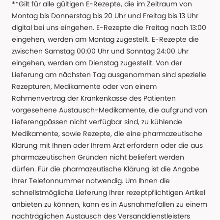
**Gilt für alle gültigen E-Rezepte, die im Zeitraum von
Montag bis Donnerstag bis 20 Uhr und Freitag bis 13 Uhr
digital bei uns eingehen. E-Rezepte die Freitag nach 13:00
eingehen, werden am Montag zugestellt. E-Rezepte die
zwischen Samstag 00:00 Uhr und Sonntag 24:00 Uhr
eingehen, werden am Dienstag zugestellt. Von der
Lieferung am nächsten Tag ausgenommen sind spezielle
Rezepturen, Medikamente oder von einem
Rahmenvertrag der Krankenkasse des Patienten
vorgesehene Austausch-Medikamente, die aufgrund von
Lieferengpässen nicht verfügbar sind, zu kühlende
Medikamente, sowie Rezepte, die eine pharmazeutische
Klärung mit Ihnen oder Ihrem Arzt erfordern oder die aus
pharmazeutischen Gründen nicht beliefert werden
dürfen. Für die pharmazeutische Klärung ist die Angabe
Ihrer Telefonnummer notwendig. Um Ihnen die
schnellstmögliche Lieferung Ihrer rezeptpflichtigen Artikel
anbieten zu können, kann es in Ausnahmefällen zu einem
nachträglichen Austausch des Versanddienstleisters