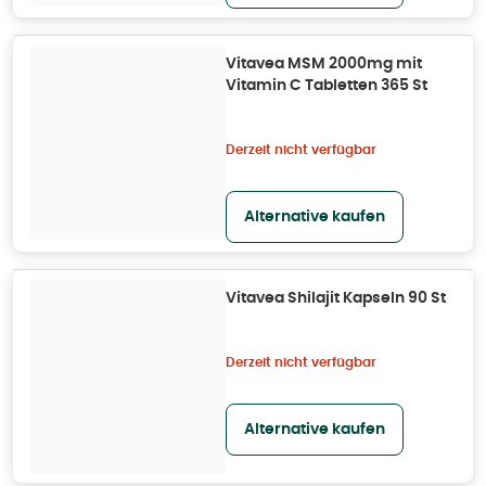
Vitavea MSM 2000mg mit
Vitamin C Tabletten 365 St
Derzeit nicht verfügbar
Alternative kaufen
Vitavea Shilajit Kapseln 90 St
Derzeit nicht verfügbar
Alternative kaufen