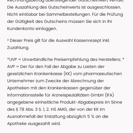
Rechnungsbetrag übersteigender Gutscheinwert verfällt.
Die Auszahlung des Gutscheinwerts ist ausgeschlossen.
Nicht einlösbar bei Sammelbestellungen. Für die Prüfung
der Gültigkeit des Gutscheins müssen Sie sich in Ihr
Kundenkonto einloggen.
³ Dieser Preis gilt für die Auswahl Kassenrezept inkl.
Zuzahlung.
*UVP = Unverbindliche Preisempfehlung des Herstellers; *
AVP = Der für den Fall der Abgabe zu Lasten der
gesetzlichen Krankenkasse (KK) vom pharmazeutischen
Unternehmer zum Zwecke der Abrechnung der
Apotheken mit den Krankenkassen gegenüber der
Informationsstelle für Arzneispezialitäten GmbH (IFA)
angegebene einheitliche Produkt-Abgabepreis im Sinne
des § 78 Abs. 3 S. 1, 2. HS AMG, der von der KK im
Ausnahmefall der Erstattung abzüglich 5 % an die
Apotheke ausgezahlt wird.