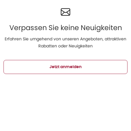
Verpassen Sie keine Neuigkeiten
Erfahren Sie umgehend von unseren Angeboten, attraktiven
Rabatten oder Neuigkeiten
Jetzt anmelden