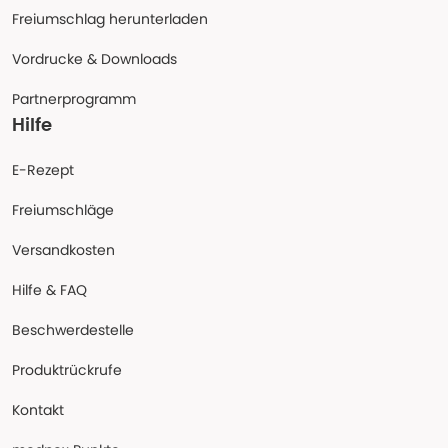
Freiumschlag herunterladen
Vordrucke & Downloads
Partnerprogramm
Hilfe
E-Rezept
Freiumschläge
Versandkosten
Hilfe & FAQ
Beschwerdestelle
Produktrückrufe
Kontakt