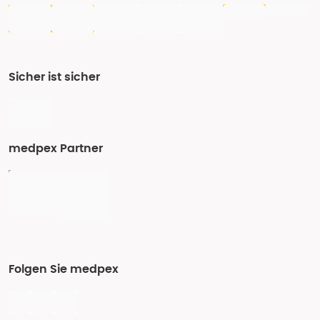
Sicher ist sicher
medpex Partner
Folgen Sie medpex