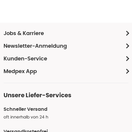
Jobs & Karriere
Newsletter-Anmeldung
Kunden-Service
Medpex App
Unsere Liefer-Services
Schneller Versand
oft innerhalb von 24 h
Versandkostenfrei