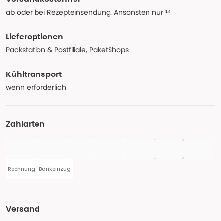
ab oder bei Rezepteinsendung. Ansonsten nur ¹⁴
Lieferoptionen
Packstation & Postfiliale, PaketShops
Kühltransport
wenn erforderlich
Zahlarten
Rechnung
Bankeinzug
Versand