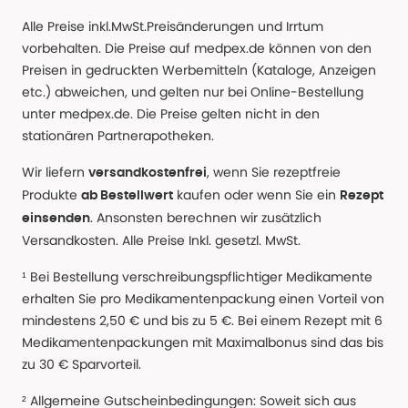
Alle Preise inkl.MwSt.Preisänderungen und Irrtum
vorbehalten. Die Preise auf medpex.de können von den
Preisen in gedruckten Werbemitteln (Kataloge, Anzeigen
etc.) abweichen, und gelten nur bei Online-Bestellung
unter medpex.de. Die Preise gelten nicht in den
stationären Partnerapotheken.
Wir liefern
, wenn Sie rezeptfreie
versandkostenfrei
Produkte
kaufen oder wenn Sie ein
ab Bestellwert
Rezept
. Ansonsten berechnen wir zusätzlich
einsenden
Versandkosten. Alle Preise Inkl. gesetzl. MwSt.
¹ Bei Bestellung verschreibungspflichtiger Medikamente
erhalten Sie pro Medikamentenpackung einen Vorteil von
mindestens 2,50 € und bis zu 5 €. Bei einem Rezept mit 6
Medikamentenpackungen mit Maximalbonus sind das bis
zu 30 € Sparvorteil.
² Allgemeine Gutscheinbedingungen: Soweit sich aus