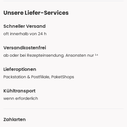
Unsere Liefer-Services
Schneller Versand
oft innerhalb von 24 h
Versandkostenfrei
ab oder bei Rezepteinsendung. Ansonsten nur ¹⁴
Lieferoptionen
Packstation & Postfiliale, PaketShops
Kühltransport
wenn erforderlich
Zahlarten