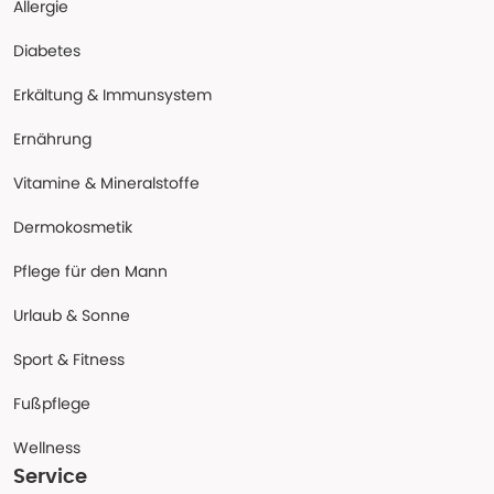
Allergie
Diabetes
Erkältung & Immunsystem
Ernährung
Vitamine & Mineralstoffe
Dermokosmetik
Pflege für den Mann
Urlaub & Sonne
Sport & Fitness
Fußpflege
Wellness
Service