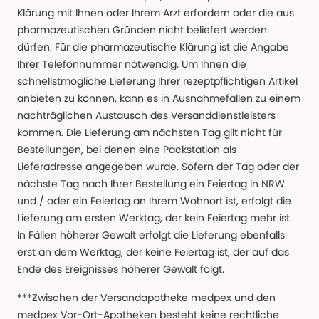
Klärung mit Ihnen oder Ihrem Arzt erfordern oder die aus
pharmazeutischen Gründen nicht beliefert werden
dürfen. Für die pharmazeutische Klärung ist die Angabe
Ihrer Telefonnummer notwendig. Um Ihnen die
schnellstmögliche Lieferung Ihrer rezeptpflichtigen Artikel
anbieten zu können, kann es in Ausnahmefällen zu einem
nachträglichen Austausch des Versanddienstleisters
kommen. Die Lieferung am nächsten Tag gilt nicht für
Bestellungen, bei denen eine Packstation als
Lieferadresse angegeben wurde. Sofern der Tag oder der
nächste Tag nach Ihrer Bestellung ein Feiertag in NRW
und / oder ein Feiertag an Ihrem Wohnort ist, erfolgt die
Lieferung am ersten Werktag, der kein Feiertag mehr ist.
In Fällen höherer Gewalt erfolgt die Lieferung ebenfalls
erst an dem Werktag, der keine Feiertag ist, der auf das
Ende des Ereignisses höherer Gewalt folgt.
***Zwischen der Versandapotheke medpex und den
medpex Vor-Ort-Apotheken besteht keine rechtliche