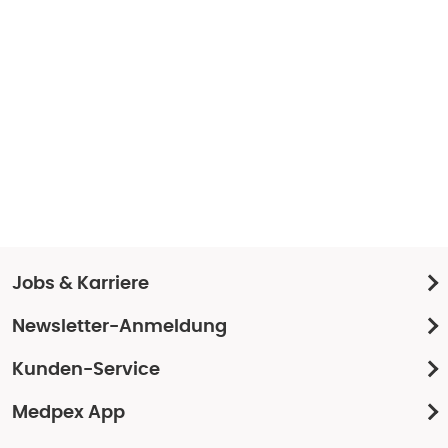
Jobs & Karriere
Newsletter-Anmeldung
Kunden-Service
Medpex App