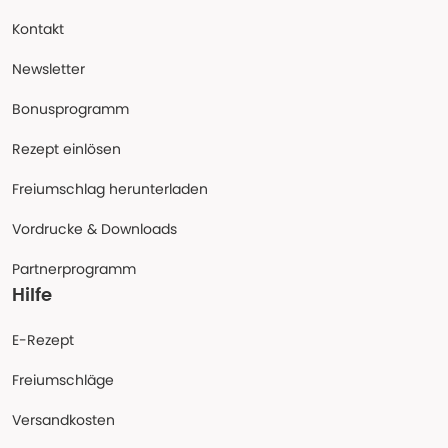
Kontakt
Newsletter
Bonusprogramm
Rezept einlösen
Freiumschlag herunterladen
Vordrucke & Downloads
Partnerprogramm
Hilfe
E-Rezept
Freiumschläge
Versandkosten