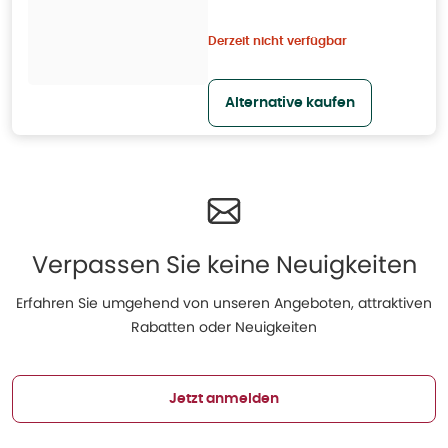
Derzeit nicht verfügbar
Alternative kaufen
Verpassen Sie keine Neuigkeiten
Erfahren Sie umgehend von unseren Angeboten, attraktiven
Rabatten oder Neuigkeiten
Jetzt anmelden