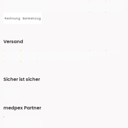
Rechnung
Bankeinzug
Versand
Sicher ist sicher
medpex Partner