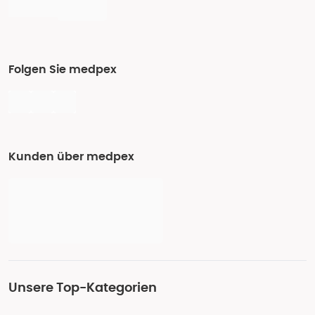
Folgen Sie medpex
Kunden über medpex
Unsere Top-Kategorien