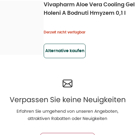
Vivapharm Aloe Vera Cooling Gel 
Holeni A Bodnuti Hmyzem 0,1 l
Derzeit nicht verfügbar
Alternative kaufen
Verpassen Sie keine Neuigkeiten
Erfahren Sie umgehend von unseren Angeboten,
attraktiven Rabatten oder Neuigkeiten