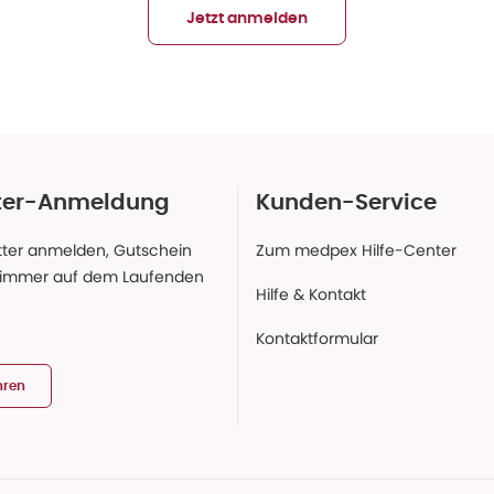
Jetzt anmelden
ter-Anmeldung
Kunden-Service
ter anmelden, Gutschein
Zum medpex Hilfe-Center
 immer auf dem Laufenden
Hilfe & Kontakt
Kontaktformular
hren