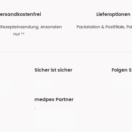
ersandkostenfrei
Lieferoptionen
 Rezepteinsendung. Ansonsten
Packstation & Postfiliale, 
nur ¹⁴
Sicher ist sicher
Folgen 
medpex Partner