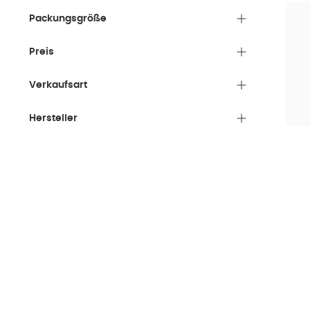
Packungsgröße
Preis
Verkaufsart
Hersteller