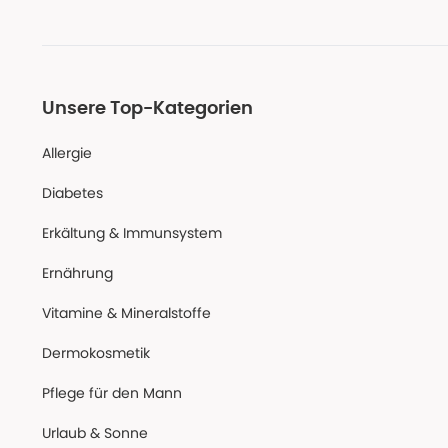
Unsere Top-Kategorien
Allergie
Diabetes
Erkältung & Immunsystem
Ernährung
Vitamine & Mineralstoffe
Dermokosmetik
Pflege für den Mann
Urlaub & Sonne