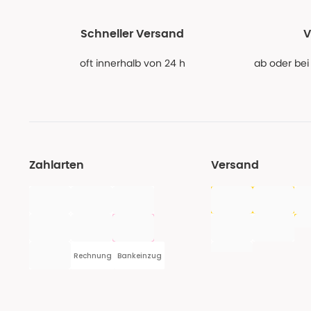
Schneller Versand
V
oft innerhalb von 24 h
ab oder bei
Zahlarten
Versand
Rechnung
Bankeinzug