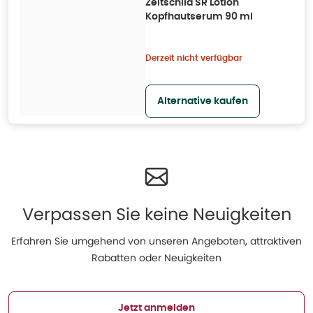
Zeitschild SR Lotion
Kopfhautserum 90 ml
Derzeit nicht verfügbar
Alternative kaufen
Verpassen Sie keine Neuigkeiten
Erfahren Sie umgehend von unseren Angeboten, attraktiven
Rabatten oder Neuigkeiten
Jetzt anmelden