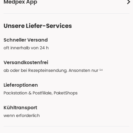
Medpex App
Unsere Liefer-Services
Schneller Versand
oft innerhalb von 24 h
Versandkostenfrei
ab oder bei Rezepteinsendung. Ansonsten nur ¹⁴
Lieferoptionen
Packstation & Postfiliale, PaketShops
Kühltransport
wenn erforderlich