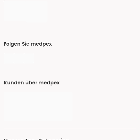
Folgen Sie medpex
Kunden über medpex