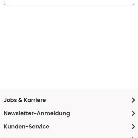
Jobs & Karriere
Newsletter-Anmeldung
Kunden-Service