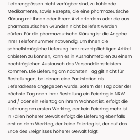
Lieferengpässen nicht verfügbar sind, zu kühlende
Medikamente, sowie Rezepte, die eine pharmazeutische
Klärung mit Ihnen oder Ihrem Arzt erfordern oder die aus
pharmazeutischen Gründen nicht beliefert werden
dürfen. Für die pharmazeutische Klärung ist die Angabe
Ihrer Telefonnummer notwendig. Um Ihnen die
schnellstmögliche Lieferung Ihrer rezeptpflichtigen Artikel
anbieten zu können, kann es in Ausnahmefällen zu einem
nachträglichen Austausch des Versanddienstleisters
kommen. Die Lieferung am nächsten Tag gilt nicht für
Bestellungen, bei denen eine Packstation als
Lieferadresse angegeben wurde. Sofern der Tag oder der
nächste Tag nach Ihrer Bestellung ein Feiertag in NRW
und / oder ein Feiertag an Ihrem Wohnort ist, erfolgt die
Lieferung am ersten Werktag, der kein Feiertag mehr ist.
In Fällen höherer Gewalt erfolgt die Lieferung ebenfalls
erst an dem Werktag, der keine Feiertag ist, der auf das
Ende des Ereignisses höherer Gewalt folgt.