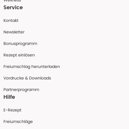
Wellness
Service
Kontakt
Newsletter
Bonusprogramm
Rezept einlösen
Freiumschlag herunterladen
Vordrucke & Downloads
Partnerprogramm
Hilfe
E-Rezept
Freiumschläge