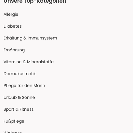
Unsere Top-Kategorien
Allergie
Diabetes
Erkältung & Immunsystem
Ernährung
Vitamine & Mineralstoffe
Dermokosmetik
Pflege für den Mann
Urlaub & Sonne
Sport & Fitness
Fußpflege