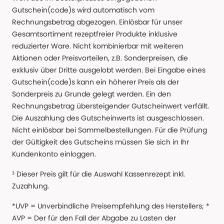
Gutschein(code)s wird automatisch vom
Rechnungsbetrag abgezogen. Einlösbar für unser
Gesamtsortiment rezeptfreier Produkte inklusive
reduzierter Ware. Nicht kombinierbar mit weiteren
Aktionen oder Preisvorteilen, z.B. Sonderpreisen, die
exklusiv über Dritte ausgelobt werden. Bei Eingabe eines
Gutschein(code)s kann ein höherer Preis als der
Sonderpreis zu Grunde gelegt werden. Ein den
Rechnungsbetrag übersteigender Gutscheinwert verfällt.
Die Auszahlung des Gutscheinwerts ist ausgeschlossen.
Nicht einlösbar bei Sammelbestellungen. Für die Prüfung
der Gültigkeit des Gutscheins müssen Sie sich in Ihr
Kundenkonto einloggen.
³ Dieser Preis gilt für die Auswahl Kassenrezept inkl.
Zuzahlung.
*UVP = Unverbindliche Preisempfehlung des Herstellers; *
AVP = Der für den Fall der Abgabe zu Lasten der