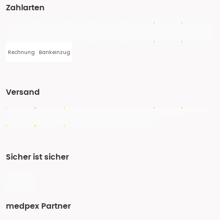
Zahlarten
Rechnung
Bankeinzug
Versand
Sicher ist sicher
medpex Partner