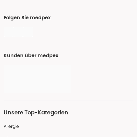
Folgen Sie medpex
Kunden über medpex
Unsere Top-Kategorien
Allergie