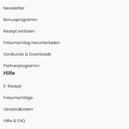
Newsletter
Bonusprogramm
Rezept einlösen
Freiumschlag herunterladen
Vordrucke & Downloads
Partnerprogramm
Hilfe
E-Rezept
Freiumschläge
Versandkosten
Hilfe & FAQ