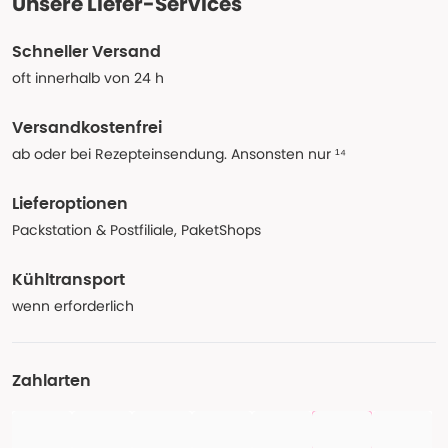
Unsere Liefer-Services
Schneller Versand
oft innerhalb von 24 h
Versandkostenfrei
ab oder bei Rezepteinsendung. Ansonsten nur ¹⁴
Lieferoptionen
Packstation & Postfiliale, PaketShops
Kühltransport
wenn erforderlich
Zahlarten