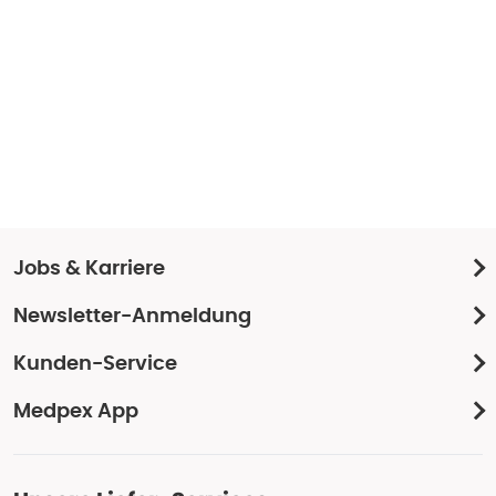
Jobs & Karriere
Newsletter-Anmeldung
Kunden-Service
Medpex App