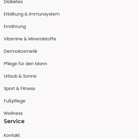
Diabetes
Erkältung & Immunsystem
Ernährung
Vitamine & Mineralstoffe
Dermokosmetik
Pflege für den Mann
Urlaub & Sonne
Sport & Fitness
Fußpflege
Wellness
Service
Kontakt