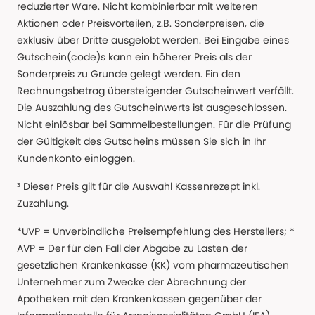
reduzierter Ware. Nicht kombinierbar mit weiteren
Aktionen oder Preisvorteilen, z.B. Sonderpreisen, die
exklusiv über Dritte ausgelobt werden. Bei Eingabe eines
Gutschein(code)s kann ein höherer Preis als der
Sonderpreis zu Grunde gelegt werden. Ein den
Rechnungsbetrag übersteigender Gutscheinwert verfällt.
Die Auszahlung des Gutscheinwerts ist ausgeschlossen.
Nicht einlösbar bei Sammelbestellungen. Für die Prüfung
der Gültigkeit des Gutscheins müssen Sie sich in Ihr
Kundenkonto einloggen.
³ Dieser Preis gilt für die Auswahl Kassenrezept inkl.
Zuzahlung.
*UVP = Unverbindliche Preisempfehlung des Herstellers; *
AVP = Der für den Fall der Abgabe zu Lasten der
gesetzlichen Krankenkasse (KK) vom pharmazeutischen
Unternehmer zum Zwecke der Abrechnung der
Apotheken mit den Krankenkassen gegenüber der