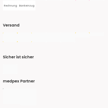
Rechnung
Bankeinzug
Versand
Sicher ist sicher
medpex Partner