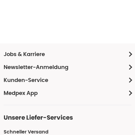
Jobs & Karriere
Newsletter-Anmeldung
Kunden-Service
Medpex App
Unsere Liefer-Services
Schneller Versand