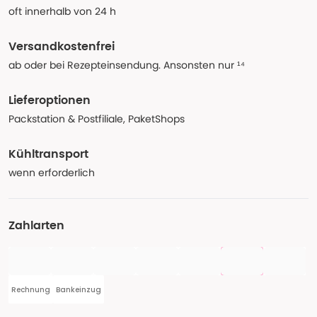
oft innerhalb von 24 h
Versandkostenfrei
ab oder bei Rezepteinsendung. Ansonsten nur ¹⁴
Lieferoptionen
Packstation & Postfiliale, PaketShops
Kühltransport
wenn erforderlich
Zahlarten
Rechnung
Bankeinzug