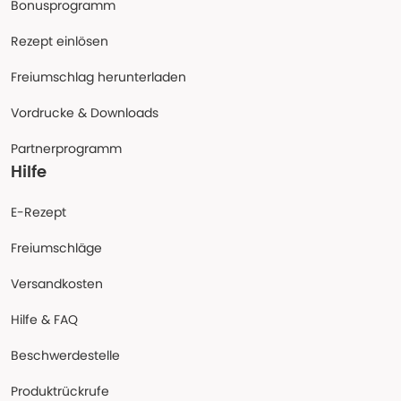
Bonusprogramm
Rezept einlösen
Freiumschlag herunterladen
Vordrucke & Downloads
Partnerprogramm
Hilfe
E-Rezept
Freiumschläge
Versandkosten
Hilfe & FAQ
Beschwerdestelle
Produktrückrufe