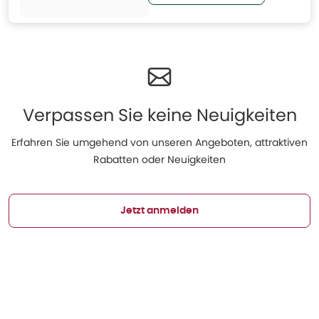
Verpassen Sie keine Neuigkeiten
Erfahren Sie umgehend von unseren Angeboten, attraktiven
Rabatten oder Neuigkeiten
Jetzt anmelden