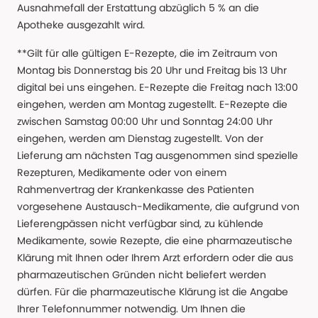
Ausnahmefall der Erstattung abzüglich 5 % an die
Apotheke ausgezahlt wird.
**Gilt für alle gültigen E-Rezepte, die im Zeitraum von
Montag bis Donnerstag bis 20 Uhr und Freitag bis 13 Uhr
digital bei uns eingehen. E-Rezepte die Freitag nach 13:00
eingehen, werden am Montag zugestellt. E-Rezepte die
zwischen Samstag 00:00 Uhr und Sonntag 24:00 Uhr
eingehen, werden am Dienstag zugestellt. Von der
Lieferung am nächsten Tag ausgenommen sind spezielle
Rezepturen, Medikamente oder von einem
Rahmenvertrag der Krankenkasse des Patienten
vorgesehene Austausch-Medikamente, die aufgrund von
Lieferengpässen nicht verfügbar sind, zu kühlende
Medikamente, sowie Rezepte, die eine pharmazeutische
Klärung mit Ihnen oder Ihrem Arzt erfordern oder die aus
pharmazeutischen Gründen nicht beliefert werden
dürfen. Für die pharmazeutische Klärung ist die Angabe
Ihrer Telefonnummer notwendig. Um Ihnen die