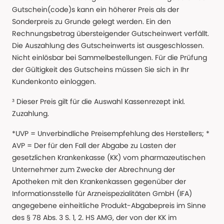
Gutschein(code)s kann ein höherer Preis als der
Sonderpreis zu Grunde gelegt werden. Ein den
Rechnungsbetrag übersteigender Gutscheinwert verfällt.
Die Auszahlung des Gutscheinwerts ist ausgeschlossen.
Nicht einlösbar bei Sammelbestellungen. Für die Prüfung
der Gültigkeit des Gutscheins müssen Sie sich in Ihr
Kundenkonto einloggen.
³ Dieser Preis gilt für die Auswahl Kassenrezept inkl.
Zuzahlung.
*UVP = Unverbindliche Preisempfehlung des Herstellers; *
AVP = Der für den Fall der Abgabe zu Lasten der
gesetzlichen Krankenkasse (KK) vom pharmazeutischen
Unternehmer zum Zwecke der Abrechnung der
Apotheken mit den Krankenkassen gegenüber der
Informationsstelle für Arzneispezialitäten GmbH (IFA)
angegebene einheitliche Produkt-Abgabepreis im Sinne
des § 78 Abs. 3 S. 1, 2. HS AMG, der von der KK im