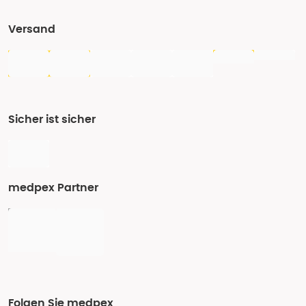
Versand
Sicher ist sicher
medpex Partner
Folgen Sie medpex