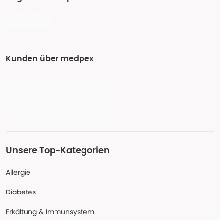
Kunden über medpex
Unsere Top-Kategorien
Allergie
Diabetes
Erkältung & Immunsystem