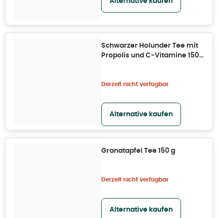
Alternative kaufen
Schwarzer Holunder Tee mit
Propolis und C-Vitamine 150
g
Derzeit nicht verfügbar
Alternative kaufen
Granatapfel Tee 150 g
Derzeit nicht verfügbar
Alternative kaufen