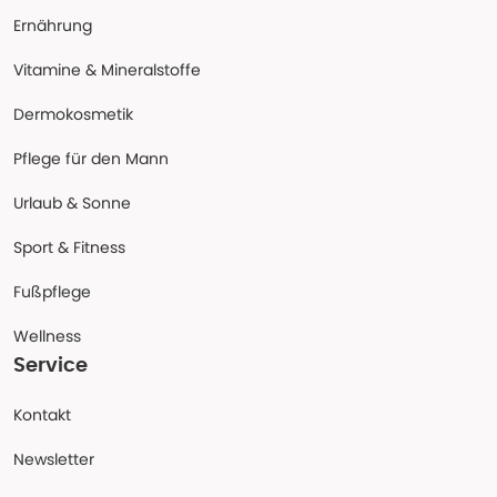
Ernährung
Vitamine & Mineralstoffe
Dermokosmetik
Pflege für den Mann
Urlaub & Sonne
Sport & Fitness
Fußpflege
Wellness
Service
Kontakt
Newsletter