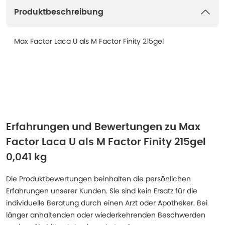
Produktbeschreibung
Max Factor Laca U als M Factor Finity 215gel
Erfahrungen und Bewertungen zu
Max
Factor Laca U als M Factor Finity 215gel
0,041 kg
Die Produktbewertungen beinhalten die persönlichen
Erfahrungen unserer Kunden. Sie sind kein Ersatz für die
individuelle Beratung durch einen Arzt oder Apotheker. Bei
länger anhaltenden oder wiederkehrenden Beschwerden