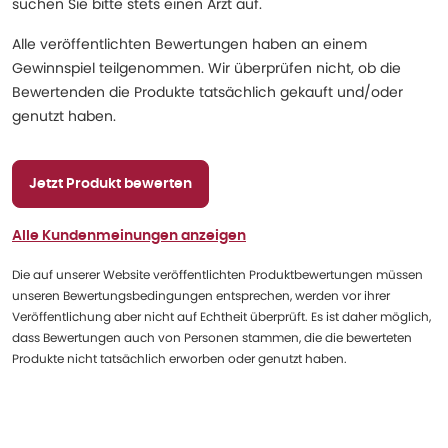
suchen Sie bitte stets einen Arzt auf.
Alle veröffentlichten Bewertungen haben an einem
Gewinnspiel teilgenommen. Wir überprüfen nicht, ob die
Bewertenden die Produkte tatsächlich gekauft und/oder
genutzt haben.
Jetzt Produkt bewerten
Alle Kundenmeinungen anzeigen
Die auf unserer Website veröffentlichten Produktbewertungen müssen
unseren Bewertungsbedingungen entsprechen, werden vor ihrer
Veröffentlichung aber nicht auf Echtheit überprüft. Es ist daher möglich,
dass Bewertungen auch von Personen stammen, die die bewerteten
Produkte nicht tatsächlich erworben oder genutzt haben.