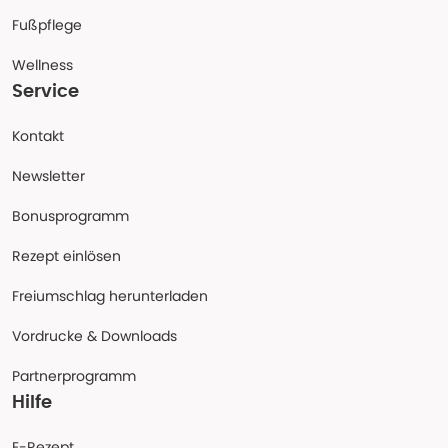
Fußpflege
Wellness
Service
Kontakt
Newsletter
Bonusprogramm
Rezept einlösen
Freiumschlag herunterladen
Vordrucke & Downloads
Partnerprogramm
Hilfe
E-Rezept