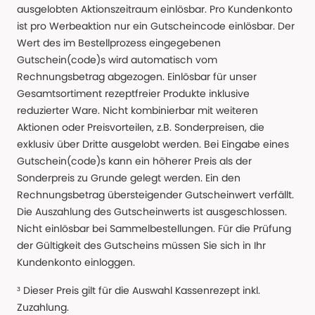
ausgelobten Aktionszeitraum einlösbar. Pro Kundenkonto
ist pro Werbeaktion nur ein Gutscheincode einlösbar. Der
Wert des im Bestellprozess eingegebenen
Gutschein(code)s wird automatisch vom
Rechnungsbetrag abgezogen. Einlösbar für unser
Gesamtsortiment rezeptfreier Produkte inklusive
reduzierter Ware. Nicht kombinierbar mit weiteren
Aktionen oder Preisvorteilen, z.B. Sonderpreisen, die
exklusiv über Dritte ausgelobt werden. Bei Eingabe eines
Gutschein(code)s kann ein höherer Preis als der
Sonderpreis zu Grunde gelegt werden. Ein den
Rechnungsbetrag übersteigender Gutscheinwert verfällt.
Die Auszahlung des Gutscheinwerts ist ausgeschlossen.
Nicht einlösbar bei Sammelbestellungen. Für die Prüfung
der Gültigkeit des Gutscheins müssen Sie sich in Ihr
Kundenkonto einloggen.
³ Dieser Preis gilt für die Auswahl Kassenrezept inkl.
Zuzahlung.