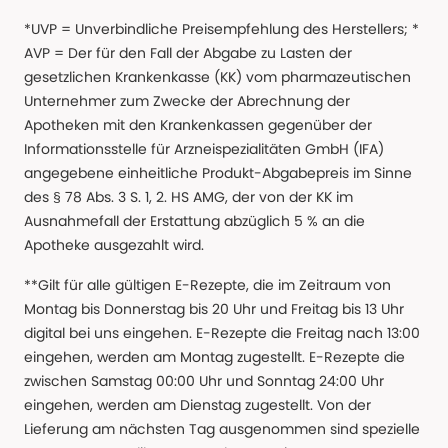
*UVP = Unverbindliche Preisempfehlung des Herstellers; *
AVP = Der für den Fall der Abgabe zu Lasten der
gesetzlichen Krankenkasse (KK) vom pharmazeutischen
Unternehmer zum Zwecke der Abrechnung der
Apotheken mit den Krankenkassen gegenüber der
Informationsstelle für Arzneispezialitäten GmbH (IFA)
angegebene einheitliche Produkt-Abgabepreis im Sinne
des § 78 Abs. 3 S. 1, 2. HS AMG, der von der KK im
Ausnahmefall der Erstattung abzüglich 5 % an die
Apotheke ausgezahlt wird.
**Gilt für alle gültigen E-Rezepte, die im Zeitraum von
Montag bis Donnerstag bis 20 Uhr und Freitag bis 13 Uhr
digital bei uns eingehen. E-Rezepte die Freitag nach 13:00
eingehen, werden am Montag zugestellt. E-Rezepte die
zwischen Samstag 00:00 Uhr und Sonntag 24:00 Uhr
eingehen, werden am Dienstag zugestellt. Von der
Lieferung am nächsten Tag ausgenommen sind spezielle