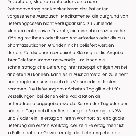
Rezepturen, Medikamente oder von einem
Rahmenvertrag der Krankenkasse des Patienten
vorgesehene Austausch-Medikamente, die aufgrund von
Lieferengpässen nicht verfügbar sind, zu kühlende
Medikamente, sowie Rezepte, die eine pharmazeutische
Klärung mit Ihnen oder Ihrem Arzt erfordern oder die aus
pharmazeutischen Gründen nicht beliefert werden
dürfen. Für die pharmazeutische Klärung ist die Angabe
Ihrer Telefonnummer notwendig. Um Ihnen die
schnellstmögliche Lieferung Ihrer rezeptpflichtigen Artikel
anbieten zu können, kann es in Ausnahmefällen zu einem
nachträglichen Austausch des Versanddienstleisters
kommen. Die Lieferung am nächsten Tag gilt nicht für
Bestellungen, bei denen eine Packstation als
Lieferadresse angegeben wurde. Sofern der Tag oder der
nächste Tag nach Ihrer Bestellung ein Feiertag in NRW
und / oder ein Feiertag an Ihrem Wohnort ist, erfolgt die
Lieferung am ersten Werktag, der kein Feiertag mehr ist.
In Fällen höherer Gewalt erfolgt die Lieferung ebenfalls