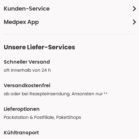
Kunden-Service
Medpex App
Unsere Liefer-Services
Schneller Versand
oft innerhalb von 24 h
Versandkostenfrei
ab oder bei Rezepteinsendung. Ansonsten nur ¹⁴
Lieferoptionen
Packstation & Postfiliale, PaketShops
Kühltransport