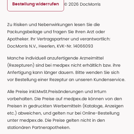
© 2026 DocMorris
Bestellung widerrufen
Zu Risiken und Nebenwirkungen lesen Sie die
Packungsbeilage und fragen Sie Ihren Arzt oder
Apotheker. Ihr Vertragspartner und verantwortlich:
DocMorris N.V., Heerlen, KVK-Nr. 14066093
Manche individuell anzufertigende Arzneimittel
(Rezepturen) sind bei medpex nicht erhältlich bzw. ihre
Anfertigung kann länger dauern. Bitte wenden Sie sich
vor Bestellung einer Rezeptur an unseren Kundenservice.
Alle Preise inkl.MwSt.Preisänderungen und Irrtum
vorbehalten. Die Preise auf medpex.de können von den
Preisen in gedruckten Werbemitteln (Kataloge, Anzeigen
etc.) abweichen, und gelten nur bei Online-Bestellung
unter medpex.de. Die Preise gelten nicht in den
stationären Partnerapotheken.