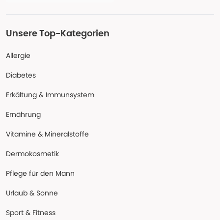
Unsere Top-Kategorien
Allergie
Diabetes
Erkältung & Immunsystem
Ernährung
Vitamine & Mineralstoffe
Dermokosmetik
Pflege für den Mann
Urlaub & Sonne
Sport & Fitness