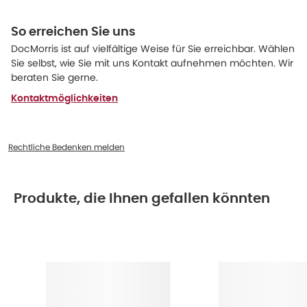
So erreichen Sie uns
DocMorris ist auf vielfältige Weise für Sie erreichbar. Wählen
Sie selbst, wie Sie mit uns Kontakt aufnehmen möchten. Wir
beraten Sie gerne.
Kontaktmöglichkeiten
Rechtliche Bedenken melden
Produkte, die Ihnen gefallen könnten