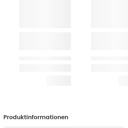
Produktinformationen