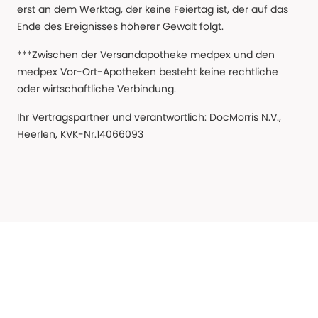
erst an dem Werktag, der keine Feiertag ist, der auf das
Ende des Ereignisses höherer Gewalt folgt.
***Zwischen der Versandapotheke medpex und den
medpex Vor-Ort-Apotheken besteht keine rechtliche
oder wirtschaftliche Verbindung.
Ihr Vertragspartner und verantwortlich: DocMorris N.V.,
Heerlen, KVK-Nr.14066093