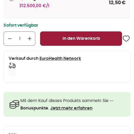
12,50 €
312.500,00 €/l
Sofort verfügbar
In den Warenkorb
Verkauf durch
EuroHealth Network
Mit dem Kauf dieses Produkts sammeln Sie
···
.
Bonuspunkte
Jetzt mehr erfahren