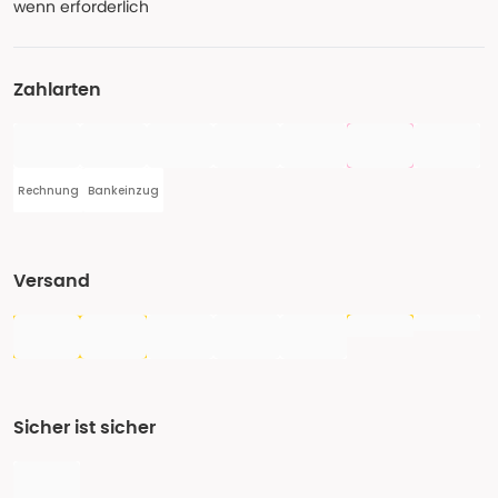
wenn erforderlich
Zahlarten
Rechnung
Bankeinzug
Versand
Sicher ist sicher