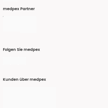
medpex Partner
Folgen Sie medpex
Kunden über medpex