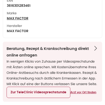
EAN
3616301283461
Marke
MAX FACTOR
Hersteller
MAX FACTOR
Beratung, Rezept & Krankschreibung direkt
online anfragen
In wenigen Klicks von Zuhause per Videosprechstunde
mit Ärzten online sprechen. Mit Kostenübernahme Ihres
Online-Arztbesuchs durch alle Krankenkassen. Rezept &
Krankschreibung nach ärztlichem Ermessen in der App.
Mit Klick auf eine der Buttons verlassen Sie unsere Seite.
Zur TeleClinic Videosprechstunde
Arzt vor Ort finden