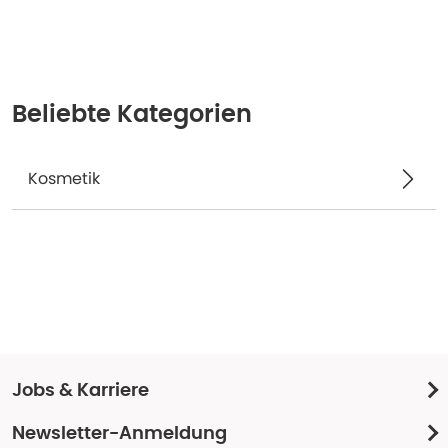
Beliebte Kategorien
Kosmetik
Jobs & Karriere
Newsletter-Anmeldung