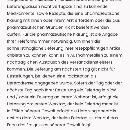
Lieferengpässen nicht verfügbar sind, zu kühlende
Medikamente, sowie Rezepte, die eine pharmazeutische
Klärung mit Ihnen oder Ihrem Arzt erfordern oder die aus
pharmazeutischen Gründen nicht beliefert werden
dürfen. Für die pharmazeutische Klärung ist die Angabe
Ihrer Telefonnummer notwendig. Um Ihnen die
schnellstmögliche Lieferung Ihrer rezeptpflichtigen Artikel
anbieten zu können, kann es in Ausnahmefällen zu einem
nachträglichen Austausch des Versanddienstleisters
kommen. Die Lieferung am nächsten Tag gilt nicht für
Bestellungen, bei denen eine Packstation als
Lieferadresse angegeben wurde. Sofern der Tag oder der
nächste Tag nach Ihrer Bestellung ein Feiertag in NRW
und / oder ein Feiertag an Ihrem Wohnort ist, erfolgt die
Lieferung am ersten Werktag, der kein Feiertag mehr ist.
In Fällen höherer Gewalt erfolgt die Lieferung ebenfalls
erst an dem Werktag, der keine Feiertag ist, der auf das
Ende des Ereignisses höherer Gewalt folgt.