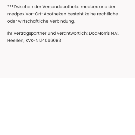
***Zwischen der Versandapotheke medpex und den
medpex Vor-Ort-Apotheken besteht keine rechtliche
oder wirtschaftliche Verbindung.
Ihr Vertragspartner und verantwortlich: DocMorris N.V.,
Heerlen, KVK-Nr.14066093