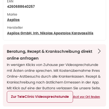
EAN
4260688640257
Marke
Aspilos
Hersteller
Aspilos GmbH, Inh. Nikolas Apostolos Karavassillis
Beratung, Rezept & Krankschreibung direkt
online anfragen
In wenigen Klicks von Zuhause per Videosprechstunde
mit Ärzten online sprechen. Mit Kostenübernahme Ihres
Online-Arztbesuchs durch alle Krankenkassen. Rezept &
Krankschreibung nach ärztlichem Ermessen in der App.
Mit Klick auf eine der Buttons verlassen Sie unsere Seite.
Zur TeleClinic Videosprechstunde
Arzt vor Ort finden