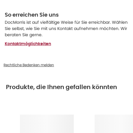
So erreichen Sie uns
DocMorris ist auf vielfältige Weise für Sie erreichbar. Wählen
Sie selbst, wie Sie mit uns Kontakt aufnehmen möchten. Wir
beraten Sie gerne.
Kontaktmöglichkeiten
Rechtliche Bedenken melden
Produkte, die Ihnen gefallen könnten