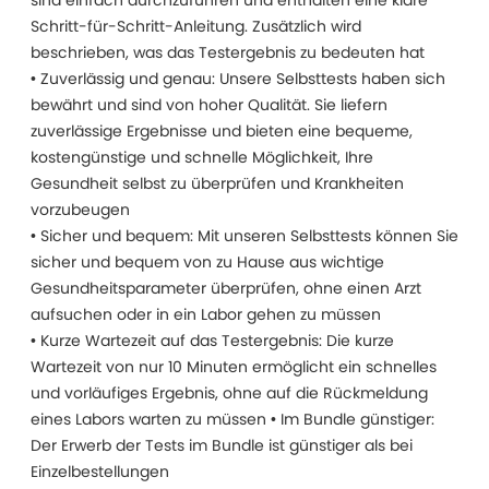
sind einfach durchzuführen und enthalten eine klare
Schritt-für-Schritt-Anleitung. Zusätzlich wird
beschrieben, was das Testergebnis zu bedeuten hat
• Zuverlässig und genau: Unsere Selbsttests haben sich
bewährt und sind von hoher Qualität. Sie liefern
zuverlässige Ergebnisse und bieten eine bequeme,
kostengünstige und schnelle Möglichkeit, Ihre
Gesundheit selbst zu überprüfen und Krankheiten
vorzubeugen
• Sicher und bequem: Mit unseren Selbsttests können Sie
sicher und bequem von zu Hause aus wichtige
Gesundheitsparameter überprüfen, ohne einen Arzt
aufsuchen oder in ein Labor gehen zu müssen
• Kurze Wartezeit auf das Testergebnis: Die kurze
Wartezeit von nur 10 Minuten ermöglicht ein schnelles
und vorläufiges Ergebnis, ohne auf die Rückmeldung
eines Labors warten zu müssen • Im Bundle günstiger:
Der Erwerb der Tests im Bundle ist günstiger als bei
Einzelbestellungen