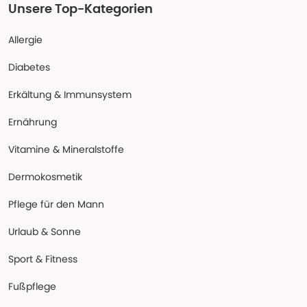
Unsere Top-Kategorien
Allergie
Diabetes
Erkältung & Immunsystem
Ernährung
Vitamine & Mineralstoffe
Dermokosmetik
Pflege für den Mann
Urlaub & Sonne
Sport & Fitness
Fußpflege