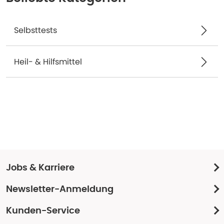
Selbsttests
Heil- & Hilfsmittel
Jobs & Karriere
Newsletter-Anmeldung
Kunden-Service