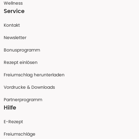
Wellness
Service
Kontakt
Newsletter
Bonusprogramm
Rezept einlösen
Freiumschlag herunterladen
Vordrucke & Downloads
Partnerprogramm
Hilfe
E-Rezept
Freiumschläge