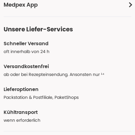
Medpex App
Unsere Liefer-Services
Schneller Versand
oft innerhalb von 24 h
Versandkostenfrei
ab oder bei Rezepteinsendung. Ansonsten nur ¹⁴
Lieferoptionen
Packstation & Postfiliale, PaketShops
Kühltransport
wenn erforderlich