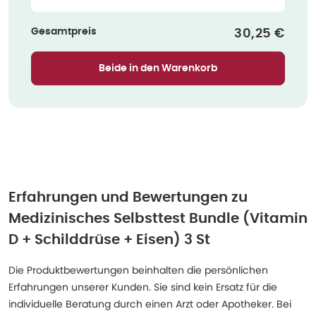
Gesamtpreis
Verkaufspre
30,25 €
Beide in den Warenkorb
Erfahrungen und Bewertungen zu
Medizinisches Selbsttest Bundle (Vitamin
D + Schilddrüse + Eisen) 3 St
Die Produktbewertungen beinhalten die persönlichen
Erfahrungen unserer Kunden. Sie sind kein Ersatz für die
individuelle Beratung durch einen Arzt oder Apotheker. Bei