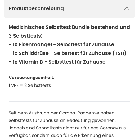
Produktbeschreibung
Medizinisches Selbsttest Bundle bestehend und
3 Selbsttests:
- 1x
Eisenmangel - Selbsttest für Zuhause
- 1x
Schilddrüse - Selbsttest für Zuhause (TSH)
- 1x
Vitamin D - Selbsttest für Zuhause
Verpackungseinheit:
1 VPE = 3 Selbsttests
Seit dem Ausbruch der Corona-Pandemie haben
Selbsttests für Zuhause an Bedeutung gewonnen.
Jedoch sind Schnelltests nicht nur für das Coronavirus
verfügbar, sondern auch für die Erkennung eines