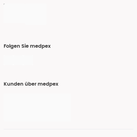
Folgen Sie medpex
Kunden über medpex