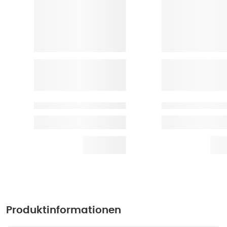
Produktinformationen