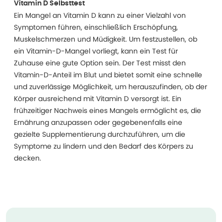
Vitamin D Selbsttest
Ein Mangel an Vitamin D kann zu einer Vielzahl von
Symptomen führen, einschließlich Erschöpfung,
Muskelschmerzen und Müdigkeit. Um festzustellen, ob
ein Vitamin-D-Mangel vorliegt, kann ein Test für
Zuhause eine gute Option sein. Der Test misst den
Vitamin-D-Anteil im Blut und bietet somit eine schnelle
und zuverlässige Möglichkeit, um herauszufinden, ob der
Körper ausreichend mit Vitamin D versorgt ist. Ein
frühzeitiger Nachweis eines Mangels ermöglicht es, die
Ernährung anzupassen oder gegebenenfalls eine
gezielte Supplementierung durchzuführen, um die
Symptome zu lindern und den Bedarf des Körpers zu
decken.