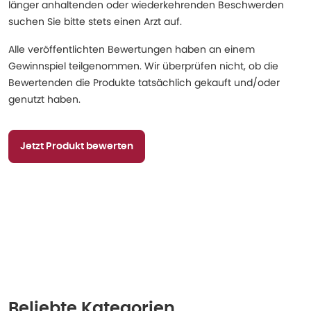
länger anhaltenden oder wiederkehrenden Beschwerden
suchen Sie bitte stets einen Arzt auf.
Alle veröffentlichten Bewertungen haben an einem
Gewinnspiel teilgenommen. Wir überprüfen nicht, ob die
Bewertenden die Produkte tatsächlich gekauft und/oder
genutzt haben.
Jetzt Produkt bewerten
Beliebte Kategorien