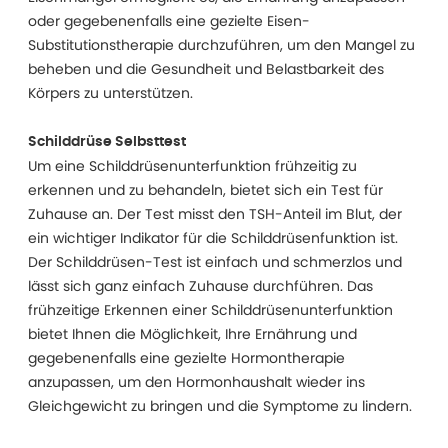
oder gegebenenfalls eine gezielte Eisen-
Substitutionstherapie durchzuführen, um den Mangel zu
beheben und die Gesundheit und Belastbarkeit des
Körpers zu unterstützen.
Schilddrüse Selbsttest
Um eine Schilddrüsenunterfunktion frühzeitig zu
erkennen und zu behandeln, bietet sich ein Test für
Zuhause an. Der Test misst den TSH-Anteil im Blut, der
ein wichtiger Indikator für die Schilddrüsenfunktion ist.
Der Schilddrüsen-Test ist einfach und schmerzlos und
lässt sich ganz einfach Zuhause durchführen. Das
frühzeitige Erkennen einer Schilddrüsenunterfunktion
bietet Ihnen die Möglichkeit, Ihre Ernährung und
gegebenenfalls eine gezielte Hormontherapie
anzupassen, um den Hormonhaushalt wieder ins
Gleichgewicht zu bringen und die Symptome zu lindern.