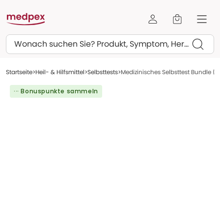
Suchen
Startseite
Heil- & Hilfsmittel
Selbsttests
Medizinisches Selbsttest Bundle (V
··· Bonuspunkte sammeln