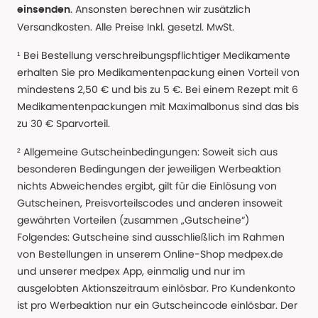
. Ansonsten berechnen wir zusätzlich
einsenden
Versandkosten. Alle Preise Inkl. gesetzl. MwSt.
¹ Bei Bestellung verschreibungspflichtiger Medikamente
erhalten Sie pro Medikamentenpackung einen Vorteil von
mindestens 2,50 € und bis zu 5 €. Bei einem Rezept mit 6
Medikamentenpackungen mit Maximalbonus sind das bis
zu 30 € Sparvorteil.
² Allgemeine Gutscheinbedingungen: Soweit sich aus
besonderen Bedingungen der jeweiligen Werbeaktion
nichts Abweichendes ergibt, gilt für die Einlösung von
Gutscheinen, Preisvorteilscodes und anderen insoweit
gewährten Vorteilen (zusammen „Gutscheine“)
Folgendes: Gutscheine sind ausschließlich im Rahmen
von Bestellungen in unserem Online-Shop medpex.de
und unserer medpex App, einmalig und nur im
ausgelobten Aktionszeitraum einlösbar. Pro Kundenkonto
ist pro Werbeaktion nur ein Gutscheincode einlösbar. Der