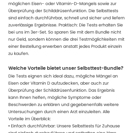
möglichen Eisen- oder Vitamin-D-Mangels sowie zur
Überprüfung der Schilddrüsenfunktion. Die Selbsttests
sind einfach durchführbar, schnell und sicher und liefern
zuverlässige Ergebnisse. Praktisch: Die Tests erhalten Sie
bei uns im 3er-Set. So sparen Sie mit dem Bundle nicht
nur Geld, sondern können die drei Testmöglichkeiten mit
einer Bestellung erwerben anstatt jedes Produkt einzeln
zu kaufen.
Welche Vorteile bietet unser Selbsttest-Bundle?
Die Tests eignen sich ideal dazu, mögliche Mängel an
Eisen oder Vitamin D aufzudecken, aber auch zur
Überprüfung der Schilddrüsenfunktion. Das Ergebnis
kann Ihnen helfen, mögliche Symptome oder
Beschwerden zu erklären und gegebenenfalls weitere
Untersuchungen durch einen Arzt einzuleiten. Alle
Vorteile im Überblick:
• Einfach durchführbar: Unsere Selbsttests für Zuhause