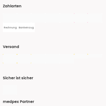
Zahlarten
Rechnung
Bankeinzug
Versand
Sicher ist sicher
medpex Partner