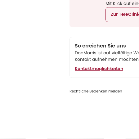
Mit Klick auf ei
Zur TeleClin
So erreichen Sie uns
DocMorris ist auf vielfältige W
Kontakt aufnehmen möchten. 
Kontaktmöglichkeiten
Rechtliche Bedenken melden