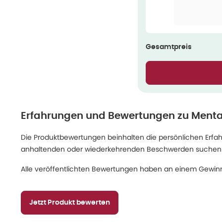
Gesamtpreis
Erfahrungen und Bewertungen zu
Menta
Die Produktbewertungen beinhalten die persönlichen Erfahru
anhaltenden oder wiederkehrenden Beschwerden suchen Sie
Alle veröffentlichten Bewertungen haben an einem Gewinn
Jetzt Produkt bewerten