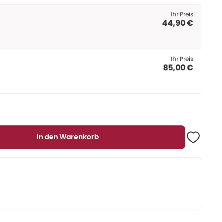
Ihr Preis
44,90 €
Ihr Preis
85,00 €
In den Warenkorb