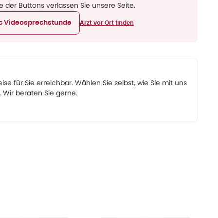
ne der Buttons verlassen Sie unsere Seite.
ic Videosprechstunde
Arzt vor Ort finden
eise für Sie erreichbar. Wählen Sie selbst, wie Sie mit uns
Wir beraten Sie gerne.