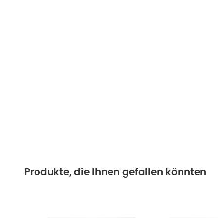
Produkte, die Ihnen gefallen könnten