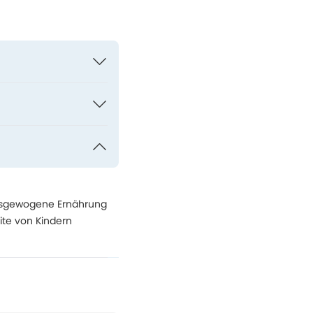
ausgewogene Ernährung
ite von Kindern