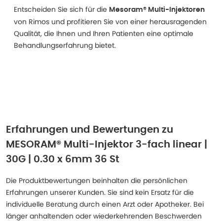
Entscheiden Sie sich für die
Mesoram® Multi-Injektoren
von Rimos und profitieren Sie von einer herausragenden
Qualität, die Ihnen und Ihren Patienten eine optimale
Behandlungserfahrung bietet.
Erfahrungen und Bewertungen zu
MESORAM® Multi-Injektor 3-fach linear |
30G | 0.30 x 6mm 36 St
Die Produktbewertungen beinhalten die persönlichen
Erfahrungen unserer Kunden. Sie sind kein Ersatz für die
individuelle Beratung durch einen Arzt oder Apotheker. Bei
länger anhaltenden oder wiederkehrenden Beschwerden