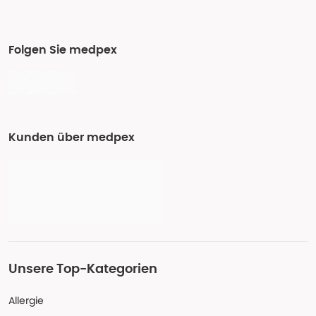
Folgen Sie medpex
Kunden über medpex
Unsere Top-Kategorien
Allergie