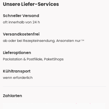
Unsere Liefer-Services
Schneller Versand
oft innerhalb von 24 h
Versandkostenfrei
ab oder bei Rezepteinsendung. Ansonsten nur ¹⁴
Lieferoptionen
Packstation & Postfiliale, PaketShops
Kühltransport
wenn erforderlich
Zahlarten