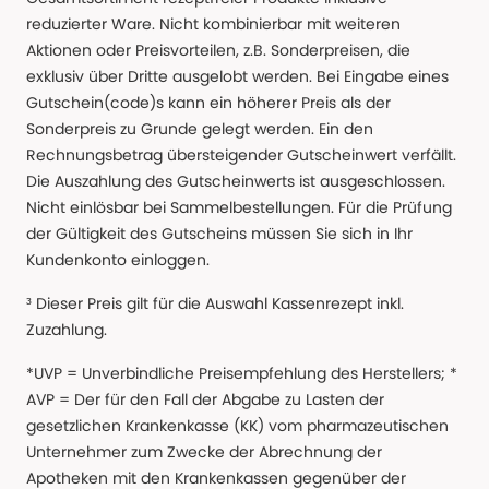
reduzierter Ware. Nicht kombinierbar mit weiteren
Aktionen oder Preisvorteilen, z.B. Sonderpreisen, die
exklusiv über Dritte ausgelobt werden. Bei Eingabe eines
Gutschein(code)s kann ein höherer Preis als der
Sonderpreis zu Grunde gelegt werden. Ein den
Rechnungsbetrag übersteigender Gutscheinwert verfällt.
Die Auszahlung des Gutscheinwerts ist ausgeschlossen.
Nicht einlösbar bei Sammelbestellungen. Für die Prüfung
der Gültigkeit des Gutscheins müssen Sie sich in Ihr
Kundenkonto einloggen.
³ Dieser Preis gilt für die Auswahl Kassenrezept inkl.
Zuzahlung.
*UVP = Unverbindliche Preisempfehlung des Herstellers; *
AVP = Der für den Fall der Abgabe zu Lasten der
gesetzlichen Krankenkasse (KK) vom pharmazeutischen
Unternehmer zum Zwecke der Abrechnung der
Apotheken mit den Krankenkassen gegenüber der