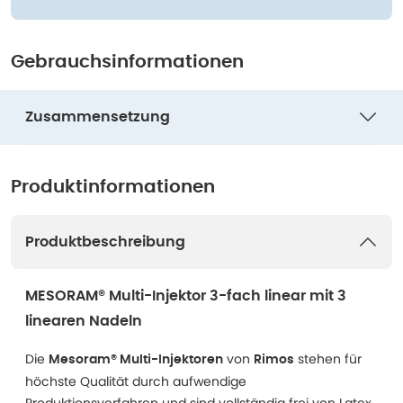
Gebrauchsinformationen
Zusammensetzung
Produktinformationen
Produktbeschreibung
MESORAM® Multi-Injektor 3-fach linear mit 3
linearen Nadeln
Die
von
stehen für
Mesoram® Multi-Injektoren
Rimos
höchste Qualität durch aufwendige