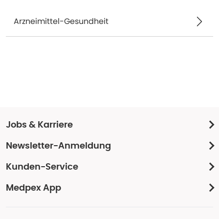
Arzneimittel-Gesundheit
Jobs & Karriere
Newsletter-Anmeldung
Kunden-Service
Medpex App