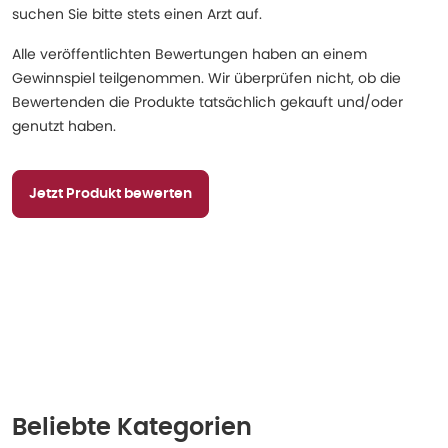
suchen Sie bitte stets einen Arzt auf.
Alle veröffentlichten Bewertungen haben an einem
Gewinnspiel teilgenommen. Wir überprüfen nicht, ob die
Bewertenden die Produkte tatsächlich gekauft und/oder
genutzt haben.
Jetzt Produkt bewerten
Beliebte Kategorien