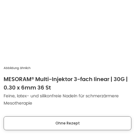
Abbildung ähnlich
MESORAM® Multi-Injektor 3-fach linear | 30G |
0.30 x 6mm 36 St
Feine, latex- und silikonfreie Nadeln für schmerzärmere
Mesotherapie
Ohne Rezept