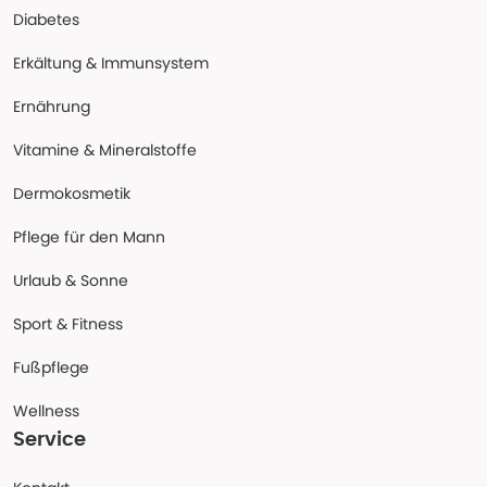
Diabetes
Erkältung & Immunsystem
Ernährung
Vitamine & Mineralstoffe
Dermokosmetik
Pflege für den Mann
Urlaub & Sonne
Sport & Fitness
Fußpflege
Wellness
Service