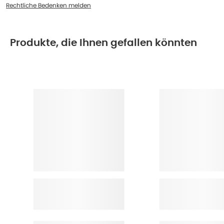
Rechtliche Bedenken melden
Produkte, die Ihnen gefallen könnten