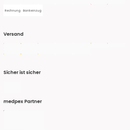
Rechnung
Bankeinzug
Versand
Sicher ist sicher
medpex Partner