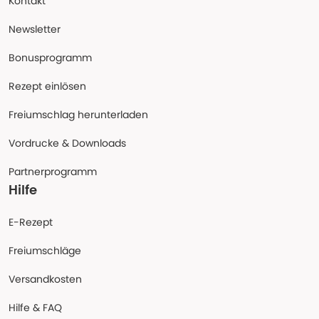
Kontakt
Newsletter
Bonusprogramm
Rezept einlösen
Freiumschlag herunterladen
Vordrucke & Downloads
Partnerprogramm
Hilfe
E-Rezept
Freiumschläge
Versandkosten
Hilfe & FAQ