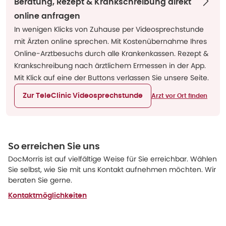
Beratung, Rezept & Krankschreibung direkt
online anfragen
In wenigen Klicks von Zuhause per Videosprechstunde
mit Ärzten online sprechen. Mit Kostenübernahme Ihres
Online-Arztbesuchs durch alle Krankenkassen. Rezept &
Krankschreibung nach ärztlichem Ermessen in der App.
Mit Klick auf eine der Buttons verlassen Sie unsere Seite.
Zur TeleClinic Videosprechstunde
Arzt vor Ort finden
So erreichen Sie uns
DocMorris ist auf vielfältige Weise für Sie erreichbar. Wählen
Sie selbst, wie Sie mit uns Kontakt aufnehmen möchten. Wir
beraten Sie gerne.
Kontaktmöglichkeiten