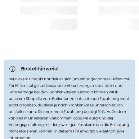
Bestellhinweis:
Bei diesem Produkt handelt es sich um ein sogenanntes Hilfsmittel.
Für Hilfsmittel gelten besondere Abrechnungsmodalitäten und
Lieferverträge bei den Krankenkassen. Deshalb können wir in
unserem Shop die vom Patienten zu entrichtende Zuzahlung nicht
exakt angeben, da diese je nach Krankenkasse unterschiedlich
ausfallen kann. Die maximale Zuzahlung beträgt 10€. Außerdem
kann es in Einzelfällen vorkommen, dass wir aufgrund der
Vertragsgestaltung mit der jeweiligen Krankenkasse die Bestellung
nicht realisieren können. In diesem Fall erhalten Sie zeitnah eine
Information.