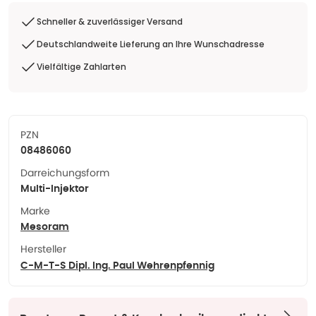
Schneller & zuverlässiger Versand
Deutschlandweite Lieferung an Ihre Wunschadresse
Vielfältige Zahlarten
PZN
08486060
Darreichungsform
Multi-Injektor
Marke
Mesoram
Hersteller
C-M-T-S Dipl. Ing. Paul Wehrenpfennig