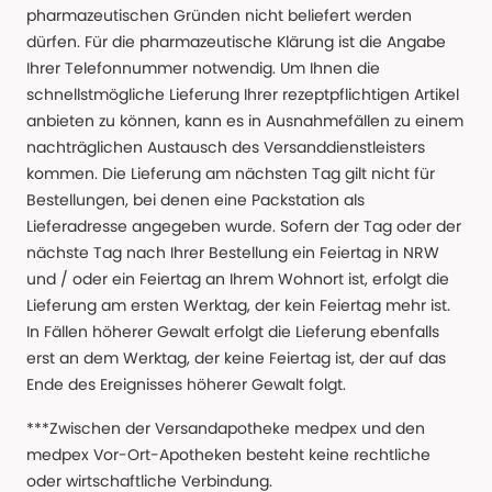
pharmazeutischen Gründen nicht beliefert werden
dürfen. Für die pharmazeutische Klärung ist die Angabe
Ihrer Telefonnummer notwendig. Um Ihnen die
schnellstmögliche Lieferung Ihrer rezeptpflichtigen Artikel
anbieten zu können, kann es in Ausnahmefällen zu einem
nachträglichen Austausch des Versanddienstleisters
kommen. Die Lieferung am nächsten Tag gilt nicht für
Bestellungen, bei denen eine Packstation als
Lieferadresse angegeben wurde. Sofern der Tag oder der
nächste Tag nach Ihrer Bestellung ein Feiertag in NRW
und / oder ein Feiertag an Ihrem Wohnort ist, erfolgt die
Lieferung am ersten Werktag, der kein Feiertag mehr ist.
In Fällen höherer Gewalt erfolgt die Lieferung ebenfalls
erst an dem Werktag, der keine Feiertag ist, der auf das
Ende des Ereignisses höherer Gewalt folgt.
***Zwischen der Versandapotheke medpex und den
medpex Vor-Ort-Apotheken besteht keine rechtliche
oder wirtschaftliche Verbindung.