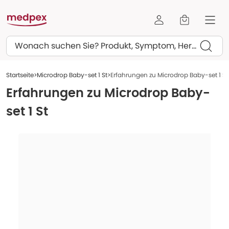
Suchen
Startseite
Microdrop Baby-set 1 St
Erfahrungen zu Microdrop Baby-set 1 St
Erfahrungen zu
Microdrop Baby-
set 1 St