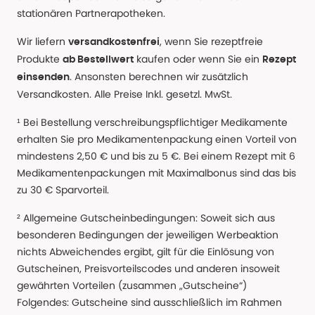
stationären Partnerapotheken.
Wir liefern
, wenn Sie rezeptfreie
versandkostenfrei
Produkte
kaufen oder wenn Sie ein
ab Bestellwert
Rezept
. Ansonsten berechnen wir zusätzlich
einsenden
Versandkosten. Alle Preise Inkl. gesetzl. MwSt.
¹ Bei Bestellung verschreibungspflichtiger Medikamente
erhalten Sie pro Medikamentenpackung einen Vorteil von
mindestens 2,50 € und bis zu 5 €. Bei einem Rezept mit 6
Medikamentenpackungen mit Maximalbonus sind das bis
zu 30 € Sparvorteil.
² Allgemeine Gutscheinbedingungen: Soweit sich aus
besonderen Bedingungen der jeweiligen Werbeaktion
nichts Abweichendes ergibt, gilt für die Einlösung von
Gutscheinen, Preisvorteilscodes und anderen insoweit
gewährten Vorteilen (zusammen „Gutscheine“)
Folgendes: Gutscheine sind ausschließlich im Rahmen