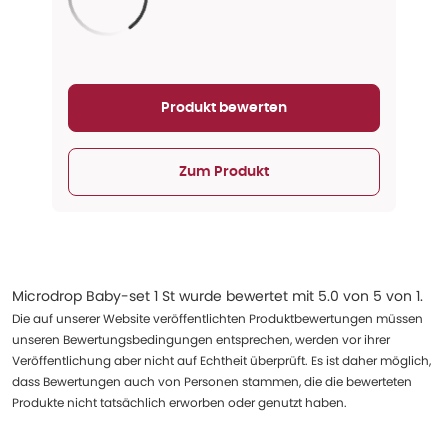
Aktualisieren...
Produkt bewerten
Zum Produkt
Microdrop Baby-set 1 St
wurde bewertet mit
5.0
von
5
von
1
.
Die auf unserer Website veröffentlichten Produktbewertungen müssen
unseren Bewertungsbedingungen entsprechen, werden vor ihrer
Veröffentlichung aber nicht auf Echtheit überprüft. Es ist daher möglich,
dass Bewertungen auch von Personen stammen, die die bewerteten
Produkte nicht tatsächlich erworben oder genutzt haben.