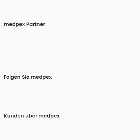
medpex Partner
Folgen Sie medpex
Kunden über medpex