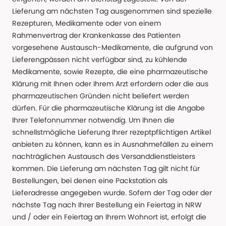
Lieferung am nächsten Tag ausgenommen sind spezielle
Rezepturen, Medikamente oder von einem
Rahmenvertrag der Krankenkasse des Patienten
vorgesehene Austausch-Medikamente, die aufgrund von
Lieferengpässen nicht verfügbar sind, zu kühlende
Medikamente, sowie Rezepte, die eine pharmazeutische
Klärung mit Ihnen oder Ihrem Arzt erfordern oder die aus
pharmazeutischen Gründen nicht beliefert werden
dürfen. Für die pharmazeutische Klärung ist die Angabe
Ihrer Telefonnummer notwendig. Um Ihnen die
schnellstmögliche Lieferung Ihrer rezeptpflichtigen Artikel
anbieten zu können, kann es in Ausnahmefällen zu einem
nachträglichen Austausch des Versanddienstleisters
kommen. Die Lieferung am nächsten Tag gilt nicht für
Bestellungen, bei denen eine Packstation als
Lieferadresse angegeben wurde. Sofern der Tag oder der
nächste Tag nach Ihrer Bestellung ein Feiertag in NRW
und / oder ein Feiertag an Ihrem Wohnort ist, erfolgt die