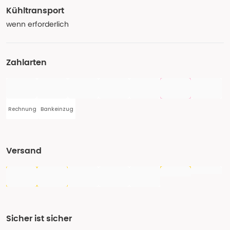
Kühltransport
wenn erforderlich
Zahlarten
Rechnung
Bankeinzug
Versand
Sicher ist sicher