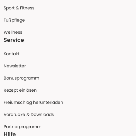
Sport & Fitness
Fußpflege
Wellness
Service
Kontakt
Newsletter
Bonusprogramm
Rezept einlösen
Freiumschlag herunterladen
Vordrucke & Downloads
Partnerprogramm
Hilfe