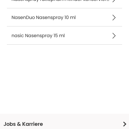
NasenDuo Nasenspray 10 ml
nasic Nasenspray 15 ml
Jobs & Karriere