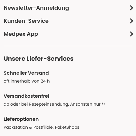
Newsletter-Anmeldung
Kunden-Service
Medpex App
Unsere Liefer-Services
Schneller Versand
oft innerhalb von 24 h
Versandkostenfrei
ab oder bei Rezepteinsendung. Ansonsten nur ¹⁴
Lieferoptionen
Packstation & Postfiliale, PaketShops