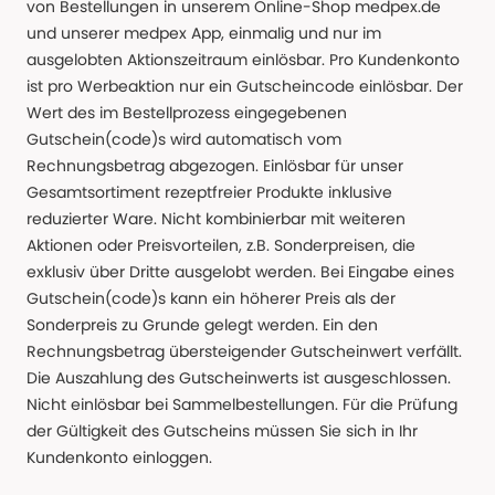
von Bestellungen in unserem Online-Shop medpex.de
und unserer medpex App, einmalig und nur im
ausgelobten Aktionszeitraum einlösbar. Pro Kundenkonto
ist pro Werbeaktion nur ein Gutscheincode einlösbar. Der
Wert des im Bestellprozess eingegebenen
Gutschein(code)s wird automatisch vom
Rechnungsbetrag abgezogen. Einlösbar für unser
Gesamtsortiment rezeptfreier Produkte inklusive
reduzierter Ware. Nicht kombinierbar mit weiteren
Aktionen oder Preisvorteilen, z.B. Sonderpreisen, die
exklusiv über Dritte ausgelobt werden. Bei Eingabe eines
Gutschein(code)s kann ein höherer Preis als der
Sonderpreis zu Grunde gelegt werden. Ein den
Rechnungsbetrag übersteigender Gutscheinwert verfällt.
Die Auszahlung des Gutscheinwerts ist ausgeschlossen.
Nicht einlösbar bei Sammelbestellungen. Für die Prüfung
der Gültigkeit des Gutscheins müssen Sie sich in Ihr
Kundenkonto einloggen.