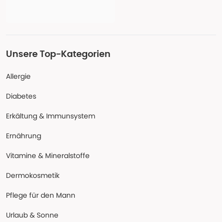
Unsere Top-Kategorien
Allergie
Diabetes
Erkältung & Immunsystem
Ernährung
Vitamine & Mineralstoffe
Dermokosmetik
Pflege für den Mann
Urlaub & Sonne