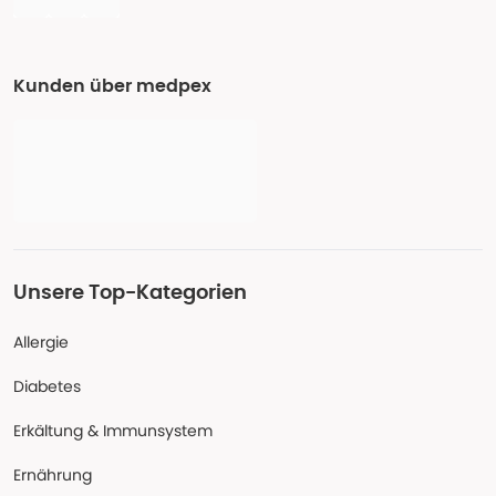
Kunden über medpex
Unsere Top-Kategorien
Allergie
Diabetes
Erkältung & Immunsystem
Ernährung