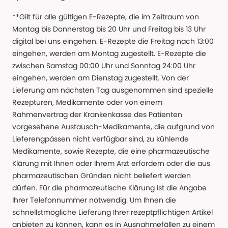
**Gilt für alle gültigen E-Rezepte, die im Zeitraum von
Montag bis Donnerstag bis 20 Uhr und Freitag bis 13 Uhr
digital bei uns eingehen. E-Rezepte die Freitag nach 13:00
eingehen, werden am Montag zugestellt. E-Rezepte die
zwischen Samstag 00:00 Uhr und Sonntag 24:00 Uhr
eingehen, werden am Dienstag zugestellt. Von der
Lieferung am nächsten Tag ausgenommen sind spezielle
Rezepturen, Medikamente oder von einem
Rahmenvertrag der Krankenkasse des Patienten
vorgesehene Austausch-Medikamente, die aufgrund von
Lieferengpässen nicht verfügbar sind, zu kühlende
Medikamente, sowie Rezepte, die eine pharmazeutische
Klärung mit Ihnen oder Ihrem Arzt erfordern oder die aus
pharmazeutischen Gründen nicht beliefert werden
dürfen. Für die pharmazeutische Klärung ist die Angabe
Ihrer Telefonnummer notwendig. Um Ihnen die
schnellstmögliche Lieferung Ihrer rezeptpflichtigen Artikel
anbieten zu können, kann es in Ausnahmefällen zu einem