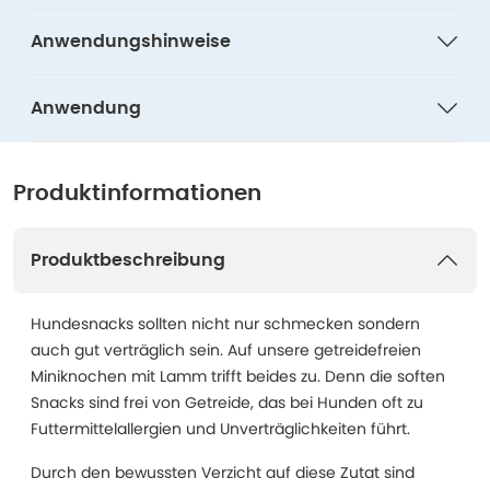
Anwendungshinweise
Anwendung
Produktinformationen
Produktbeschreibung
Hundesnacks sollten nicht nur schmecken sondern
auch gut verträglich sein. Auf unsere getreidefreien
Miniknochen mit Lamm trifft beides zu. Denn die soften
Snacks sind frei von Getreide, das bei Hunden oft zu
Futtermittelallergien und Unverträglichkeiten führt.
Durch den bewussten Verzicht auf diese Zutat sind