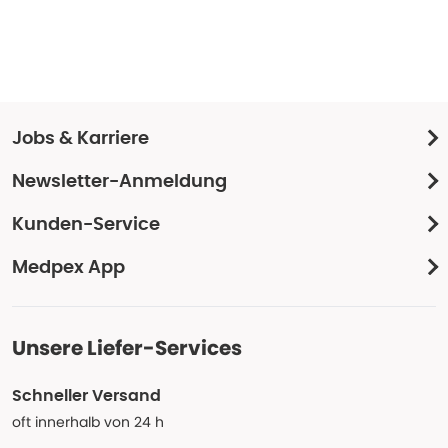
Jobs & Karriere
Newsletter-Anmeldung
Kunden-Service
Medpex App
Unsere Liefer-Services
Schneller Versand
oft innerhalb von 24 h