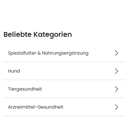
Beliebte Kategorien
Spezialfutter & Nahrungsergänzung
Hund
Tiergesundheit
Arzneimittel-Gesundheit