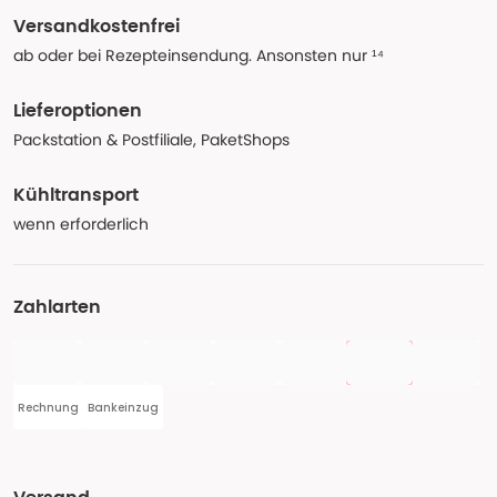
Versandkostenfrei
ab oder bei Rezepteinsendung. Ansonsten nur ¹⁴
Lieferoptionen
Packstation & Postfiliale, PaketShops
Kühltransport
wenn erforderlich
Zahlarten
Rechnung
Bankeinzug