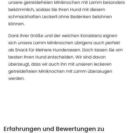
unsere getreidefreien Miniknochen mit Lamm besonders
bekömmlich, sodass Sie Ihren Hund mit diesem
schmackhaften Leckerli ohne Bedenken belohnen
können.
Dank ihrer Größe und der weichen Konsistenz eignen
sich unsere Lamm Miniknochen übrigens auch perfekt
als Snack für kleinere Hunderassen. Doch lassen Sie am
besten Ihren Hund entscheiden. Wir sind davon
überzeugt, dass wir auch ihn mit unseren leckeren
getreidefreien Miniknochen mit Lamm überzeugen
werden.
Erfahrungen und Bewertungen zu