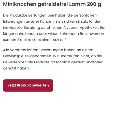
Miniknochen getreidefrei Lamm 200 g
Die Produktbewertungen beinhalten die persönlichen
Erfahrungen unserer Kunden. Sie sind kein Ersatz für die
individuelle Beratung durch einen Arzt oder Apotheker. Bei
länger anhaltenden oder wiederkehrenden Beschwerden
suchen Sie bitte stets einen Arzt auf.
Alle veröffentlichten Bewertungen haben an einem
Gewinnspiel teilgenommen. Wir überprüfen nicht, ob die
Bewertenden die Produkte tatsächlich gekauft und/oder
genutzt haben.
Jetzt Produkt bewerten