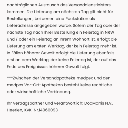
nachträglichen Austausch des Versanddienstleisters
kommen. Die Lieferung am nächsten Tag gilt nicht für
Bestellungen, bei denen eine Packstation als
Lieferadresse angegeben wurde. Sofern der Tag oder der
nächste Tag nach Ihrer Bestellung ein Feiertag in NRW
und / oder ein Feiertag an Ihrem Wohnort ist, erfolgt die
Lieferung am ersten Werktag, der kein Feiertag mehr ist.
In Fällen höherer Gewalt erfolgt die Lieferung ebenfalls
erst an dem Werktag, der keine Feiertag ist, der auf das
Ende des Ereignisses höherer Gewalt folgt.
***Zwischen der Versandapotheke medpex und den
medpex Vor-Ort-Apotheken besteht keine rechtliche
oder wirtschaftliche Verbindung.
Ihr Vertragspartner und verantwortlich: DocMorris N.V.,
Heerlen, KVK-Nr.14066093