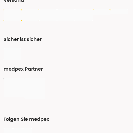
Versand
Sicher ist sicher
medpex Partner
Folgen Sie medpex