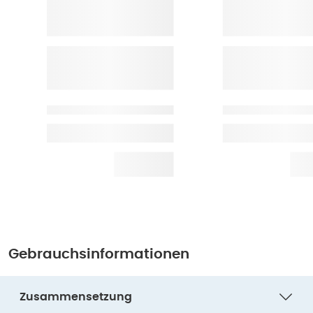
Gebrauchsinformationen
Zusammensetzung