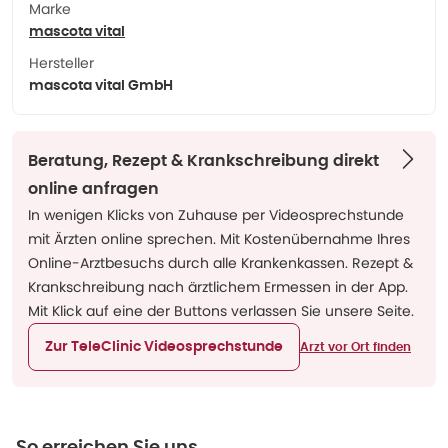
Marke
mascota vital
Hersteller
mascota vital GmbH
Beratung, Rezept & Krankschreibung direkt
online anfragen
In wenigen Klicks von Zuhause per Videosprechstunde
mit Ärzten online sprechen. Mit Kostenübernahme Ihres
Online-Arztbesuchs durch alle Krankenkassen. Rezept &
Krankschreibung nach ärztlichem Ermessen in der App.
Mit Klick auf eine der Buttons verlassen Sie unsere Seite.
Zur TeleClinic Videosprechstunde
Arzt vor Ort finden