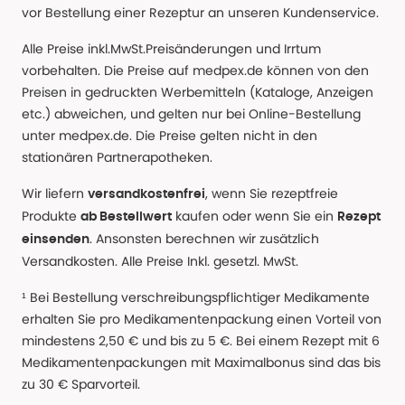
vor Bestellung einer Rezeptur an unseren Kundenservice.
Alle Preise inkl.MwSt.Preisänderungen und Irrtum
vorbehalten. Die Preise auf medpex.de können von den
Preisen in gedruckten Werbemitteln (Kataloge, Anzeigen
etc.) abweichen, und gelten nur bei Online-Bestellung
unter medpex.de. Die Preise gelten nicht in den
stationären Partnerapotheken.
Wir liefern
, wenn Sie rezeptfreie
versandkostenfrei
Produkte
kaufen oder wenn Sie ein
ab Bestellwert
Rezept
. Ansonsten berechnen wir zusätzlich
einsenden
Versandkosten. Alle Preise Inkl. gesetzl. MwSt.
¹ Bei Bestellung verschreibungspflichtiger Medikamente
erhalten Sie pro Medikamentenpackung einen Vorteil von
mindestens 2,50 € und bis zu 5 €. Bei einem Rezept mit 6
Medikamentenpackungen mit Maximalbonus sind das bis
zu 30 € Sparvorteil.