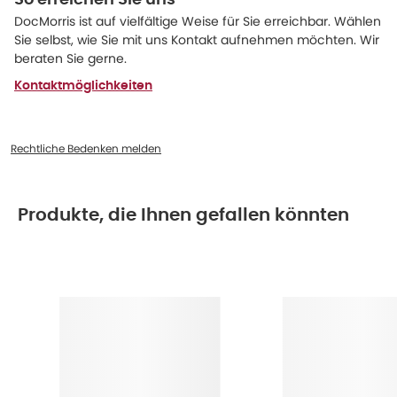
So erreichen Sie uns
DocMorris ist auf vielfältige Weise für Sie erreichbar. Wählen
Sie selbst, wie Sie mit uns Kontakt aufnehmen möchten. Wir
beraten Sie gerne.
Kontaktmöglichkeiten
Rechtliche Bedenken melden
Produkte, die Ihnen gefallen könnten