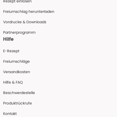
Rezept einlösen
Freiumschlag herunterladen
Vordrucke & Downloads
Partnerprogramm
Hilfe
E-Rezept
Freiumschläge
Versandkosten
Hilfe & FAQ
Beschwerdestelle
Produktrückrufe
Kontakt