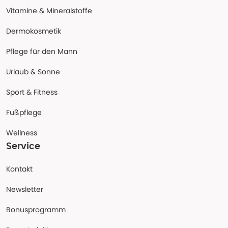
Vitamine & Mineralstoffe
Dermokosmetik
Pflege für den Mann
Urlaub & Sonne
Sport & Fitness
Fußpflege
Wellness
Service
Kontakt
Newsletter
Bonusprogramm