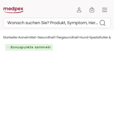
Suchen
Startseite
Arzneimittel-Gesundheit
Tiergesundheit
Hund
Spezialfutter &
··· Bonuspunkte sammeln