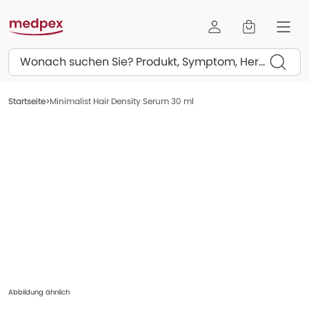
Suchen
Startseite
Minimalist Hair Density Serum 30 ml
Abbildung ähnlich