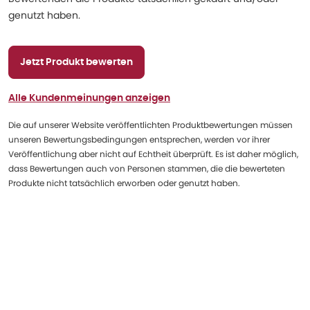
genutzt haben.
Jetzt Produkt bewerten
Alle Kundenmeinungen anzeigen
Die auf unserer Website veröffentlichten Produktbewertungen müssen
unseren Bewertungsbedingungen entsprechen, werden vor ihrer
Veröffentlichung aber nicht auf Echtheit überprüft. Es ist daher möglich,
dass Bewertungen auch von Personen stammen, die die bewerteten
Produkte nicht tatsächlich erworben oder genutzt haben.