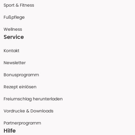
Sport & Fitness
Fußpflege
Wellness
Service
Kontakt
Newsletter
Bonusprogramm
Rezept einlösen
Freiumschlag herunterladen
Vordrucke & Downloads
Partnerprogramm
Hilfe