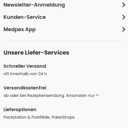
Newsletter-Anmeldung
Kunden-Service
Medpex App
Unsere Liefer-Services
Schneller Versand
oft innerhalb von 24 h
Versandkostenfrei
ab oder bei Rezepteinsendung. Ansonsten nur ¹⁴
Lieferoptionen
Packstation & Postfiliale, PaketShops