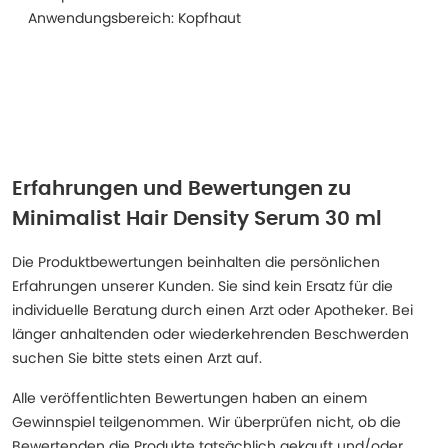
Anwendungsbereich: Kopfhaut
Erfahrungen und Bewertungen zu
Minimalist Hair Density Serum 30 ml
Die Produktbewertungen beinhalten die persönlichen
Erfahrungen unserer Kunden. Sie sind kein Ersatz für die
individuelle Beratung durch einen Arzt oder Apotheker. Bei
länger anhaltenden oder wiederkehrenden Beschwerden
suchen Sie bitte stets einen Arzt auf.
Alle veröffentlichten Bewertungen haben an einem
Gewinnspiel teilgenommen. Wir überprüfen nicht, ob die
Bewertenden die Produkte tatsächlich gekauft und/oder