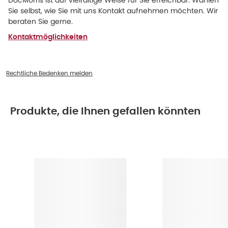
DocMorris ist auf vielfältige Weise für Sie erreichbar. Wählen
Sie selbst, wie Sie mit uns Kontakt aufnehmen möchten. Wir
beraten Sie gerne.
Kontaktmöglichkeiten
Rechtliche Bedenken melden
Produkte, die Ihnen gefallen könnten