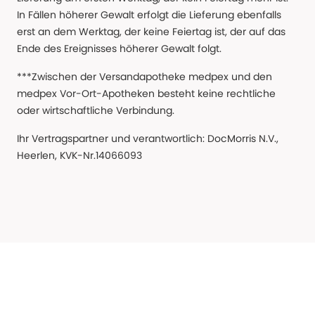
In Fällen höherer Gewalt erfolgt die Lieferung ebenfalls
erst an dem Werktag, der keine Feiertag ist, der auf das
Ende des Ereignisses höherer Gewalt folgt.
***Zwischen der Versandapotheke medpex und den
medpex Vor-Ort-Apotheken besteht keine rechtliche
oder wirtschaftliche Verbindung.
Ihr Vertragspartner und verantwortlich: DocMorris N.V.,
Heerlen, KVK-Nr.14066093