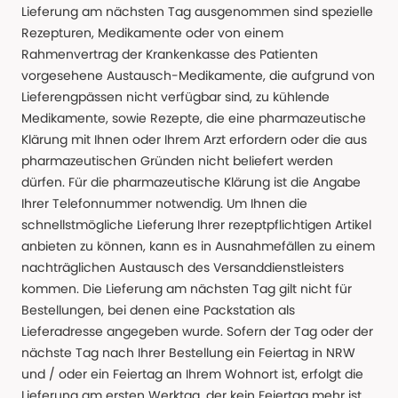
Lieferung am nächsten Tag ausgenommen sind spezielle
Rezepturen, Medikamente oder von einem
Rahmenvertrag der Krankenkasse des Patienten
vorgesehene Austausch-Medikamente, die aufgrund von
Lieferengpässen nicht verfügbar sind, zu kühlende
Medikamente, sowie Rezepte, die eine pharmazeutische
Klärung mit Ihnen oder Ihrem Arzt erfordern oder die aus
pharmazeutischen Gründen nicht beliefert werden
dürfen. Für die pharmazeutische Klärung ist die Angabe
Ihrer Telefonnummer notwendig. Um Ihnen die
schnellstmögliche Lieferung Ihrer rezeptpflichtigen Artikel
anbieten zu können, kann es in Ausnahmefällen zu einem
nachträglichen Austausch des Versanddienstleisters
kommen. Die Lieferung am nächsten Tag gilt nicht für
Bestellungen, bei denen eine Packstation als
Lieferadresse angegeben wurde. Sofern der Tag oder der
nächste Tag nach Ihrer Bestellung ein Feiertag in NRW
und / oder ein Feiertag an Ihrem Wohnort ist, erfolgt die
Lieferung am ersten Werktag, der kein Feiertag mehr ist.