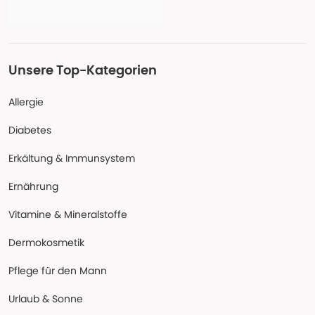
Unsere Top-Kategorien
Allergie
Diabetes
Erkältung & Immunsystem
Ernährung
Vitamine & Mineralstoffe
Dermokosmetik
Pflege für den Mann
Urlaub & Sonne