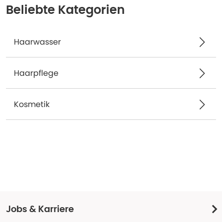
Beliebte Kategorien
Haarwasser
Haarpflege
Kosmetik
Jobs & Karriere