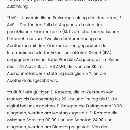
Zuzahlung.
*UVP = Unverbindliche Preisempfehlung des Herstellers; *
AVP = Der für den Fall der Abgabe zu Lasten der
gesetzlichen Krankenkasse (KK) vom pharmazeutischen
Unternehmer zum Zwecke der Abrechnung der
Apotheken mit den Krankenkassen gegenüber der
Informationsstelle für Arzneispezialitäten GmbH (IFA)
angegebene einheitliche Produkt-Abgabepreis im Sinne
des § 78 Abs. 3 S. 1, 2. HS AMG, der von der KK im
Ausnahmefall der Erstattung abzüglich 5 % an die
Apotheke ausgezahlt wird.
**Gilt für alle gültigen E-Rezepte, die im Zeitraum von
Montag bis Donnerstag bis 20 Uhr und Freitag bis 13 Uhr
digital bei uns eingehen. E-Rezepte die Freitag nach 13:00
eingehen, werden am Montag zugestellt. E-Rezepte die
zwischen Samstag 00:00 Uhr und Sonntag 24:00 Uhr
eingehen, werden am Dienstag zugestellt. Von der