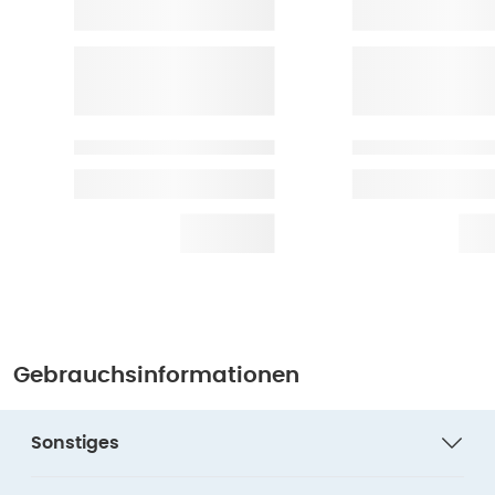
Gebrauchsinformationen
Sonstiges