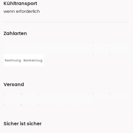
Kühltransport
wenn erforderlich
Zahlarten
Rechnung
Bankeinzug
Versand
Sicher ist sicher