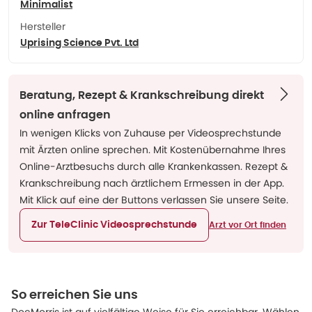
Minimalist
Hersteller
Uprising Science Pvt. Ltd
Beratung, Rezept & Krankschreibung direkt
online anfragen
In wenigen Klicks von Zuhause per Videosprechstunde
mit Ärzten online sprechen. Mit Kostenübernahme Ihres
Online-Arztbesuchs durch alle Krankenkassen. Rezept &
Krankschreibung nach ärztlichem Ermessen in der App.
Mit Klick auf eine der Buttons verlassen Sie unsere Seite.
Zur TeleClinic Videosprechstunde
Arzt vor Ort finden
So erreichen Sie uns