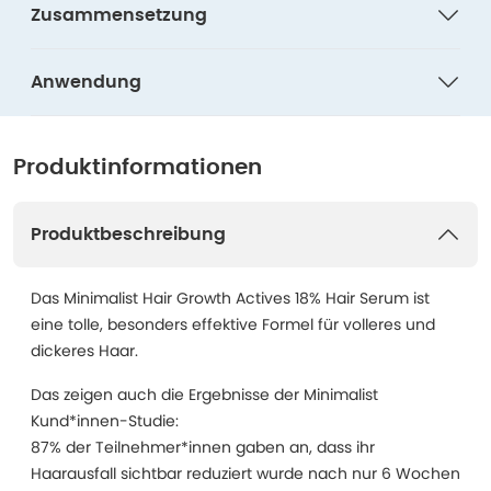
Zusammensetzung
Anwendung
Produktinformationen
Produktbeschreibung
Das Minimalist Hair Growth Actives 18% Hair Serum ist
eine tolle, besonders effektive Formel für volleres und
dickeres Haar.
Das zeigen auch die Ergebnisse der Minimalist
Kund*innen-Studie:
87% der Teilnehmer*innen gaben an, dass ihr
Haarausfall sichtbar reduziert wurde nach nur 6 Wochen