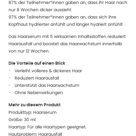
87% der Teilnehmer*innen gaben an, dass ihr Haar nach
nur 8 Wochen dicker aussieht
97% der Teilnehmer*innen gaben an, dass sich ihre
Kopfhaut hydrierter anfühlt und länger hydriert anfühlt
Das Haarserum mit 5 wirksamen Inhaltsstoffen reduziert
Haarausfall und boostet das Haarwachstum innerhalb
von nur 12 Wochen.
Die Vorteile auf einen Blick
Verleiht volleres & dickeres Haar
Reduziert Haarausfall
Unterstützt das Haarwachstum
Ohne Nebenwirkungen
Mehr zu diesem Produkt
Produkttyp: Haarserum
Größe: 30 ml
Haartyp: Für alle Haartypen geeignet.
Hautproblem: Haarausfall