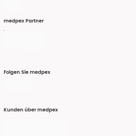
medpex Partner
Folgen Sie medpex
Kunden über medpex