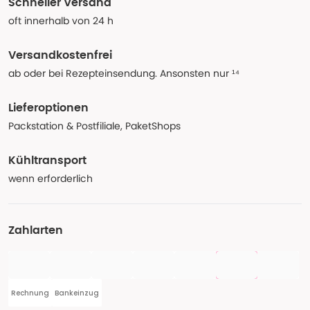
Schneller Versand
oft innerhalb von 24 h
Versandkostenfrei
ab oder bei Rezepteinsendung. Ansonsten nur ¹⁴
Lieferoptionen
Packstation & Postfiliale, PaketShops
Kühltransport
wenn erforderlich
Zahlarten
Rechnung
Bankeinzug