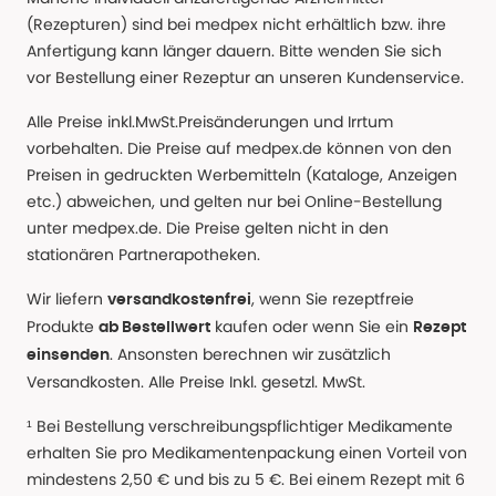
(Rezepturen) sind bei medpex nicht erhältlich bzw. ihre
Anfertigung kann länger dauern. Bitte wenden Sie sich
vor Bestellung einer Rezeptur an unseren Kundenservice.
Alle Preise inkl.MwSt.Preisänderungen und Irrtum
vorbehalten. Die Preise auf medpex.de können von den
Preisen in gedruckten Werbemitteln (Kataloge, Anzeigen
etc.) abweichen, und gelten nur bei Online-Bestellung
unter medpex.de. Die Preise gelten nicht in den
stationären Partnerapotheken.
Wir liefern
, wenn Sie rezeptfreie
versandkostenfrei
Produkte
kaufen oder wenn Sie ein
ab Bestellwert
Rezept
. Ansonsten berechnen wir zusätzlich
einsenden
Versandkosten. Alle Preise Inkl. gesetzl. MwSt.
¹ Bei Bestellung verschreibungspflichtiger Medikamente
erhalten Sie pro Medikamentenpackung einen Vorteil von
mindestens 2,50 € und bis zu 5 €. Bei einem Rezept mit 6