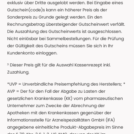
exklusiv über Dritte ausgelobt werden. Bei Eingabe eines
Gutschein(code)s kann ein höherer Preis als der
Sonderpreis zu Grunde gelegt werden. Ein den
Rechnungsbetrag übersteigender Gutscheinwert verfällt.
Die Auszahlung des Gutscheinwerts ist ausgeschlossen.
Nicht einlösbar bei Sammelbestellungen. Für die Prüfung
der Gültigkeit des Gutscheins müssen Sie sich in Ihr
Kundenkonto einloggen.
³ Dieser Preis gilt für die Auswahl Kassenrezept inkl.
Zuzahlung.
*UVP = Unverbindliche Preisempfehlung des Herstellers; *
AVP = Der für den Fall der Abgabe zu Lasten der
gesetzlichen Krankenkasse (KK) vom pharmazeutischen
Unternehmer zum Zwecke der Abrechnung der
Apotheken mit den Krankenkassen gegenüber der
Informationsstelle für Arzneispezialitäten GmbH (IFA)
angegebene einheitliche Produkt-Abgabepreis im Sinne