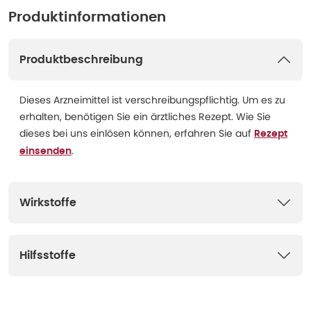
Produktinformationen
Produktbeschreibung
Dieses Arzneimittel ist verschreibungspflichtig. Um es zu
erhalten, benötigen Sie ein ärztliches Rezept. Wie Sie
dieses bei uns einlösen können, erfahren Sie auf
Rezept
.
einsenden
Wirkstoffe
Hilfsstoffe