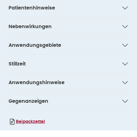
Patientenhinweise
Nebenwirkungen
Anwendungsgebiete
Stillzeit
Anwendungshinweise
Gegenanzeigen
Beipackzettel