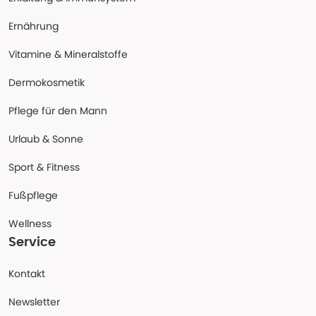
Ernährung
Vitamine & Mineralstoffe
Dermokosmetik
Pflege für den Mann
Urlaub & Sonne
Sport & Fitness
Fußpflege
Wellness
Service
Kontakt
Newsletter