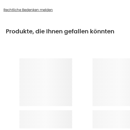
Rechtliche Bedenken melden
Produkte, die Ihnen gefallen könnten