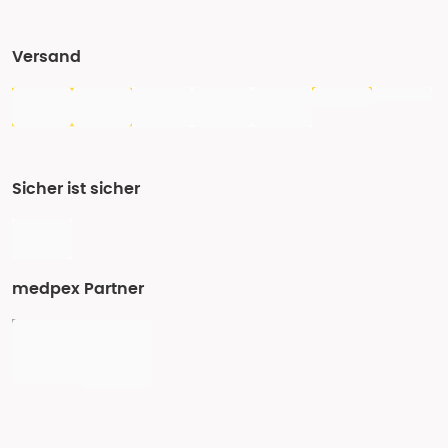
Versand
Sicher ist sicher
medpex Partner