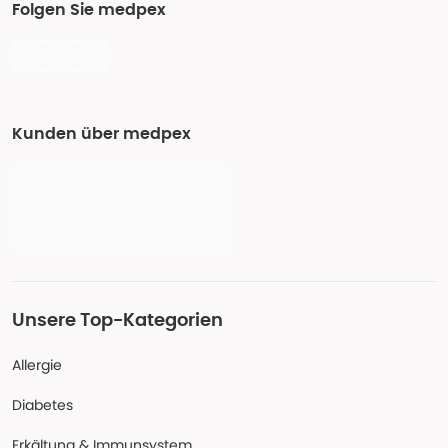
Folgen Sie medpex
Kunden über medpex
Unsere Top-Kategorien
Allergie
Diabetes
Erkältung & Immunsystem