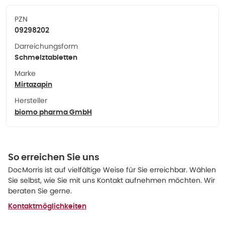
PZN
09298202
Darreichungsform
Schmelztabletten
Marke
Mirtazapin
Hersteller
biomo pharma GmbH
So erreichen Sie uns
DocMorris ist auf vielfältige Weise für Sie erreichbar. Wählen
Sie selbst, wie Sie mit uns Kontakt aufnehmen möchten. Wir
beraten Sie gerne.
Kontaktmöglichkeiten