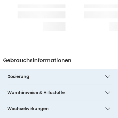
Gebrauchsinformationen
Dosierung
Warnhinweise & Hilfsstoffe
Wechselwirkungen