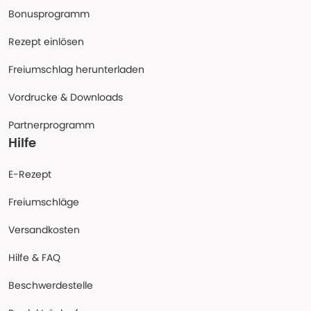
Bonusprogramm
Rezept einlösen
Freiumschlag herunterladen
Vordrucke & Downloads
Partnerprogramm
Hilfe
E-Rezept
Freiumschläge
Versandkosten
Hilfe & FAQ
Beschwerdestelle