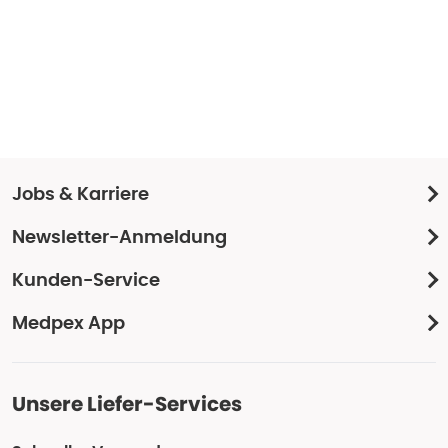
Jobs & Karriere
Newsletter-Anmeldung
Kunden-Service
Medpex App
Unsere Liefer-Services