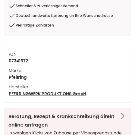
Schneller & zuverlässiger Versand
Deutschlandweite Lieferung an Ihre Wunschadresse
Vielfältige Zahlarten
PZN
07341572
Marke
Pfeilring
Hersteller
PFEILRINGWERK PRODUKTIONS GmbH
Beratung, Rezept & Krankschreibung direkt
online anfragen
In wenigen Klicks von Zuhause per Videosprechstunde