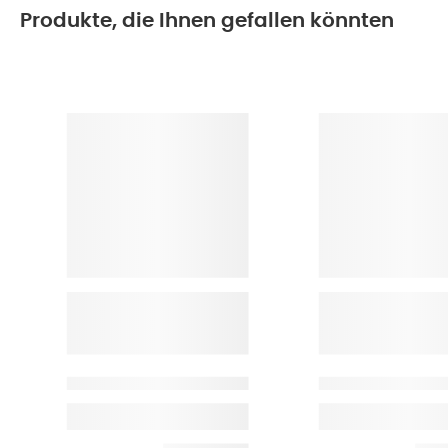
Produkte, die Ihnen gefallen könnten