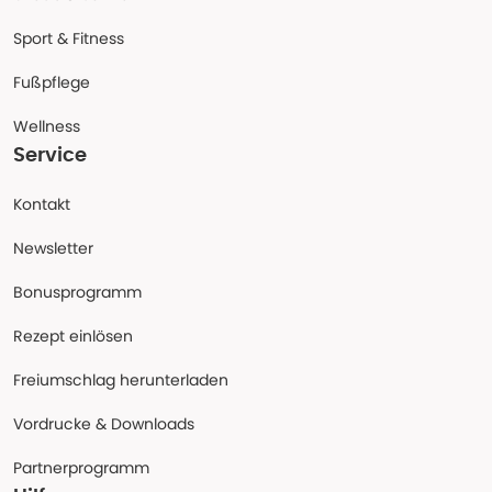
Sport & Fitness
Fußpflege
Wellness
Service
Kontakt
Newsletter
Bonusprogramm
Rezept einlösen
Freiumschlag herunterladen
Vordrucke & Downloads
Partnerprogramm