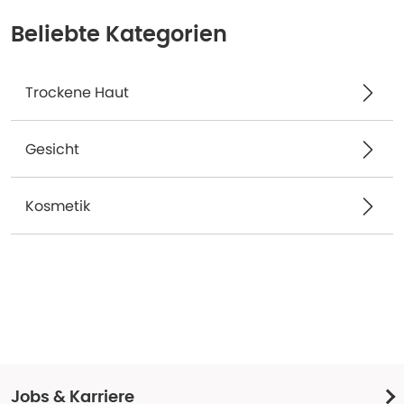
Beliebte Kategorien
Trockene Haut
Gesicht
Kosmetik
Jobs & Karriere