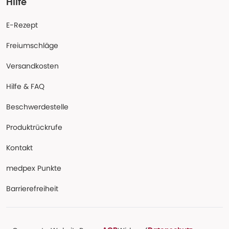
Hilfe
E-Rezept
Freiumschläge
Versandkosten
Hilfe & FAQ
Beschwerdestelle
Produktrückrufe
Kontakt
medpex Punkte
Barrierefreiheit