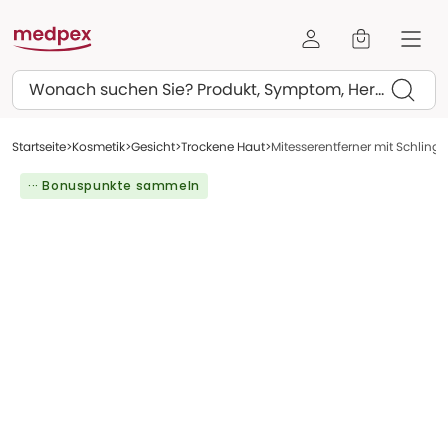
Suchen
Startseite
Kosmetik
Gesicht
Trockene Haut
Mitesserentferner mit Schlinge 
··· Bonuspunkte sammeln