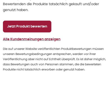
Bewertenden die Produkte tatsächlich gekauft und/oder
genutzt haben.
Jetzt Produkt bewerten
Alle Kundenmeinungen anzeigen
Die auf unserer Website veröffentlichten Produktbewertungen müssen
unseren Bewertungsbedingungen entsprechen, werden vor ihrer
Veröffentlichung aber nicht auf Echtheit überprüft. Es ist daher möglich,
dass Bewertungen auch von Personen stammen, die die bewerteten
Produkte nicht tatsächlich erworben oder genutzt haben.