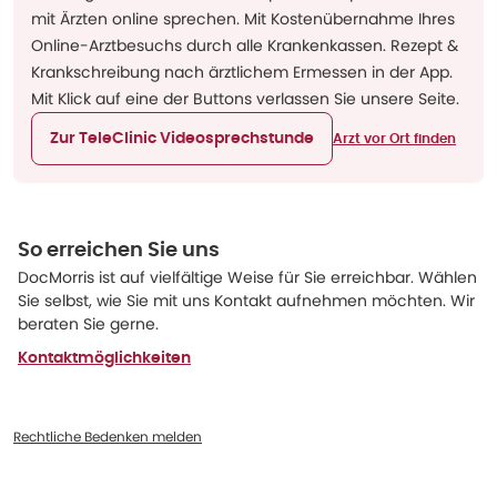
mit Ärzten online sprechen. Mit Kostenübernahme Ihres
Online-Arztbesuchs durch alle Krankenkassen. Rezept &
Krankschreibung nach ärztlichem Ermessen in der App.
Mit Klick auf eine der Buttons verlassen Sie unsere Seite.
Zur TeleClinic Videosprechstunde
Arzt vor Ort finden
So erreichen Sie uns
DocMorris ist auf vielfältige Weise für Sie erreichbar. Wählen
Sie selbst, wie Sie mit uns Kontakt aufnehmen möchten. Wir
beraten Sie gerne.
Kontaktmöglichkeiten
Rechtliche Bedenken melden