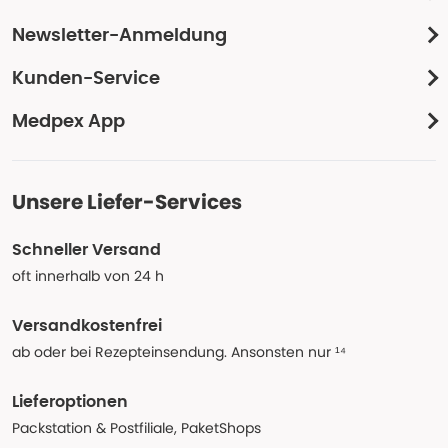
Newsletter-Anmeldung
Kunden-Service
Medpex App
Unsere Liefer-Services
Schneller Versand
oft innerhalb von 24 h
Versandkostenfrei
ab oder bei Rezepteinsendung. Ansonsten nur ¹⁴
Lieferoptionen
Packstation & Postfiliale, PaketShops