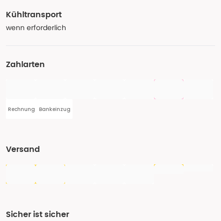
Kühltransport
wenn erforderlich
Zahlarten
Rechnung
Bankeinzug
Versand
Sicher ist sicher