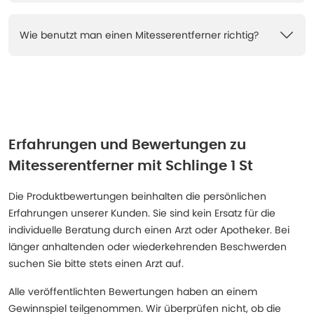
Wie benutzt man einen Mitesserentferner richtig?
Erfahrungen und Bewertungen zu
Mitesserentferner mit Schlinge 1 St
Die Produktbewertungen beinhalten die persönlichen
Erfahrungen unserer Kunden. Sie sind kein Ersatz für die
individuelle Beratung durch einen Arzt oder Apotheker. Bei
länger anhaltenden oder wiederkehrenden Beschwerden
suchen Sie bitte stets einen Arzt auf.
Alle veröffentlichten Bewertungen haben an einem
Gewinnspiel teilgenommen. Wir überprüfen nicht, ob die