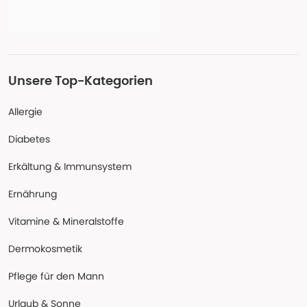
Unsere Top-Kategorien
Allergie
Diabetes
Erkältung & Immunsystem
Ernährung
Vitamine & Mineralstoffe
Dermokosmetik
Pflege für den Mann
Urlaub & Sonne