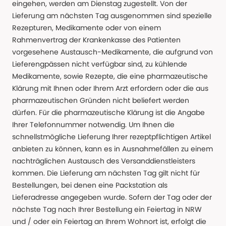
eingehen, werden am Dienstag zugestellt. Von der
Lieferung am nächsten Tag ausgenommen sind spezielle
Rezepturen, Medikamente oder von einem
Rahmenvertrag der Krankenkasse des Patienten
vorgesehene Austausch-Medikamente, die aufgrund von
Lieferengpässen nicht verfügbar sind, zu kühlende
Medikamente, sowie Rezepte, die eine pharmazeutische
Klärung mit Ihnen oder Ihrem Arzt erfordern oder die aus
pharmazeutischen Gründen nicht beliefert werden
dürfen. Für die pharmazeutische Klärung ist die Angabe
Ihrer Telefonnummer notwendig. Um Ihnen die
schnellstmögliche Lieferung Ihrer rezeptpflichtigen Artikel
anbieten zu können, kann es in Ausnahmefällen zu einem
nachträglichen Austausch des Versanddienstleisters
kommen. Die Lieferung am nächsten Tag gilt nicht für
Bestellungen, bei denen eine Packstation als
Lieferadresse angegeben wurde. Sofern der Tag oder der
nächste Tag nach Ihrer Bestellung ein Feiertag in NRW
und / oder ein Feiertag an Ihrem Wohnort ist, erfolgt die