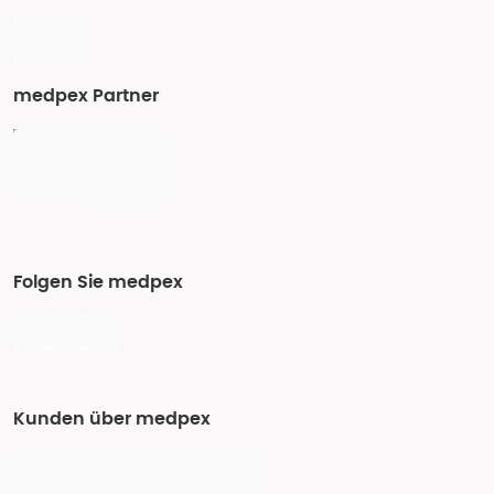
medpex Partner
Folgen Sie medpex
Kunden über medpex