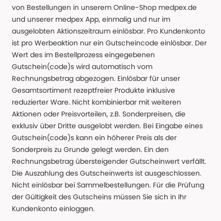
von Bestellungen in unserem Online-Shop medpex.de
und unserer medpex App, einmalig und nur im
ausgelobten Aktionszeitraum einlösbar. Pro Kundenkonto
ist pro Werbeaktion nur ein Gutscheincode einlösbar. Der
Wert des im Bestellprozess eingegebenen
Gutschein(code)s wird automatisch vom
Rechnungsbetrag abgezogen. Einlösbar für unser
Gesamtsortiment rezeptfreier Produkte inklusive
reduzierter Ware. Nicht kombinierbar mit weiteren
Aktionen oder Preisvorteilen, z.B. Sonderpreisen, die
exklusiv über Dritte ausgelobt werden. Bei Eingabe eines
Gutschein(code)s kann ein höherer Preis als der
Sonderpreis zu Grunde gelegt werden. Ein den
Rechnungsbetrag übersteigender Gutscheinwert verfällt.
Die Auszahlung des Gutscheinwerts ist ausgeschlossen.
Nicht einlösbar bei Sammelbestellungen. Für die Prüfung
der Gültigkeit des Gutscheins müssen Sie sich in Ihr
Kundenkonto einloggen.