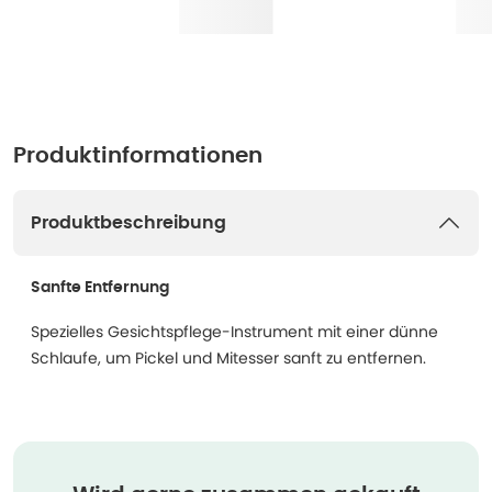
Produktinformationen
Produktbeschreibung
Sanfte Entfernung
Spezielles Gesichtspflege-Instrument mit einer dünne
Schlaufe, um Pickel und Mitesser sanft zu entfernen.