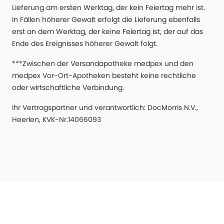
Lieferung am ersten Werktag, der kein Feiertag mehr ist.
In Fällen höherer Gewalt erfolgt die Lieferung ebenfalls
erst an dem Werktag, der keine Feiertag ist, der auf das
Ende des Ereignisses höherer Gewalt folgt.
***Zwischen der Versandapotheke medpex und den
medpex Vor-Ort-Apotheken besteht keine rechtliche
oder wirtschaftliche Verbindung.
Ihr Vertragspartner und verantwortlich: DocMorris N.V.,
Heerlen, KVK-Nr.14066093