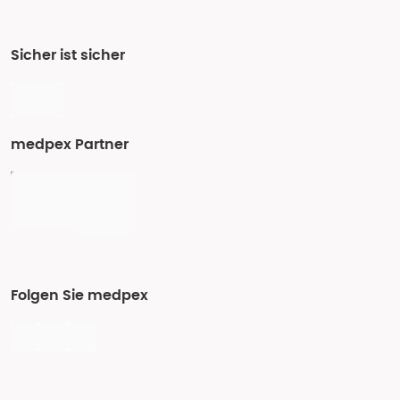
Sicher ist sicher
medpex Partner
Folgen Sie medpex