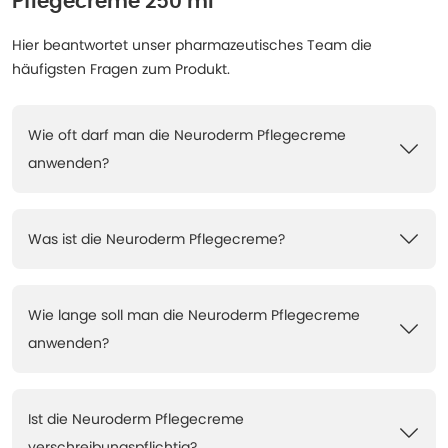
Pflegecreme 250 ml
Hier beantwortet unser pharmazeutisches Team die
häufigsten Fragen zum Produkt.
Wie oft darf man die Neuroderm Pflegecreme
anwenden?
Was ist die Neuroderm Pflegecreme?
Wie lange soll man die Neuroderm Pflegecreme
anwenden?
Ist die Neuroderm Pflegecreme
verschreibungspflichtig?