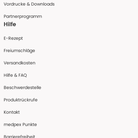
Vordrucke & Downloads
Partnerprogramm
Hilfe
E-Rezept
Freiumschläge
Versandkosten
Hilfe & FAQ
Beschwerdestelle
Produktrückrufe
Kontakt
medpex Punkte
Barrierefreiheit