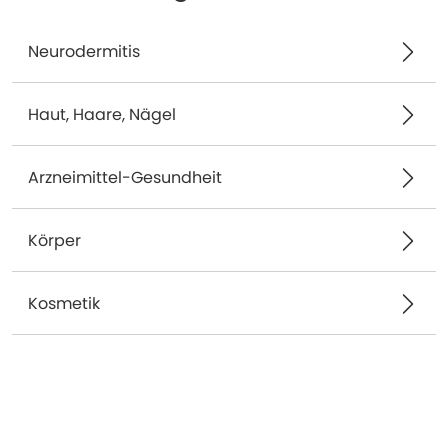
Neurodermitis
Haut, Haare, Nägel
Arzneimittel-Gesundheit
Körper
Kosmetik