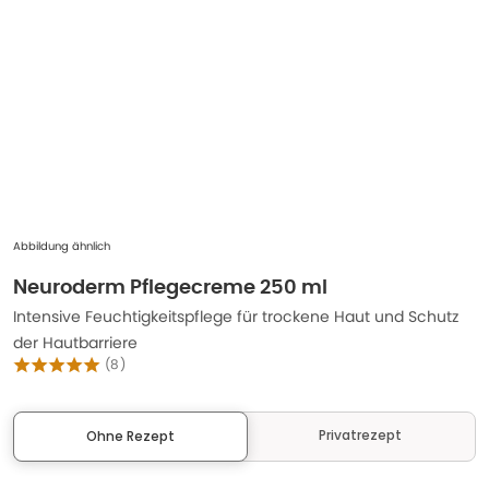
Abbildung ähnlich
Neuroderm Pflegecreme 250 ml
Intensive Feuchtigkeitspflege für trockene Haut und Schutz
der Hautbarriere
(
8
)
Privatrezept
Ohne Rezept