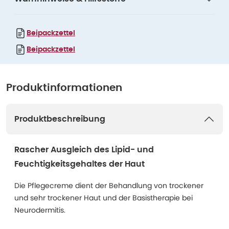
Beipackzettel
Beipackzettel
Produktinformationen
Produktbeschreibung
Rascher Ausgleich des Lipid- und
Feuchtigkeitsgehaltes der Haut
Die Pflegecreme dient der Behandlung von trockener
und sehr trockener Haut und der Basistherapie bei
Neurodermitis.