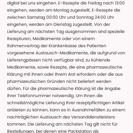
digital bei uns eingehen. E-Rezepte die Freitag nach 13:00
eingehen, werden am Montag zugestellt. E-Rezepte die
zwischen Samstag 00:00 Uhr und Sonntag 24:00 Uhr
eingehen, werden am Dienstag zugestellt. Von der
Lieferung am nächsten Tag ausgenommen sind spezielle
Rezepturen, Medikamente oder von einem
Rahmenvertrag der Krankenkasse des Patienten
vorgesehene Austausch-Medikamente, die aufgrund von
Lieferengpässen nicht verfügbar sind, zu kühlende
Medikamente, sowie Rezepte, die eine pharmazeutische
Klärung mit Ihnen oder Ihrem Arzt erfordern oder die aus
pharmazeutischen Gründen nicht beliefert werden
dürfen. Für die pharmazeutische Klärung ist die Angabe
Ihrer Telefonnummer notwendig. Um Ihnen die
schnellstmögliche Lieferung Ihrer rezeptpflichtigen Artikel
anbieten zu können, kann es in Ausnahmefällen zu einem
nachträglichen Austausch des Versanddienstleisters
kommen. Die Lieferung am nächsten Tag gilt nicht für
Bestellungen, bei denen eine Packstation als