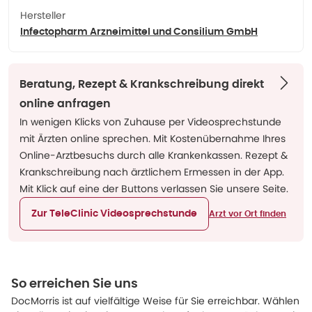
Hersteller
Infectopharm Arzneimittel und Consilium GmbH
Beratung, Rezept & Krankschreibung direkt
online anfragen
In wenigen Klicks von Zuhause per Videosprechstunde
mit Ärzten online sprechen. Mit Kostenübernahme Ihres
Online-Arztbesuchs durch alle Krankenkassen. Rezept &
Krankschreibung nach ärztlichem Ermessen in der App.
Mit Klick auf eine der Buttons verlassen Sie unsere Seite.
Zur TeleClinic Videosprechstunde
Arzt vor Ort finden
So erreichen Sie uns
DocMorris ist auf vielfältige Weise für Sie erreichbar. Wählen