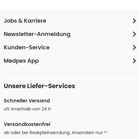
Jobs & Karriere
Newsletter-Anmeldung
Kunden-Service
Medpex App
Unsere Liefer-Services
Schneller Versand
oft innerhalb von 24 h
Versandkostenfrei
ab oder bei Rezepteinsendung. Ansonsten nur ¹⁴