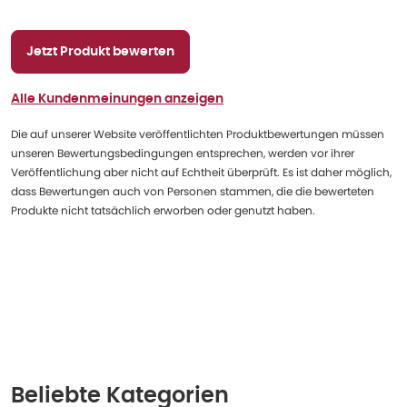
Jetzt Produkt bewerten
Alle Kundenmeinungen anzeigen
Die auf unserer Website veröffentlichten Produktbewertungen müssen
unseren Bewertungsbedingungen entsprechen, werden vor ihrer
Veröffentlichung aber nicht auf Echtheit überprüft. Es ist daher möglich,
dass Bewertungen auch von Personen stammen, die die bewerteten
Produkte nicht tatsächlich erworben oder genutzt haben.
Beliebte Kategorien