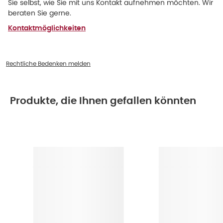
Sie selbst, wie Sie mit uns Kontakt aufnehmen möchten. Wir
beraten Sie gerne.
Kontaktmöglichkeiten
Rechtliche Bedenken melden
Produkte, die Ihnen gefallen könnten