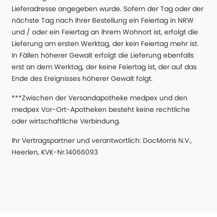
Lieferadresse angegeben wurde. Sofern der Tag oder der
nächste Tag nach Ihrer Bestellung ein Feiertag in NRW
und / oder ein Feiertag an Ihrem Wohnort ist, erfolgt die
Lieferung am ersten Werktag, der kein Feiertag mehr ist.
In Fällen höherer Gewalt erfolgt die Lieferung ebenfalls
erst an dem Werktag, der keine Feiertag ist, der auf das
Ende des Ereignisses höherer Gewalt folgt.
***Zwischen der Versandapotheke medpex und den
medpex Vor-Ort-Apotheken besteht keine rechtliche
oder wirtschaftliche Verbindung.
Ihr Vertragspartner und verantwortlich: DocMorris N.V.,
Heerlen, KVK-Nr.14066093