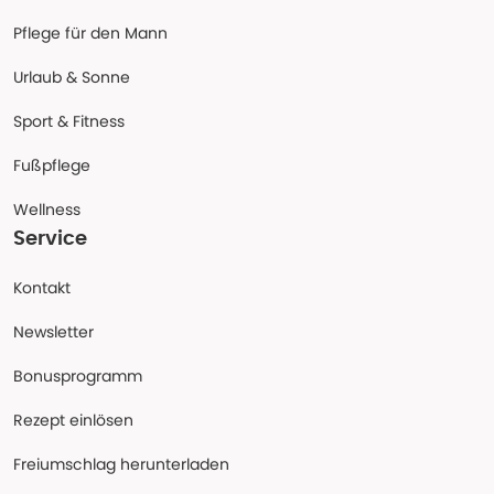
Pflege für den Mann
Urlaub & Sonne
Sport & Fitness
Fußpflege
Wellness
Service
Kontakt
Newsletter
Bonusprogramm
Rezept einlösen
Freiumschlag herunterladen