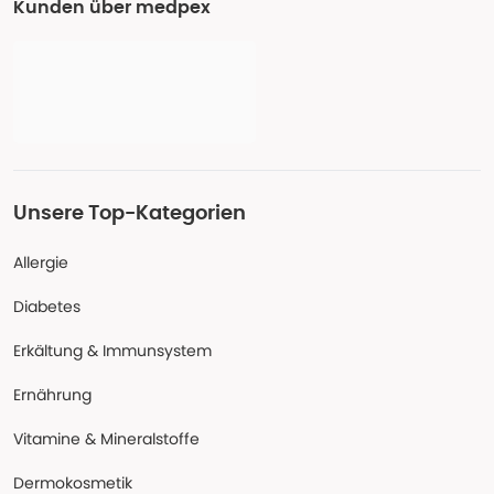
Kunden über medpex
Unsere Top-Kategorien
Allergie
Diabetes
Erkältung & Immunsystem
Ernährung
Vitamine & Mineralstoffe
Dermokosmetik