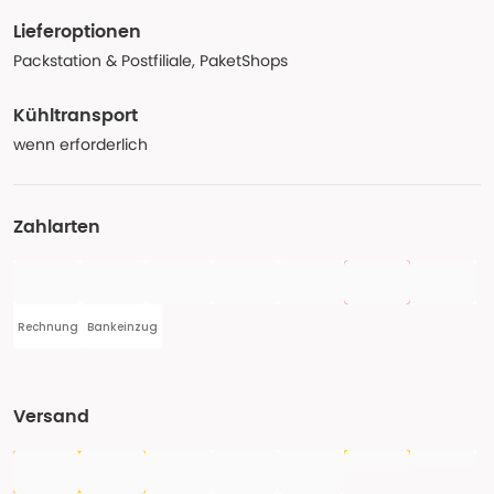
Lieferoptionen
Packstation & Postfiliale, PaketShops
Kühltransport
wenn erforderlich
Zahlarten
Rechnung
Bankeinzug
Versand