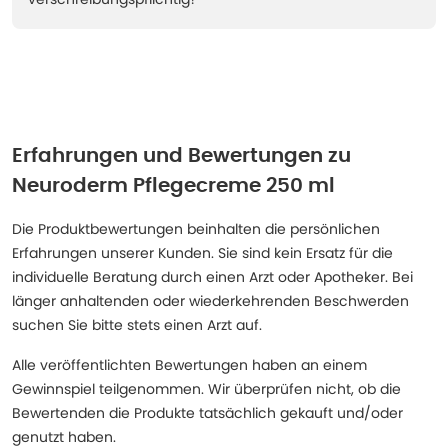
Erfahrungen und Bewertungen zu
Neuroderm Pflegecreme 250 ml
Die Produktbewertungen beinhalten die persönlichen
Erfahrungen unserer Kunden. Sie sind kein Ersatz für die
individuelle Beratung durch einen Arzt oder Apotheker. Bei
länger anhaltenden oder wiederkehrenden Beschwerden
suchen Sie bitte stets einen Arzt auf.
Alle veröffentlichten Bewertungen haben an einem
Gewinnspiel teilgenommen. Wir überprüfen nicht, ob die
Bewertenden die Produkte tatsächlich gekauft und/oder
genutzt haben.