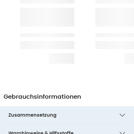
Gebrauchsinformationen
Zusammensetzung
Warnhinweise & Hilfsstoffe