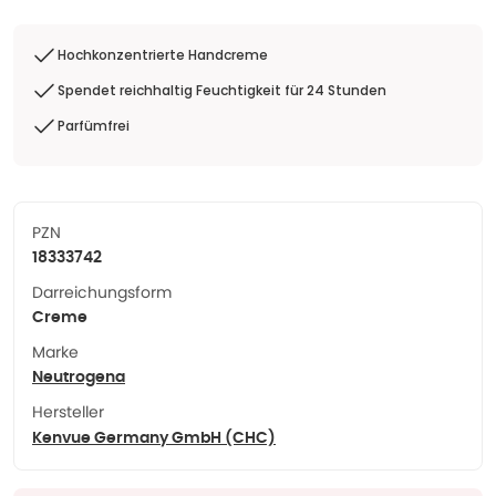
Hochkonzentrierte Handcreme
Spendet reichhaltig Feuchtigkeit für 24 Stunden
Parfümfrei
PZN
18333742
Darreichungsform
Creme
Marke
Neutrogena
Hersteller
Kenvue Germany GmbH (CHC)