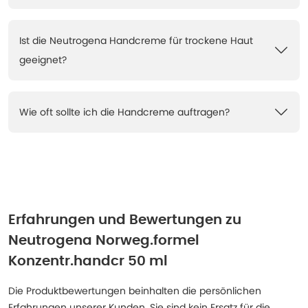
Ist die Neutrogena Handcreme für trockene Haut
geeignet?
Wie oft sollte ich die Handcreme auftragen?
Erfahrungen und Bewertungen zu
Neutrogena Norweg.formel
Konzentr.handcr 50 ml
Die Produktbewertungen beinhalten die persönlichen
Erfahrungen unserer Kunden. Sie sind kein Ersatz für die