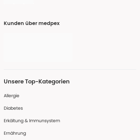
Kunden über medpex
Unsere Top-Kategorien
Allergie
Diabetes
Erkältung & Immunsystem
Ernährung