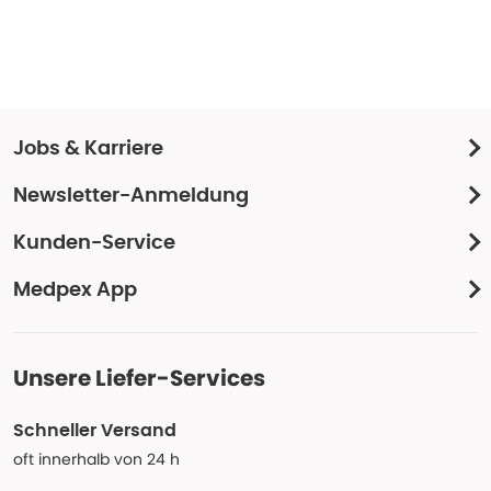
Jobs & Karriere
Newsletter-Anmeldung
Kunden-Service
Medpex App
Unsere Liefer-Services
Schneller Versand
oft innerhalb von 24 h