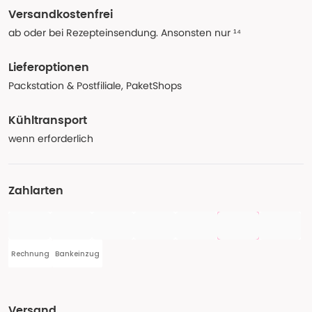
Versandkostenfrei
ab oder bei Rezepteinsendung. Ansonsten nur ¹⁴
Lieferoptionen
Packstation & Postfiliale, PaketShops
Kühltransport
wenn erforderlich
Zahlarten
Rechnung
Bankeinzug
Versand