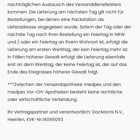
nachträglichen Austausch des Versanddienstleisters
kommen. Die Lieferung am nächsten Tag gilt nicht für
Bestellungen, bei denen eine Packstation als
Lieferadresse angegeben wurde. Sofern der Tag oder der
nächste Tag nach Ihrer Bestellung ein Feiertag in NRW
und / oder ein Feiertag an Ihrem Wohnort ist, erfolgt die
Lieferung am ersten Werktag, der kein Feiertag mehr ist.
In Fällen höherer Gewalt erfolgt die Lieferung ebenfalls
erst an dem Werktag, der keine Feiertag ist, der auf das
Ende des Ereignisses höherer Gewalt folgt.
***Zwischen der Versandapotheke medpex und den
medpex Vor-Ort-Apotheken besteht keine rechtliche
oder wirtschaftliche Verbindung.
Ihr Vertragspartner und verantwortlich: DocMorris N.V.,
Heerlen, KVK-Nr.14066093