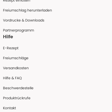
Rezept einlösen
Freiumschlag herunterladen
Vordrucke & Downloads
Partnerprogramm
Hilfe
E-Rezept
Freiumschläge
Versandkosten
Hilfe & FAQ
Beschwerdestelle
Produktrückrufe
Kontakt