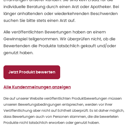
individuelle Beratung durch einen Arzt oder Apotheker. Bei
länger anhaltenden oder wiederkehrenden Beschwerden
suchen Sie bitte stets einen Arzt auf.
Alle veröffentlichten Bewertungen haben an einem
Gewinnspiel teilgenommen. Wir überprüfen nicht, ob die
Bewertenden die Produkte tatsächlich gekauft und/oder
genutzt haben.
Jetzt Produkt bewerten
Alle Kundenmeinungen anzeigen
Die auf unserer Website veröffentlichten Produktbewertungen müssen
unseren Bewertungsbedingungen entsprechen, werden vor ihrer
Veröffentlichung aber nicht auf Echtheit überprüft. Es ist daher möglich,
dass Bewertungen auch von Personen stammen, die die bewerteten
Produkte nicht tatsächlich erworben oder genutzt haben.