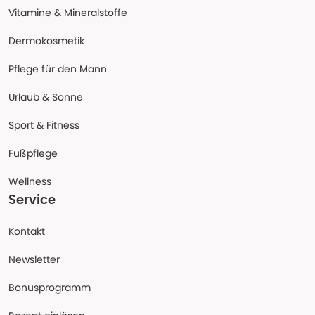
Vitamine & Mineralstoffe
Dermokosmetik
Pflege für den Mann
Urlaub & Sonne
Sport & Fitness
Fußpflege
Wellness
Service
Kontakt
Newsletter
Bonusprogramm