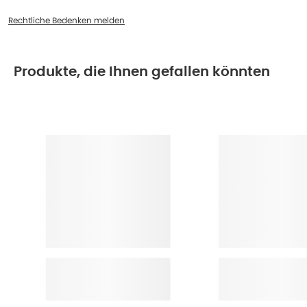
Rechtliche Bedenken melden
Produkte, die Ihnen gefallen könnten