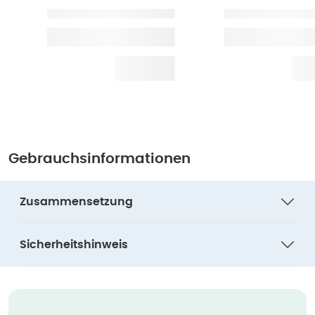
Gebrauchsinformationen
Zusammensetzung
Sicherheitshinweis