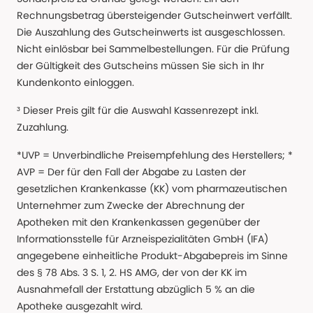
Rechnungsbetrag übersteigender Gutscheinwert verfällt.
Die Auszahlung des Gutscheinwerts ist ausgeschlossen.
Nicht einlösbar bei Sammelbestellungen. Für die Prüfung
der Gültigkeit des Gutscheins müssen Sie sich in Ihr
Kundenkonto einloggen.
³ Dieser Preis gilt für die Auswahl Kassenrezept inkl.
Zuzahlung.
*UVP = Unverbindliche Preisempfehlung des Herstellers; *
AVP = Der für den Fall der Abgabe zu Lasten der
gesetzlichen Krankenkasse (KK) vom pharmazeutischen
Unternehmer zum Zwecke der Abrechnung der
Apotheken mit den Krankenkassen gegenüber der
Informationsstelle für Arzneispezialitäten GmbH (IFA)
angegebene einheitliche Produkt-Abgabepreis im Sinne
des § 78 Abs. 3 S. 1, 2. HS AMG, der von der KK im
Ausnahmefall der Erstattung abzüglich 5 % an die
Apotheke ausgezahlt wird.