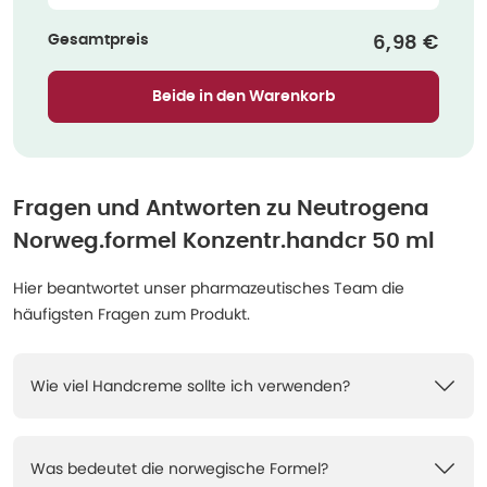
Gesamtpreis
Verkaufspr
6,98 €
Beide in den Warenkorb
Fragen und Antworten zu
Neutrogena
Norweg.formel Konzentr.handcr 50 ml
Hier beantwortet unser pharmazeutisches Team die
häufigsten Fragen zum Produkt.
Wie viel Handcreme sollte ich verwenden?
Was bedeutet die norwegische Formel?