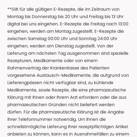
**Gilt für alle gültigen E-Rezepte, die im Zeitraum von
Montag bis Donnerstag bis 20 Uhr und Freitag bis 13 Uhr
digital bei uns eingehen. E-Rezepte die Freitag nach 13:00
eingehen, werden am Montag zugestellt. E-Rezepte die
zwischen Samstag 00:00 Uhr und Sonntag 24:00 Uhr
eingehen, werden am Dienstag zugestellt. Von der
Lieferung am nächsten Tag ausgenommen sind spezielle
Rezepturen, Medikamente oder von einem
Rahmenvertrag der Krankenkasse des Patienten
vorgesehene Austausch-Medikamente, die aufgrund von
Lieferengpässen nicht verfügbar sind, zu kühlende
Medikamente, sowie Rezepte, die eine pharmazeutische
Klärung mit Ihnen oder Ihrem Arzt erfordern oder die aus
pharmazeutischen Gründen nicht beliefert werden
dürfen. Für die pharmazeutische Klärung ist die Angabe
Ihrer Telefonnummer notwendig. Um Ihnen die
schnellstmögliche Lieferung Ihrer rezeptpflichtigen Artikel
anbieten zu können, kann es in Ausnahmefällen zu einem