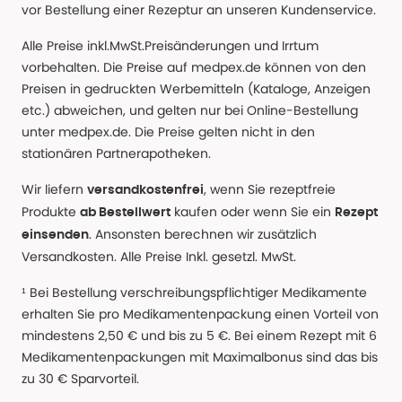
vor Bestellung einer Rezeptur an unseren Kundenservice.
Alle Preise inkl.MwSt.Preisänderungen und Irrtum
vorbehalten. Die Preise auf medpex.de können von den
Preisen in gedruckten Werbemitteln (Kataloge, Anzeigen
etc.) abweichen, und gelten nur bei Online-Bestellung
unter medpex.de. Die Preise gelten nicht in den
stationären Partnerapotheken.
Wir liefern
, wenn Sie rezeptfreie
versandkostenfrei
Produkte
kaufen oder wenn Sie ein
ab Bestellwert
Rezept
. Ansonsten berechnen wir zusätzlich
einsenden
Versandkosten. Alle Preise Inkl. gesetzl. MwSt.
¹ Bei Bestellung verschreibungspflichtiger Medikamente
erhalten Sie pro Medikamentenpackung einen Vorteil von
mindestens 2,50 € und bis zu 5 €. Bei einem Rezept mit 6
Medikamentenpackungen mit Maximalbonus sind das bis
zu 30 € Sparvorteil.