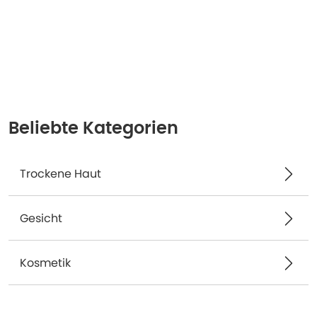
Beliebte Kategorien
Trockene Haut
Gesicht
Kosmetik