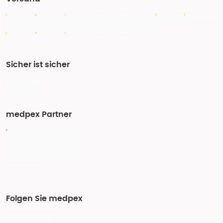
Sicher ist sicher
medpex Partner
Folgen Sie medpex