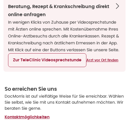
Beratung, Rezept & Krankschreibung direkt
online anfragen
In wenigen Klicks von Zuhause per Videosprechstunde
mit Ärzten online sprechen. Mit Kostenübernahme Ihres
Online-Arztbesuchs durch alle Krankenkassen. Rezept &
Krankschreibung nach ärztlichem Ermessen in der App.
Mit Klick auf eine der Buttons verlassen Sie unsere Seite.
Zur TeleClinic Videosprechstunde
Arzt vor Ort finden
So erreichen Sie uns
DocMorris ist auf vielfältige Weise für Sie erreichbar. Wählen
Sie selbst, wie Sie mit uns Kontakt aufnehmen möchten. Wir
beraten Sie gerne.
Kontaktmöglichkeiten