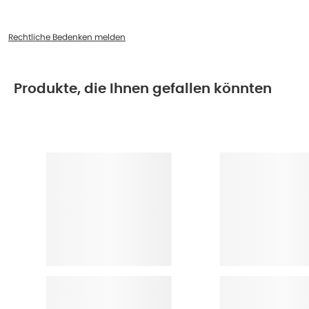
Rechtliche Bedenken melden
Produkte, die Ihnen gefallen könnten