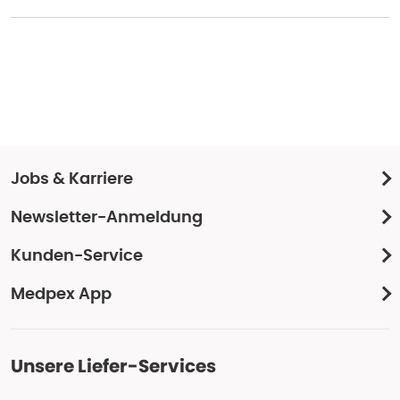
Jobs & Karriere
Newsletter-Anmeldung
Kunden-Service
Medpex App
Unsere Liefer-Services