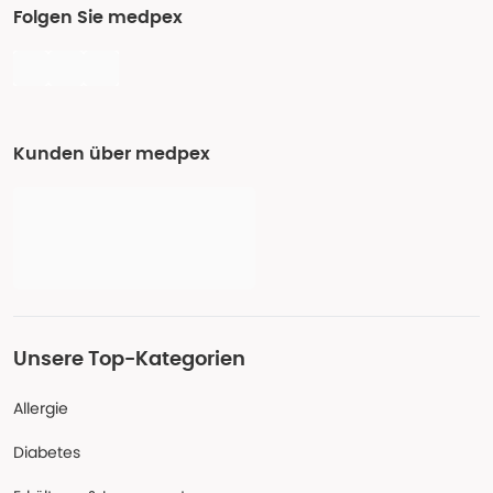
Folgen Sie medpex
Kunden über medpex
Unsere Top-Kategorien
Allergie
Diabetes