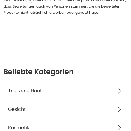
Veröffentlichung aber nicht auf Echtheit überprüft. Es ist daher möglich,
dass Bewertungen auch von Personen stammen, die die bewerteten
Produkte nicht tatsächlich erworben oder genutzt haben.
Beliebte Kategorien
Trockene Haut
Gesicht
Kosmetik