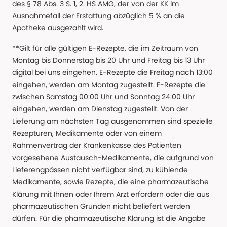
des § 78 Abs. 3 S. 1, 2. HS AMG, der von der KK im
Ausnahmefall der Erstattung abzüglich 5 % an die
Apotheke ausgezahlt wird.
**Gilt für alle gültigen E-Rezepte, die im Zeitraum von
Montag bis Donnerstag bis 20 Uhr und Freitag bis 13 Uhr
digital bei uns eingehen. E-Rezepte die Freitag nach 13:00
eingehen, werden am Montag zugestellt. E-Rezepte die
zwischen Samstag 00:00 Uhr und Sonntag 24:00 Uhr
eingehen, werden am Dienstag zugestellt. Von der
Lieferung am nächsten Tag ausgenommen sind spezielle
Rezepturen, Medikamente oder von einem
Rahmenvertrag der Krankenkasse des Patienten
vorgesehene Austausch-Medikamente, die aufgrund von
Lieferengpässen nicht verfügbar sind, zu kühlende
Medikamente, sowie Rezepte, die eine pharmazeutische
Klärung mit Ihnen oder Ihrem Arzt erfordern oder die aus
pharmazeutischen Gründen nicht beliefert werden
dürfen. Für die pharmazeutische Klärung ist die Angabe