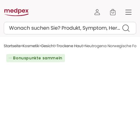
Suchen
Startseite
Kosmetik
Gesicht
Trockene Haut
Neutrogena Norwegische Forme
··· Bonuspunkte sammeln