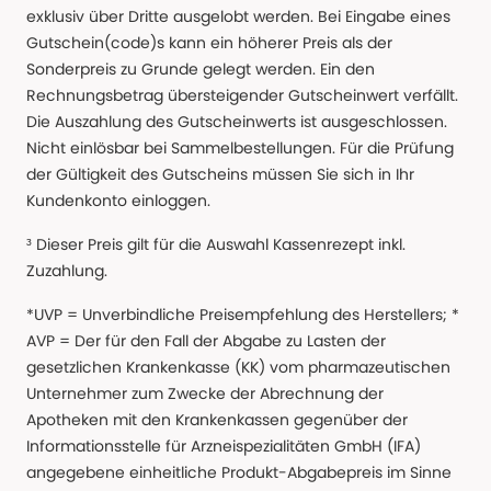
exklusiv über Dritte ausgelobt werden. Bei Eingabe eines
Gutschein(code)s kann ein höherer Preis als der
Sonderpreis zu Grunde gelegt werden. Ein den
Rechnungsbetrag übersteigender Gutscheinwert verfällt.
Die Auszahlung des Gutscheinwerts ist ausgeschlossen.
Nicht einlösbar bei Sammelbestellungen. Für die Prüfung
der Gültigkeit des Gutscheins müssen Sie sich in Ihr
Kundenkonto einloggen.
³ Dieser Preis gilt für die Auswahl Kassenrezept inkl.
Zuzahlung.
*UVP = Unverbindliche Preisempfehlung des Herstellers; *
AVP = Der für den Fall der Abgabe zu Lasten der
gesetzlichen Krankenkasse (KK) vom pharmazeutischen
Unternehmer zum Zwecke der Abrechnung der
Apotheken mit den Krankenkassen gegenüber der
Informationsstelle für Arzneispezialitäten GmbH (IFA)
angegebene einheitliche Produkt-Abgabepreis im Sinne