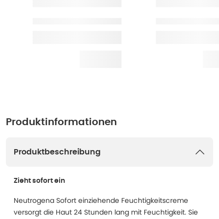
Produktinformationen
Produktbeschreibung
Zieht sofort ein
Neutrogena Sofort einziehende Feuchtigkeitscreme
versorgt die Haut 24 Stunden lang mit Feuchtigkeit. Sie