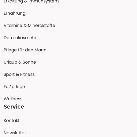
Erkältung & Immunsystem
Ernährung
Vitamine & Mineralstoffe
Dermokosmetik
Pflege für den Mann
Urlaub & Sonne
Sport & Fitness
Fußpflege
Wellness
Service
Kontakt
Newsletter