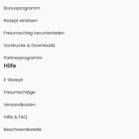
Bonusprogramm
Rezept einlösen
Freiumschlag herunterladen
Vordrucke & Downloads
Partnerprogramm
Hilfe
E-Rezept
Freiumschläge
Versandkosten
Hilfe & FAQ
Beschwerdestelle