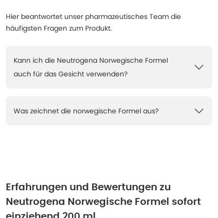
Hier beantwortet unser pharmazeutisches Team die
häufigsten Fragen zum Produkt.
Kann ich die Neutrogena Norwegische Formel
auch für das Gesicht verwenden?
Was zeichnet die norwegische Formel aus?
Erfahrungen und Bewertungen zu
Neutrogena Norwegische Formel sofort
einziehend 200 ml