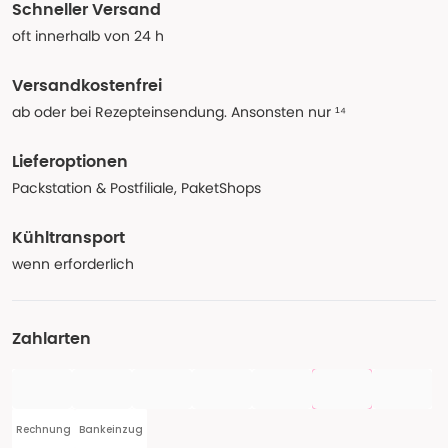
Schneller Versand
oft innerhalb von 24 h
Versandkostenfrei
ab oder bei Rezepteinsendung. Ansonsten nur ¹⁴
Lieferoptionen
Packstation & Postfiliale, PaketShops
Kühltransport
wenn erforderlich
Zahlarten
Rechnung
Bankeinzug