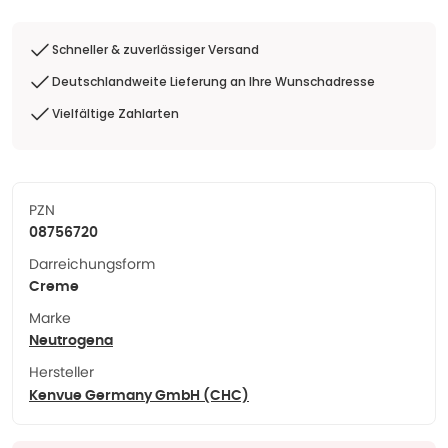
Schneller & zuverlässiger Versand
Deutschlandweite Lieferung an Ihre Wunschadresse
Vielfältige Zahlarten
PZN
08756720
Darreichungsform
Creme
Marke
Neutrogena
Hersteller
Kenvue Germany GmbH (CHC)