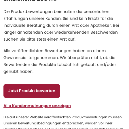
Die Produktbewertungen beinhalten die persönlichen
Erfahrungen unserer Kunden. Sie sind kein Ersatz für die
individuelle Beratung durch einen Arzt oder Apotheker. Bei
länger anhaltenden oder wiederkehrenden Beschwerden
suchen Sie bitte stets einen Arzt auf.
Alle veröffentlichten Bewertungen haben an einem
Gewinnspiel teilgenommen. Wir überprüfen nicht, ob die
Bewertenden die Produkte tatsächlich gekauft und/oder
genutzt haben.
Jetzt Produkt bewerten
Alle Kundenmeinungen anzeigen
Die auf unserer Website veröffentlichten Produktbewertungen müssen
unseren Bewertungsbedingungen entsprechen, werden vor ihrer