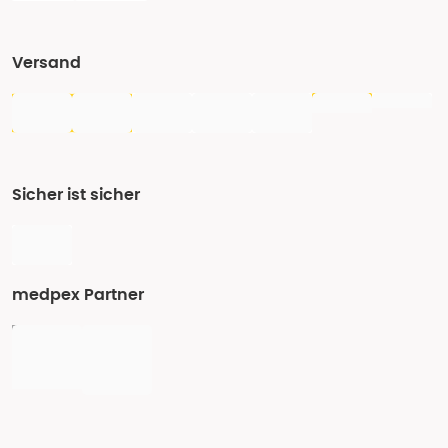
Versand
Sicher ist sicher
medpex Partner