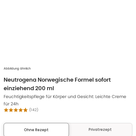
Abbildung ähnlich
Neutrogena Norwegische Formel sofort
einziehend 200 ml
Feuchtigkeitspflege für Körper und Gesicht: Leichte Creme
für 24h
(
142
)
Privatrezept
Ohne Rezept