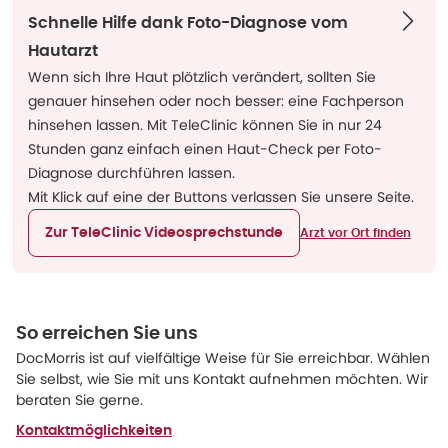
Schnelle Hilfe dank Foto-Diagnose vom
Hautarzt
Wenn sich Ihre Haut plötzlich verändert, sollten Sie
genauer hinsehen oder noch besser: eine Fachperson
hinsehen lassen. Mit TeleClinic können Sie in nur 24
Stunden ganz einfach einen Haut-Check per Foto-
Diagnose durchführen lassen.
Mit Klick auf eine der Buttons verlassen Sie unsere Seite.
Zur TeleClinic Videosprechstunde
Arzt vor Ort finden
So erreichen Sie uns
DocMorris ist auf vielfältige Weise für Sie erreichbar. Wählen
Sie selbst, wie Sie mit uns Kontakt aufnehmen möchten. Wir
beraten Sie gerne.
Kontaktmöglichkeiten