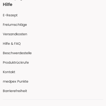
Hilfe
E-Rezept
Freiumschläge
Versandkosten
Hilfe & FAQ
Beschwerdestelle
Produktrückrufe
Kontakt
medpex Punkte
Barrierefreiheit