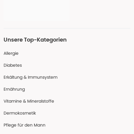
Unsere Top-Kategorien
Allergie
Diabetes
Erkältung & Immunsystem
Ernährung
Vitamine & Mineralstoffe
Dermokosmetik
Pflege für den Mann