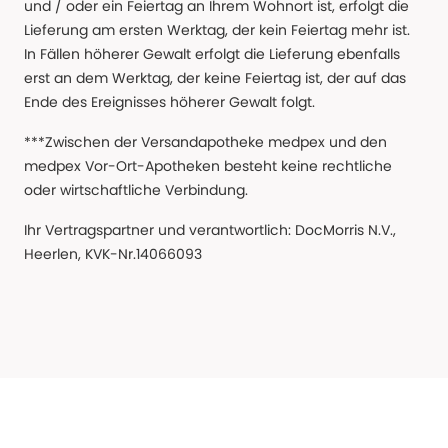
und / oder ein Feiertag an Ihrem Wohnort ist, erfolgt die
Lieferung am ersten Werktag, der kein Feiertag mehr ist.
In Fällen höherer Gewalt erfolgt die Lieferung ebenfalls
erst an dem Werktag, der keine Feiertag ist, der auf das
Ende des Ereignisses höherer Gewalt folgt.
***Zwischen der Versandapotheke medpex und den
medpex Vor-Ort-Apotheken besteht keine rechtliche
oder wirtschaftliche Verbindung.
Ihr Vertragspartner und verantwortlich: DocMorris N.V.,
Heerlen, KVK-Nr.14066093