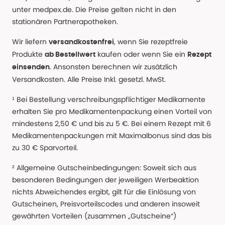
unter medpex.de. Die Preise gelten nicht in den
stationären Partnerapotheken.
Wir liefern
, wenn Sie rezeptfreie
versandkostenfrei
Produkte
kaufen oder wenn Sie ein
ab Bestellwert
Rezept
. Ansonsten berechnen wir zusätzlich
einsenden
Versandkosten. Alle Preise Inkl. gesetzl. MwSt.
¹ Bei Bestellung verschreibungspflichtiger Medikamente
erhalten Sie pro Medikamentenpackung einen Vorteil von
mindestens 2,50 € und bis zu 5 €. Bei einem Rezept mit 6
Medikamentenpackungen mit Maximalbonus sind das bis
zu 30 € Sparvorteil.
² Allgemeine Gutscheinbedingungen: Soweit sich aus
besonderen Bedingungen der jeweiligen Werbeaktion
nichts Abweichendes ergibt, gilt für die Einlösung von
Gutscheinen, Preisvorteilscodes und anderen insoweit
gewährten Vorteilen (zusammen „Gutscheine“)