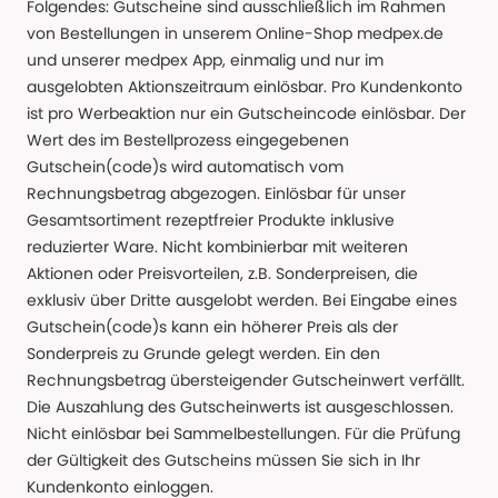
Folgendes: Gutscheine sind ausschließlich im Rahmen
von Bestellungen in unserem Online-Shop medpex.de
und unserer medpex App, einmalig und nur im
ausgelobten Aktionszeitraum einlösbar. Pro Kundenkonto
ist pro Werbeaktion nur ein Gutscheincode einlösbar. Der
Wert des im Bestellprozess eingegebenen
Gutschein(code)s wird automatisch vom
Rechnungsbetrag abgezogen. Einlösbar für unser
Gesamtsortiment rezeptfreier Produkte inklusive
reduzierter Ware. Nicht kombinierbar mit weiteren
Aktionen oder Preisvorteilen, z.B. Sonderpreisen, die
exklusiv über Dritte ausgelobt werden. Bei Eingabe eines
Gutschein(code)s kann ein höherer Preis als der
Sonderpreis zu Grunde gelegt werden. Ein den
Rechnungsbetrag übersteigender Gutscheinwert verfällt.
Die Auszahlung des Gutscheinwerts ist ausgeschlossen.
Nicht einlösbar bei Sammelbestellungen. Für die Prüfung
der Gültigkeit des Gutscheins müssen Sie sich in Ihr
Kundenkonto einloggen.