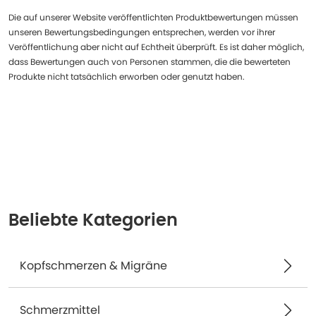
Die auf unserer Website veröffentlichten Produktbewertungen müssen
unseren Bewertungsbedingungen entsprechen, werden vor ihrer
Veröffentlichung aber nicht auf Echtheit überprüft. Es ist daher möglich,
dass Bewertungen auch von Personen stammen, die die bewerteten
Produkte nicht tatsächlich erworben oder genutzt haben.
Beliebte Kategorien
Kopfschmerzen & Migräne
Schmerzmittel