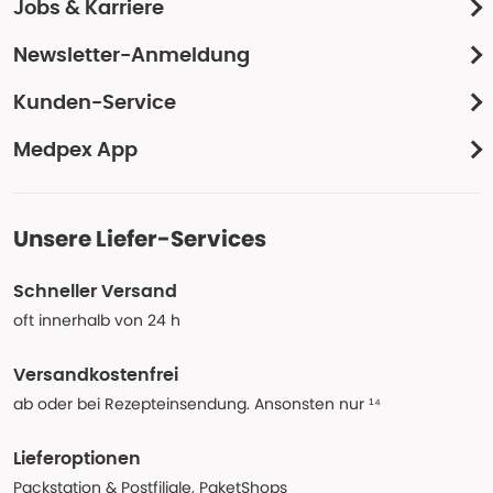
Jobs & Karriere
Newsletter-Anmeldung
Kunden-Service
Medpex App
Unsere Liefer-Services
Schneller Versand
oft innerhalb von 24 h
Versandkostenfrei
ab oder bei Rezepteinsendung. Ansonsten nur ¹⁴
Lieferoptionen
Packstation & Postfiliale, PaketShops