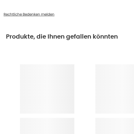
Rechtliche Bedenken melden
Produkte, die Ihnen gefallen könnten