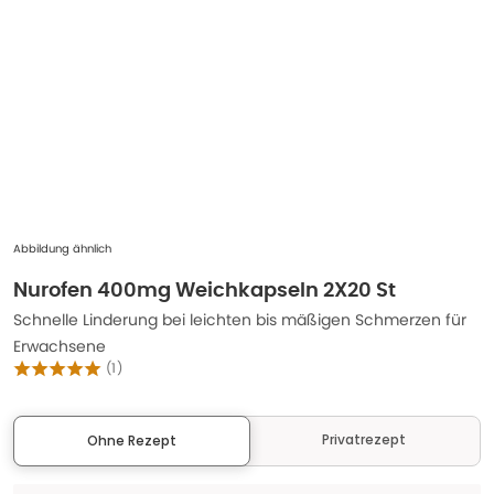
Abbildung ähnlich
Nurofen 400mg Weichkapseln 2X20 St
Schnelle Linderung bei leichten bis mäßigen Schmerzen für
Erwachsene
(
1
)
Privatrezept
Ohne Rezept