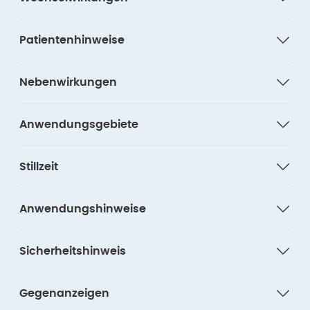
Patientenhinweise
Nebenwirkungen
Anwendungsgebiete
Stillzeit
Anwendungshinweise
Sicherheitshinweis
Gegenanzeigen