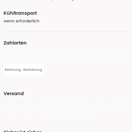
Kühltransport
wenn erforderlich
Zahlarten
Rechnung
Bankeinzug
Versand