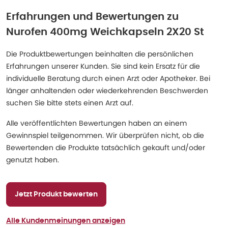
Erfahrungen und Bewertungen zu
Nurofen 400mg Weichkapseln 2X20 St
Die Produktbewertungen beinhalten die persönlichen
Erfahrungen unserer Kunden. Sie sind kein Ersatz für die
individuelle Beratung durch einen Arzt oder Apotheker. Bei
länger anhaltenden oder wiederkehrenden Beschwerden
suchen Sie bitte stets einen Arzt auf.
Alle veröffentlichten Bewertungen haben an einem
Gewinnspiel teilgenommen. Wir überprüfen nicht, ob die
Bewertenden die Produkte tatsächlich gekauft und/oder
genutzt haben.
Jetzt Produkt bewerten
Alle Kundenmeinungen anzeigen