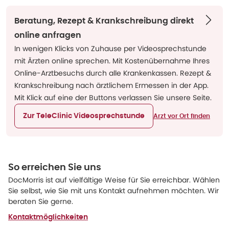
Beratung, Rezept & Krankschreibung direkt
online anfragen
In wenigen Klicks von Zuhause per Videosprechstunde
mit Ärzten online sprechen. Mit Kostenübernahme Ihres
Online-Arztbesuchs durch alle Krankenkassen. Rezept &
Krankschreibung nach ärztlichem Ermessen in der App.
Mit Klick auf eine der Buttons verlassen Sie unsere Seite.
Zur TeleClinic Videosprechstunde
Arzt vor Ort finden
So erreichen Sie uns
DocMorris ist auf vielfältige Weise für Sie erreichbar. Wählen
Sie selbst, wie Sie mit uns Kontakt aufnehmen möchten. Wir
beraten Sie gerne.
Kontaktmöglichkeiten