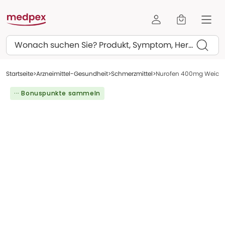
Suchen
Startseite
Arzneimittel-Gesundheit
Schmerzmittel
Nurofen 400mg Weichk
··· Bonuspunkte sammeln