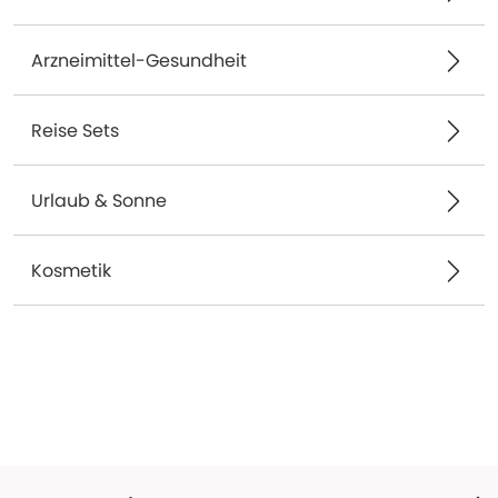
Arzneimittel-Gesundheit
Reise Sets
Urlaub & Sonne
Kosmetik