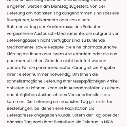
eingehen, werden am Dienstag zugestellt. Von der
Lieferung am nächsten Tag ausgenommen sind spezielle
Rezepturen, Medikamente oder von einem
Rahmenvertrag der Krankenkasse des Patienten
vorgesehene Austausch-Medikamente, die aufgrund von
Lieferengpässen nicht verfügbar sind, zu kühlende
Medikamente, sowie Rezepte, die eine pharmazeutische
Klärung mit Ihnen oder Ihrem Arzt erfordern oder die aus
pharmazeutischen Gründen nicht beliefert werden
dürfen. Für die pharmazeutische Klärung ist die Angabe
Ihrer Telefonnummer notwendig. Um Ihnen die
schnellstmögliche Lieferung Ihrer rezeptpflichtigen Artikel
anbieten zu können, kann es in Ausnahmefällen zu einem
nachträglichen Austausch des Versanddienstleisters
kommen. Die Lieferung am nächsten Tag gilt nicht für
Bestellungen, bei denen eine Packstation als
Lieferadresse angegeben wurde. Sofern der Tag oder der
nächste Tag nach Ihrer Bestellung ein Feiertag in NRW