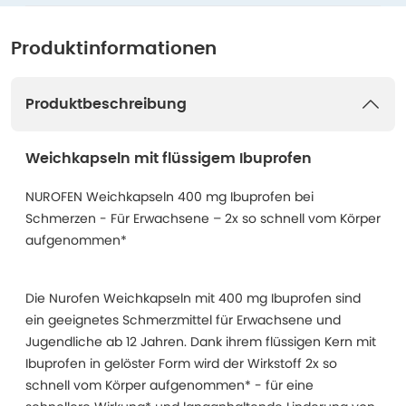
Produktinformationen
Produktbeschreibung
Weichkapseln mit flüssigem Ibuprofen
NUROFEN Weichkapseln 400 mg Ibuprofen bei
Schmerzen - Für Erwachsene – 2x so schnell vom Körper
aufgenommen*
Die Nurofen Weichkapseln mit 400 mg Ibuprofen sind
ein geeignetes Schmerzmittel für Erwachsene und
Jugendliche ab 12 Jahren. Dank ihrem flüssigen Kern mit
Ibuprofen in gelöster Form wird der Wirkstoff 2x so
schnell vom Körper aufgenommen* - für eine