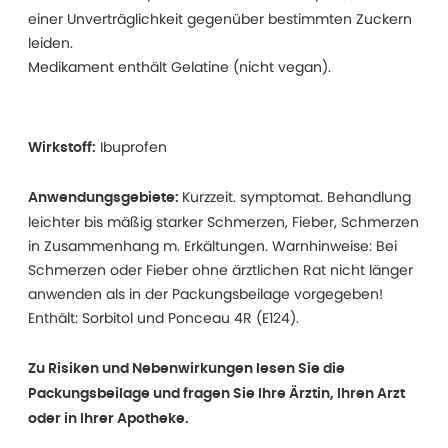
einer Unverträglichkeit gegenüber bestimmten Zuckern
leiden.
Medikament enthält Gelatine (nicht vegan).
Ibuprofen
Wirkstoff:
Kurzzeit. symptomat. Behandlung
Anwendungsgebiete:
leichter bis mäßig starker Schmerzen, Fieber, Schmerzen
in Zusammenhang m. Erkältungen. Warnhinweise: Bei
Schmerzen oder Fieber ohne ärztlichen Rat nicht länger
anwenden als in der Packungsbeilage vorgegeben!
Enthält: Sorbitol und Ponceau 4R (E124).
Zu Risiken und Nebenwirkungen lesen Sie die
Packungsbeilage und fragen Sie Ihre Ärztin, Ihren Arzt
oder in Ihrer Apotheke.