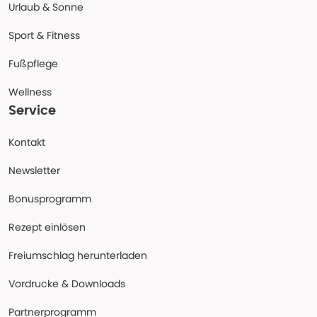
Urlaub & Sonne
Sport & Fitness
Fußpflege
Wellness
Service
Kontakt
Newsletter
Bonusprogramm
Rezept einlösen
Freiumschlag herunterladen
Vordrucke & Downloads
Partnerprogramm