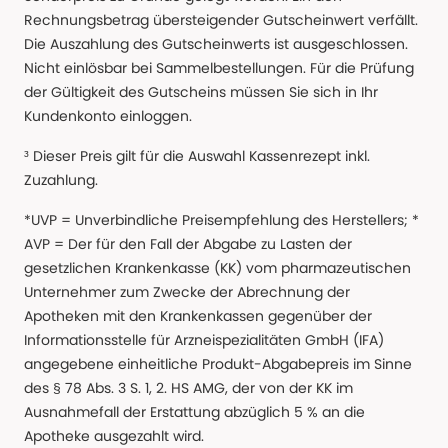
Rechnungsbetrag übersteigender Gutscheinwert verfällt.
Die Auszahlung des Gutscheinwerts ist ausgeschlossen.
Nicht einlösbar bei Sammelbestellungen. Für die Prüfung
der Gültigkeit des Gutscheins müssen Sie sich in Ihr
Kundenkonto einloggen.
³ Dieser Preis gilt für die Auswahl Kassenrezept inkl.
Zuzahlung.
*UVP = Unverbindliche Preisempfehlung des Herstellers; *
AVP = Der für den Fall der Abgabe zu Lasten der
gesetzlichen Krankenkasse (KK) vom pharmazeutischen
Unternehmer zum Zwecke der Abrechnung der
Apotheken mit den Krankenkassen gegenüber der
Informationsstelle für Arzneispezialitäten GmbH (IFA)
angegebene einheitliche Produkt-Abgabepreis im Sinne
des § 78 Abs. 3 S. 1, 2. HS AMG, der von der KK im
Ausnahmefall der Erstattung abzüglich 5 % an die
Apotheke ausgezahlt wird.