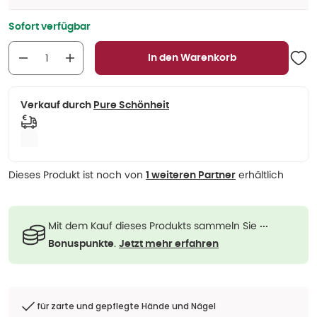
Sofort verfügbar
In den Warenkorb
Verkauf durch
Pure Schönheit
Dieses Produkt ist noch von
erhältlich
1 weiteren Partner
Mit dem Kauf dieses Produkts sammeln Sie
···
.
Bonuspunkte
Jetzt mehr erfahren
für zarte und gepflegte Hände und Nägel