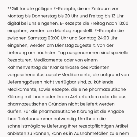
**Gilt für alle gültigen E-Rezepte, die im Zeitraum von
Montag bis Donnerstag bis 20 Uhr und Freitag bis 13 Uhr
digital bei uns eingehen. E-Rezepte die Freitag nach 13:00
eingehen, werden am Montag zugestellt. E-Rezepte die
zwischen Samstag 00:00 Uhr und Sonntag 24:00 Uhr
eingehen, werden am Dienstag zugestellt. Von der
Lieferung am nächsten Tag ausgenommen sind spezielle
Rezepturen, Medikamente oder von einem
Rahmenvertrag der Krankenkasse des Patienten
vorgesehene Austausch-Medikamente, die aufgrund von
Lieferengpässen nicht verfügbar sind, zu kühlende
Medikamente, sowie Rezepte, die eine pharmazeutische
Klärung mit Ihnen oder Ihrem Arzt erfordern oder die aus
pharmazeutischen Gründen nicht beliefert werden
dürfen. Für die pharmazeutische Klärung ist die Angabe
Ihrer Telefonnummer notwendig. Um Ihnen die
schnellstmögliche Lieferung Ihrer rezeptpflichtigen Artikel
anbieten zu können, kann es in Ausnahmefällen zu einem