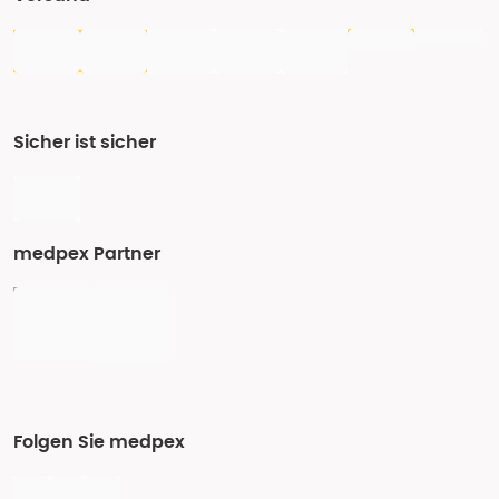
Sicher ist sicher
medpex Partner
Folgen Sie medpex