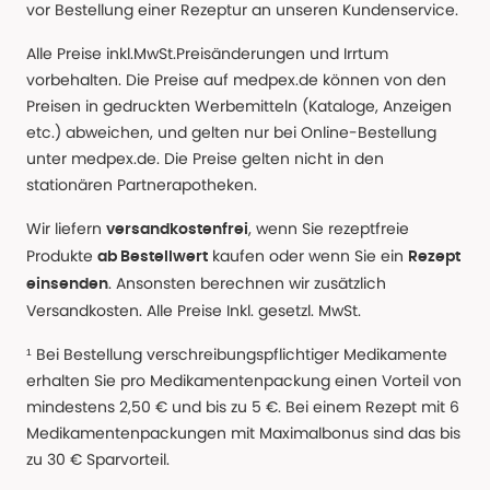
vor Bestellung einer Rezeptur an unseren Kundenservice.
Alle Preise inkl.MwSt.Preisänderungen und Irrtum
vorbehalten. Die Preise auf medpex.de können von den
Preisen in gedruckten Werbemitteln (Kataloge, Anzeigen
etc.) abweichen, und gelten nur bei Online-Bestellung
unter medpex.de. Die Preise gelten nicht in den
stationären Partnerapotheken.
Wir liefern
, wenn Sie rezeptfreie
versandkostenfrei
Produkte
kaufen oder wenn Sie ein
ab Bestellwert
Rezept
. Ansonsten berechnen wir zusätzlich
einsenden
Versandkosten. Alle Preise Inkl. gesetzl. MwSt.
¹ Bei Bestellung verschreibungspflichtiger Medikamente
erhalten Sie pro Medikamentenpackung einen Vorteil von
mindestens 2,50 € und bis zu 5 €. Bei einem Rezept mit 6
Medikamentenpackungen mit Maximalbonus sind das bis
zu 30 € Sparvorteil.