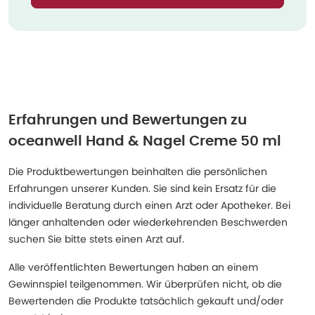
Erfahrungen und Bewertungen zu
oceanwell Hand & Nagel Creme 50 ml
Die Produktbewertungen beinhalten die persönlichen
Erfahrungen unserer Kunden. Sie sind kein Ersatz für die
individuelle Beratung durch einen Arzt oder Apotheker. Bei
länger anhaltenden oder wiederkehrenden Beschwerden
suchen Sie bitte stets einen Arzt auf.
Alle veröffentlichten Bewertungen haben an einem
Gewinnspiel teilgenommen. Wir überprüfen nicht, ob die
Bewertenden die Produkte tatsächlich gekauft und/oder