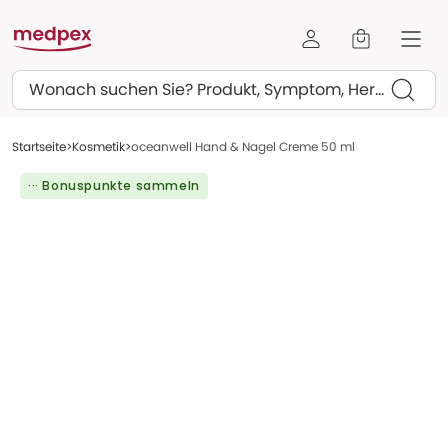
Suchen
Startseite
Kosmetik
oceanwell Hand & Nagel Creme 50 ml
··· Bonuspunkte sammeln