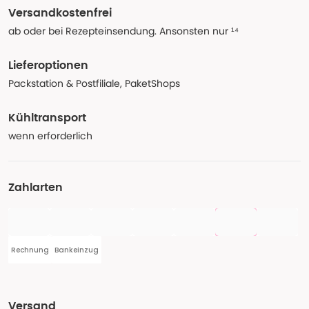
Versandkostenfrei
ab oder bei Rezepteinsendung. Ansonsten nur ¹⁴
Lieferoptionen
Packstation & Postfiliale, PaketShops
Kühltransport
wenn erforderlich
Zahlarten
Rechnung
Bankeinzug
Versand