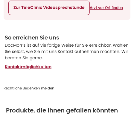
Zur TeleClinic Videosprechstunde
Arzt vor Ort finden
So erreichen Sie uns
DocMorris ist auf vielfältige Weise für Sie erreichbar. Wählen
Sie selbst, wie Sie mit uns Kontakt aufnehmen möchten. Wir
beraten Sie gerne.
Kontaktmöglichkeiten
Rechtliche Bedenken melden
Produkte, die Ihnen gefallen könnten