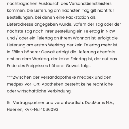
nachträglichen Austausch des Versanddienstleisters
kommen. Die Lieferung am nächsten Tag gilt nicht für
Bestellungen, bei denen eine Packstation als
Lieferadresse angegeben wurde. Sofern der Tag oder der
nächste Tag nach Ihrer Bestellung ein Feiertag in NRW
und / oder ein Feiertag an Ihrem Wohnort ist, erfolgt die
Lieferung am ersten Werktag, der kein Feiertag mehr ist.
In Fällen höherer Gewalt erfolgt die Lieferung ebenfalls
erst an dem Werktag, der keine Feiertag ist, der auf das
Ende des Ereignisses höherer Gewalt folgt.
***Zwischen der Versandapotheke medpex und den
medpex Vor-Ort-Apotheken besteht keine rechtliche
oder wirtschaftliche Verbindung.
Ihr Vertragspartner und verantwortlich: DocMorris N.V.,
Heerlen, KVK-Nr.14066093