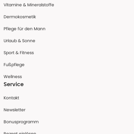
Vitamine & Mineralstoffe
Dermokosmetik
Pflege für den Mann
Urlaub & Sonne
Sport & Fitness
Fußpflege
Wellness
Service
Kontakt
Newsletter
Bonusprogramm
Rezept einlösen