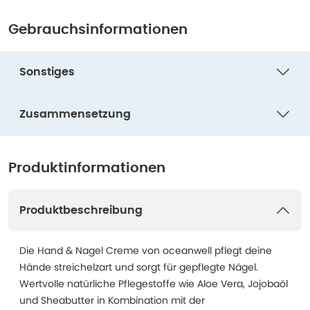
Gebrauchsinformationen
Sonstiges
Zusammensetzung
Produktinformationen
Produktbeschreibung
Die Hand & Nagel Creme von oceanwell pflegt deine
Hände streichelzart und sorgt für gepflegte Nägel.
Wertvolle natürliche Pflegestoffe wie Aloe Vera, Jojobaöl
und Sheabutter in Kombination mit der