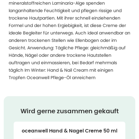
mineralstoffreichen Laminaria-Alge spenden
langanhaltende Feuchtigkeit und pflegen rissige und
trockene Hautpartien. Mit ihrer schnell einziehenden
Formel und der hohen Ergiebigkeit, ist diese Creme der
ideale Begleiter für unterwegs. Auch ideal anwendbar an
anderen trockenen Stellen wie Ellenbogen oder im
Gesicht. Anwendung: Tägliche Pflege: gleichmäßig auf
Hände, Nägel oder andere trockene Hautstellen
auftragen und einmassieren, bei Bedarf mehrmals
täglich Im Winter: Hand & Nail Cream mit einigen
Tropfen Oceanwell Pflege-Öl anreichern
Wird gerne zusammen gekauft
oceanwell Hand & Nagel Creme 50 ml