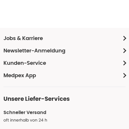
Jobs & Karriere
Newsletter-Anmeldung
Kunden-Service
Medpex App
Unsere Liefer-Services
Schneller Versand
oft innerhalb von 24 h