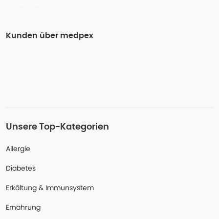
Kunden über medpex
Unsere Top-Kategorien
Allergie
Diabetes
Erkältung & Immunsystem
Ernährung