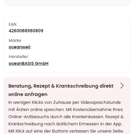
EAN
4260088980809
Marke
oceanwell
Hersteller
oceanBASIS GmbH
Beratung, Rezept & Krankschreibung direkt
online anfragen
In wenigen Klicks von Zuhause per Videosprechstunde
mit Ärzten online sprechen. Mit Kostenübernahme Ihres
Online-Arztbesuchs durch alle Krankenkassen. Rezept &
Krankschreibung nach ärztlichem Ermessen in der App.
Mit Klick auf eine der Buttons verlassen Sie unsere Seite.