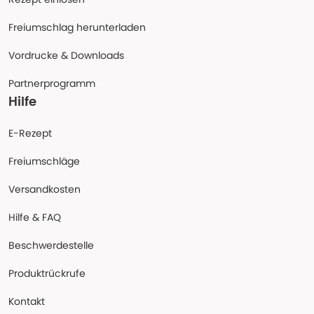
Freiumschlag herunterladen
Vordrucke & Downloads
Partnerprogramm
Hilfe
E-Rezept
Freiumschläge
Versandkosten
Hilfe & FAQ
Beschwerdestelle
Produktrückrufe
Kontakt