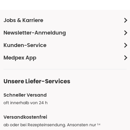
Jobs & Karriere
Newsletter-Anmeldung
Kunden-Service
Medpex App
Unsere Liefer-Services
Schneller Versand
oft innerhalb von 24 h
Versandkostenfrei
ab oder bei Rezepteinsendung. Ansonsten nur ¹⁴