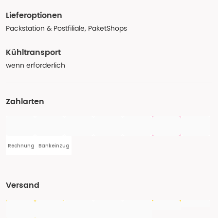
Lieferoptionen
Packstation & Postfiliale, PaketShops
Kühltransport
wenn erforderlich
Zahlarten
Rechnung
Bankeinzug
Versand