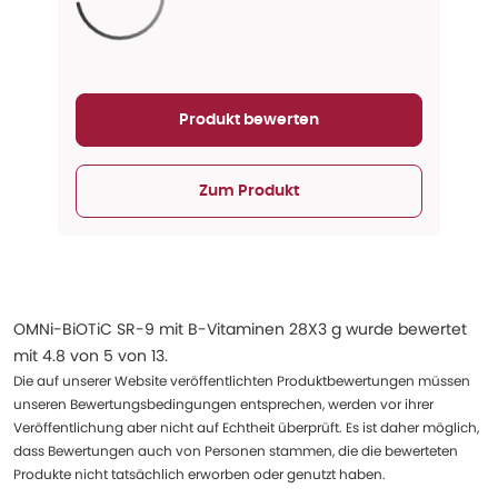
Aktualisieren...
Produkt bewerten
Zum Produkt
OMNi-BiOTiC SR-9 mit B-Vitaminen 28X3 g
wurde bewertet
mit
4.8
von
5
von
13
.
Die auf unserer Website veröffentlichten Produktbewertungen müssen
unseren Bewertungsbedingungen entsprechen, werden vor ihrer
Veröffentlichung aber nicht auf Echtheit überprüft. Es ist daher möglich,
dass Bewertungen auch von Personen stammen, die die bewerteten
Produkte nicht tatsächlich erworben oder genutzt haben.