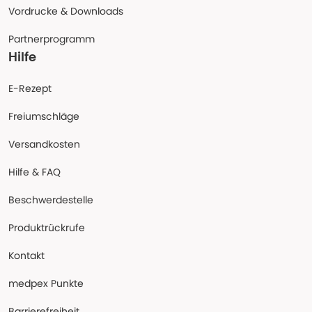
Vordrucke & Downloads
Partnerprogramm
Hilfe
E-Rezept
Freiumschläge
Versandkosten
Hilfe & FAQ
Beschwerdestelle
Produktrückrufe
Kontakt
medpex Punkte
Barrierefreiheit