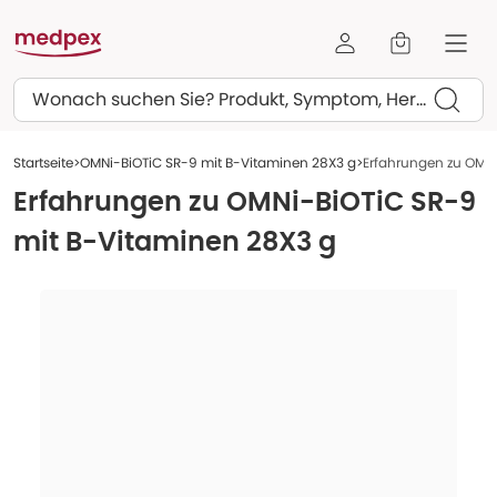
Suchen
Startseite
OMNi-BiOTiC SR-9 mit B-Vitaminen 28X3 g
Erfahrungen zu OMNi
Erfahrungen zu
OMNi-BiOTiC SR-9
mit B-Vitaminen 28X3 g