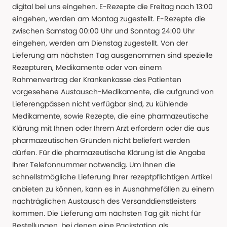
digital bei uns eingehen. E-Rezepte die Freitag nach 13:00
eingehen, werden am Montag zugestellt. E-Rezepte die
zwischen Samstag 00:00 Uhr und Sonntag 24:00 Uhr
eingehen, werden am Dienstag zugestellt. Von der
Lieferung am nächsten Tag ausgenommen sind spezielle
Rezepturen, Medikamente oder von einem
Rahmenvertrag der Krankenkasse des Patienten
vorgesehene Austausch-Medikamente, die aufgrund von
Lieferengpässen nicht verfügbar sind, zu kühlende
Medikamente, sowie Rezepte, die eine pharmazeutische
Klärung mit Ihnen oder Ihrem Arzt erfordern oder die aus
pharmazeutischen Gründen nicht beliefert werden
dürfen. Für die pharmazeutische Klärung ist die Angabe
Ihrer Telefonnummer notwendig. Um Ihnen die
schnellstmögliche Lieferung Ihrer rezeptpflichtigen Artikel
anbieten zu können, kann es in Ausnahmefällen zu einem
nachträglichen Austausch des Versanddienstleisters
kommen. Die Lieferung am nächsten Tag gilt nicht für
Bestellungen, bei denen eine Packstation als