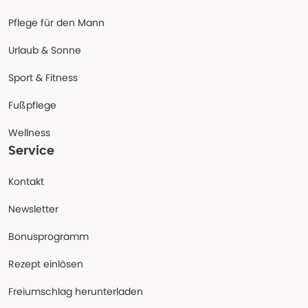
Pflege für den Mann
Urlaub & Sonne
Sport & Fitness
Fußpflege
Wellness
Service
Kontakt
Newsletter
Bonusprogramm
Rezept einlösen
Freiumschlag herunterladen