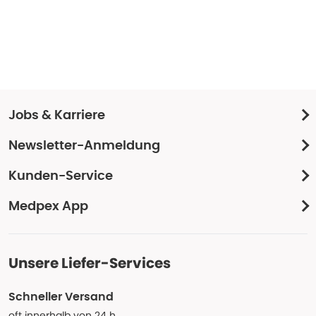
Jobs & Karriere
Newsletter-Anmeldung
Kunden-Service
Medpex App
Unsere Liefer-Services
Schneller Versand
oft innerhalb von 24 h