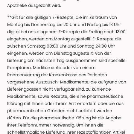
Apotheke ausgezahlt wird.
**Gilt für alle gültigen E-Rezepte, die im Zeitraum von
Montag bis Donnerstag bis 20 Uhr und Freitag bis 13 Uhr
digital bei uns eingehen. E-Rezepte die Freitag nach 13:00
eingehen, werden am Montag zugestellt. E-Rezepte die
zwischen Samstag 00:00 Uhr und Sonntag 24:00 Uhr
eingehen, werden am Dienstag zugestellt. Von der
Lieferung am nächsten Tag ausgenommen sind spezielle
Rezepturen, Medikamente oder von einem
Rahmenvertrag der Krankenkasse des Patienten
vorgesehene Austausch-Medikamente, die aufgrund von
Lieferengpässen nicht verfügbar sind, zu kühlende
Medikamente, sowie Rezepte, die eine pharmazeutische
Klärung mit Ihnen oder Ihrem Arzt erfordern oder die aus
pharmazeutischen Gründen nicht beliefert werden
dürfen. Für die pharmazeutische Klärung ist die Angabe
Ihrer Telefonnummer notwendig. Um Ihnen die
schnellstmögliche Lieferung Ihrer rezeptpflichtigen Artikel