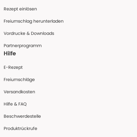
Rezept einlösen
Freiumschlag herunterladen
Vordrucke & Downloads
Partnerprogramm
Hilfe
E-Rezept
Freiumschläge
Versandkosten
Hilfe & FAQ
Beschwerdestelle
Produktrückrufe