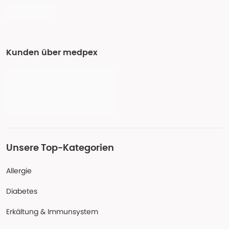
Kunden über medpex
Unsere Top-Kategorien
Allergie
Diabetes
Erkältung & Immunsystem