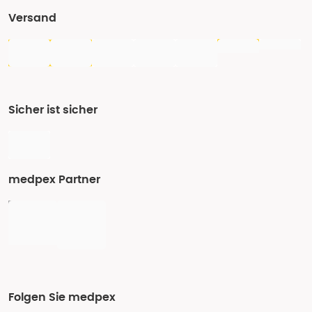
Versand
Sicher ist sicher
medpex Partner
Folgen Sie medpex