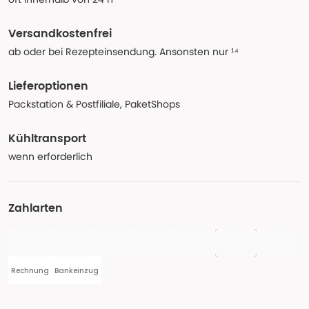
Versandkostenfrei
ab oder bei Rezepteinsendung. Ansonsten nur ¹⁴
Lieferoptionen
Packstation & Postfiliale, PaketShops
Kühltransport
wenn erforderlich
Zahlarten
Rechnung
Bankeinzug