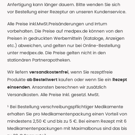
Anfertigung kann länger dauern. Bitte wenden Sie sich
vor Bestellung einer Rezeptur an unseren Kundenservice.
Alle Preise inkl.MwSt.Preisänderungen und Irrtum
vorbehalten. Die Preise auf medpex.de können von den
Preisen in gedruckten Werbemitteln (Kataloge, Anzeigen
etc.) abweichen, und gelten nur bei Online-Bestellung
unter medpex.de. Die Preise gelten nicht in den
stationären Partnerapotheken.
Wir liefern
, wenn Sie rezeptfreie
versandkostenfrei
Produkte
kaufen oder wenn Sie ein
ab Bestellwert
Rezept
. Ansonsten berechnen wir zusätzlich
einsenden
Versandkosten. Alle Preise Inkl. gesetzl. MwSt.
¹ Bei Bestellung verschreibungspflichtiger Medikamente
erhalten Sie pro Medikamentenpackung einen Vorteil von
mindestens 2,50 € und bis zu 5 €. Bei einem Rezept mit 6
Medikamentenpackungen mit Maximalbonus sind das bis