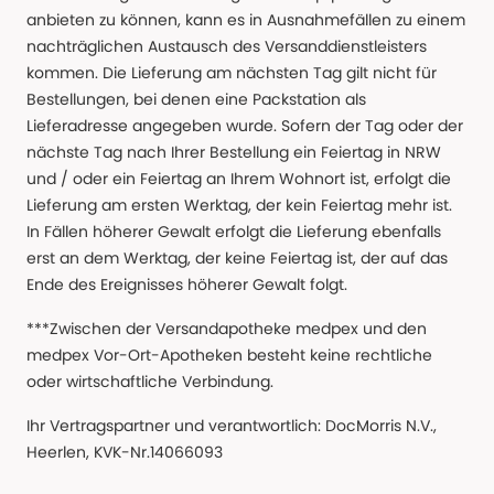
anbieten zu können, kann es in Ausnahmefällen zu einem
nachträglichen Austausch des Versanddienstleisters
kommen. Die Lieferung am nächsten Tag gilt nicht für
Bestellungen, bei denen eine Packstation als
Lieferadresse angegeben wurde. Sofern der Tag oder der
nächste Tag nach Ihrer Bestellung ein Feiertag in NRW
und / oder ein Feiertag an Ihrem Wohnort ist, erfolgt die
Lieferung am ersten Werktag, der kein Feiertag mehr ist.
In Fällen höherer Gewalt erfolgt die Lieferung ebenfalls
erst an dem Werktag, der keine Feiertag ist, der auf das
Ende des Ereignisses höherer Gewalt folgt.
***Zwischen der Versandapotheke medpex und den
medpex Vor-Ort-Apotheken besteht keine rechtliche
oder wirtschaftliche Verbindung.
Ihr Vertragspartner und verantwortlich: DocMorris N.V.,
Heerlen, KVK-Nr.14066093