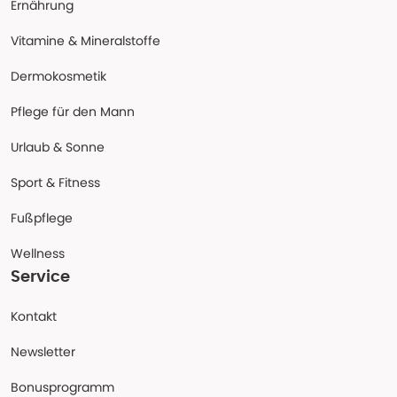
Ernährung
Vitamine & Mineralstoffe
Dermokosmetik
Pflege für den Mann
Urlaub & Sonne
Sport & Fitness
Fußpflege
Wellness
Service
Kontakt
Newsletter
Bonusprogramm