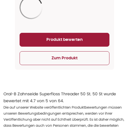
Aktualisieren...
Produkt bewerten
Zum Produkt
Oral-B Zahnseide Superfloss Threader 50 St. 50 St
wurde
bewertet mit
4.7
von
5
von
64
.
Die auf unserer Website veröffentlichten Produktbewertungen müssen
unseren Bewertungsbedingungen entsprechen, werden vor ihrer
Veröffentlichung aber nicht auf Echtheit überprüft. Es ist daher möglich,
dass Bewertungen auch von Personen stammen, die die bewerteten