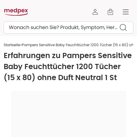
Suchen
Startseite
Pampers Sensitive Baby Feuchttücher 1200 Tücher (15 x 80) ohne 
Erfahrungen zu
Pampers Sensitive
Baby Feuchttücher 1200 Tücher
(15 x 80) ohne Duft Neutral 1 St