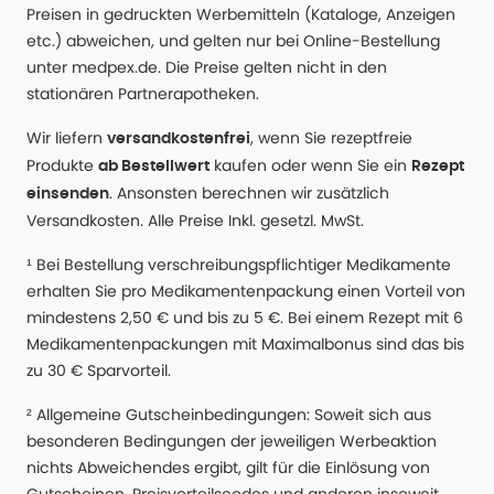
Preisen in gedruckten Werbemitteln (Kataloge, Anzeigen
etc.) abweichen, und gelten nur bei Online-Bestellung
unter medpex.de. Die Preise gelten nicht in den
stationären Partnerapotheken.
Wir liefern
, wenn Sie rezeptfreie
versandkostenfrei
Produkte
kaufen oder wenn Sie ein
ab Bestellwert
Rezept
. Ansonsten berechnen wir zusätzlich
einsenden
Versandkosten. Alle Preise Inkl. gesetzl. MwSt.
¹ Bei Bestellung verschreibungspflichtiger Medikamente
erhalten Sie pro Medikamentenpackung einen Vorteil von
mindestens 2,50 € und bis zu 5 €. Bei einem Rezept mit 6
Medikamentenpackungen mit Maximalbonus sind das bis
zu 30 € Sparvorteil.
² Allgemeine Gutscheinbedingungen: Soweit sich aus
besonderen Bedingungen der jeweiligen Werbeaktion
nichts Abweichendes ergibt, gilt für die Einlösung von