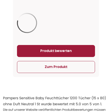
Aktualisieren...
Produkt bewerten
Zum Produkt
Pampers Sensitive Baby Feuchttücher 1200 Tücher (15 x 80)
ohne Duft Neutral 1 St
wurde bewertet mit
5.0
von
5
von
1
.
Die auf unserer Website veröffentlichten Produktbewertungen müssen