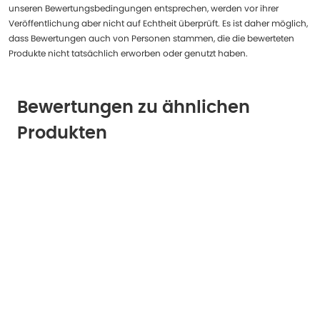
unseren Bewertungsbedingungen entsprechen, werden vor ihrer
Veröffentlichung aber nicht auf Echtheit überprüft. Es ist daher möglich,
dass Bewertungen auch von Personen stammen, die die bewerteten
Produkte nicht tatsächlich erworben oder genutzt haben.
Bewertungen zu ähnlichen
Produkten