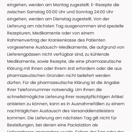
eingehen, werden am Montag zugestellt. E-Rezepte die
zwischen Samstag 00:00 Uhr und Sonntag 24:00 Uhr
eingehen, werden am Dienstag zugestellt. Von der
Lieferung am nächsten Tag ausgenommen sind spezielle
Rezepturen, Medikamente oder von einem
Rahmenvertrag der Krankenkasse des Patienten
vorgesehene Austausch-Medikamente, die aufgrund von
Lieferengpässen nicht verfügbar sind, zu kühlende
Medikamente, sowie Rezepte, die eine pharmazeutische
Klärung mit Ihnen oder Ihrem Arzt erfordern oder die aus
pharmazeutischen Gründen nicht beliefert werden
dürfen. Für die pharmazeutische Klärung ist die Angabe
Ihrer Telefonnummer notwendig. Um Ihnen die
schnellstmögliche Lieferung Ihrer rezeptpflichtigen Artikel
anbieten zu können, kann es in Ausnahmefällen zu einem
nachträglichen Austausch des Versanddienstleisters
kommen. Die Lieferung am nächsten Tag gilt nicht für
Bestellungen, bei denen eine Packstation als