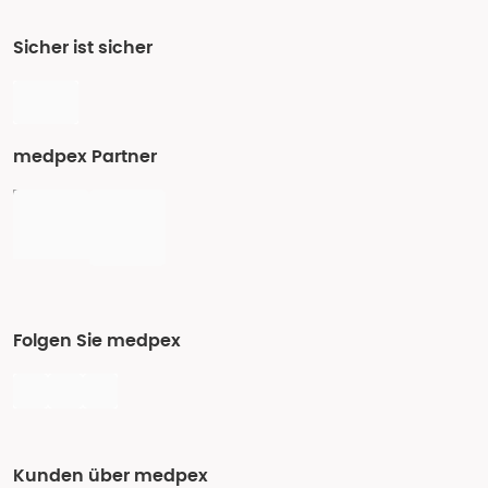
Sicher ist sicher
medpex Partner
Folgen Sie medpex
Kunden über medpex