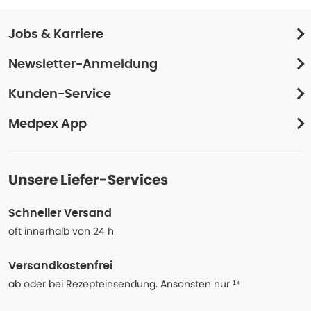
Jobs & Karriere
Newsletter-Anmeldung
Kunden-Service
Medpex App
Unsere Liefer-Services
Schneller Versand
oft innerhalb von 24 h
Versandkostenfrei
ab oder bei Rezepteinsendung. Ansonsten nur ¹⁴