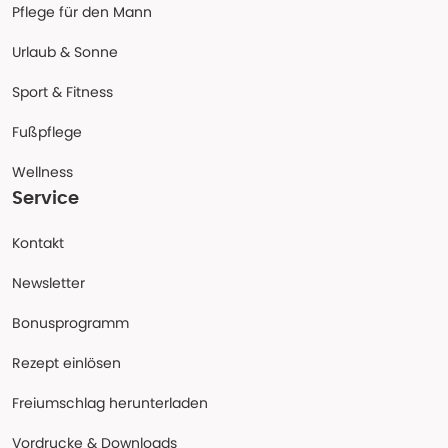
Pflege für den Mann
Urlaub & Sonne
Sport & Fitness
Fußpflege
Wellness
Service
Kontakt
Newsletter
Bonusprogramm
Rezept einlösen
Freiumschlag herunterladen
Vordrucke & Downloads