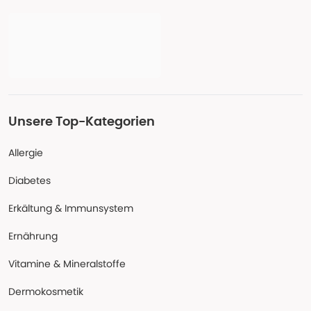
Unsere Top-Kategorien
Allergie
Diabetes
Erkältung & Immunsystem
Ernährung
Vitamine & Mineralstoffe
Dermokosmetik