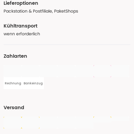
Lieferoptionen
Packstation & Postfiliale, PaketShops
Kühltransport
wenn erforderlich
Zahlarten
Rechnung
Bankeinzug
Versand