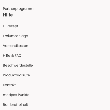
Partnerprogramm
Hilfe
E-Rezept
Freiumschläge
Versandkosten
Hilfe & FAQ
Beschwerdestelle
Produktrückrufe
Kontakt
medpex Punkte
Barrierefreiheit