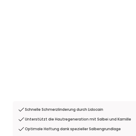
Schnelle Schmerzlinderung durch Lidocain
Unterstützt die Hautregeneration mit Salbei und Kamille
Optimale Haftung dank spezieller Salbengrundlage