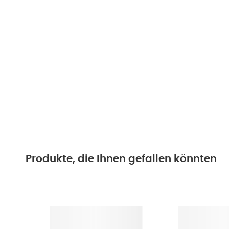
Produkte, die Ihnen gefallen könnten