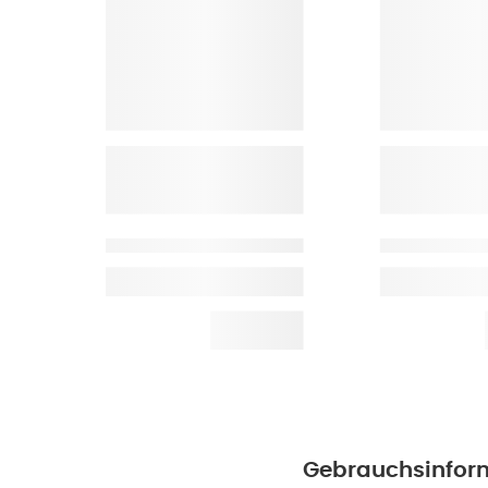
Gebrauchsinfor