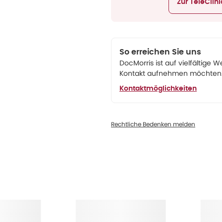
Zur TeleClin
So erreichen Sie uns
DocMorris ist auf vielfältige W
Kontakt aufnehmen möchten. 
Kontaktmöglichkeiten
Rechtliche Bedenken melden