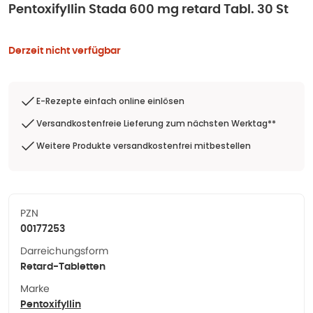
Pentoxifyllin Stada 600 mg retard Tabl. 30 St
Derzeit nicht verfügbar
E-Rezepte einfach online einlösen
Versandkostenfreie Lieferung zum nächsten Werktag**
Weitere Produkte versandkostenfrei mitbestellen
PZN
00177253
Darreichungsform
Retard-Tabletten
Marke
Pentoxifyllin