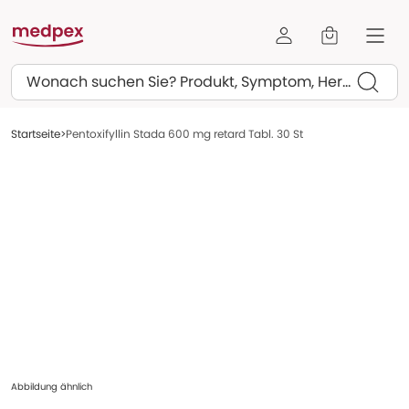
Suchen
Startseite
Pentoxifyllin Stada 600 mg retard Tabl. 30 St
Abbildung ähnlich