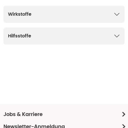
Wirkstoffe
Hilfsstoffe
Jobs & Karriere
Newsletter-Anmeldung