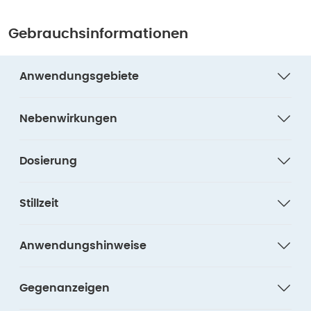
Gebrauchsinformationen
Anwendungsgebiete
Nebenwirkungen
Dosierung
Stillzeit
Anwendungshinweise
Gegenanzeigen