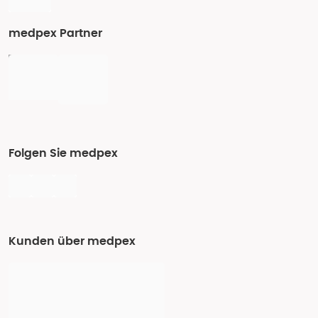
medpex Partner
Folgen Sie medpex
Kunden über medpex