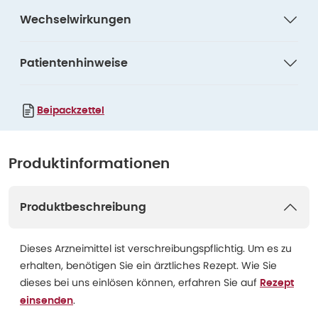
Wechselwirkungen
Patientenhinweise
Beipackzettel
Produktinformationen
Produktbeschreibung
Dieses Arzneimittel ist verschreibungspflichtig. Um es zu
erhalten, benötigen Sie ein ärztliches Rezept. Wie Sie
dieses bei uns einlösen können, erfahren Sie auf
Rezept
.
einsenden