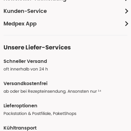
Kunden-Service
Medpex App
Unsere Liefer-Services
Schneller Versand
oft innerhalb von 24 h
Versandkostenfrei
ab oder bei Rezepteinsendung. Ansonsten nur ¹⁴
Lieferoptionen
Packstation & Postfiliale, PaketShops
Kühltransport