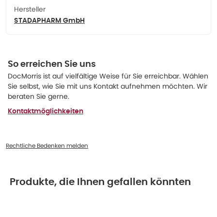
Hersteller
STADAPHARM GmbH
So erreichen Sie uns
DocMorris ist auf vielfältige Weise für Sie erreichbar. Wählen
Sie selbst, wie Sie mit uns Kontakt aufnehmen möchten. Wir
beraten Sie gerne.
Kontaktmöglichkeiten
Rechtliche Bedenken melden
Produkte, die Ihnen gefallen könnten