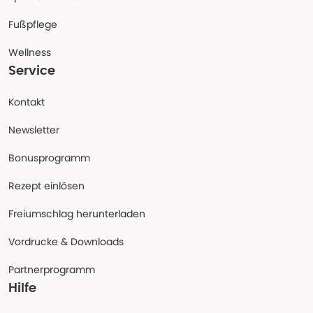
Fußpflege
Wellness
Service
Kontakt
Newsletter
Bonusprogramm
Rezept einlösen
Freiumschlag herunterladen
Vordrucke & Downloads
Partnerprogramm
Hilfe