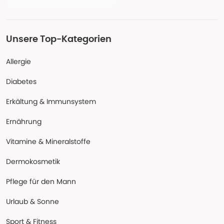
Unsere Top-Kategorien
Allergie
Diabetes
Erkältung & Immunsystem
Ernährung
Vitamine & Mineralstoffe
Dermokosmetik
Pflege für den Mann
Urlaub & Sonne
Sport & Fitness