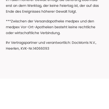
erst an dem Werktag, der keine Feiertag ist, der auf das
Ende des Ereignisses höherer Gewalt folgt.
***Zwischen der Versandapotheke medpex und den
medpex Vor-Ort-Apotheken besteht keine rechtliche
oder wirtschaftliche Verbindung.
Ihr Vertragspartner und verantwortlich: DocMorris N.V.,
Heerlen, KVK-Nr.14066093