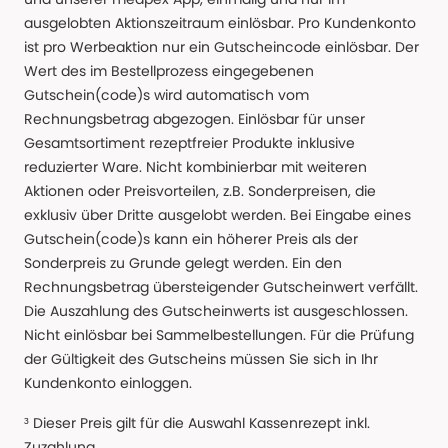
ausgelobten Aktionszeitraum einlösbar. Pro Kundenkonto
ist pro Werbeaktion nur ein Gutscheincode einlösbar. Der
Wert des im Bestellprozess eingegebenen
Gutschein(code)s wird automatisch vom
Rechnungsbetrag abgezogen. Einlösbar für unser
Gesamtsortiment rezeptfreier Produkte inklusive
reduzierter Ware. Nicht kombinierbar mit weiteren
Aktionen oder Preisvorteilen, z.B. Sonderpreisen, die
exklusiv über Dritte ausgelobt werden. Bei Eingabe eines
Gutschein(code)s kann ein höherer Preis als der
Sonderpreis zu Grunde gelegt werden. Ein den
Rechnungsbetrag übersteigender Gutscheinwert verfällt.
Die Auszahlung des Gutscheinwerts ist ausgeschlossen.
Nicht einlösbar bei Sammelbestellungen. Für die Prüfung
der Gültigkeit des Gutscheins müssen Sie sich in Ihr
Kundenkonto einloggen.
³ Dieser Preis gilt für die Auswahl Kassenrezept inkl.
Zuzahlung.