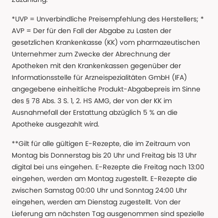
*UVP = Unverbindliche Preisempfehlung des Herstellers; *
AVP = Der für den Fall der Abgabe zu Lasten der
gesetzlichen Krankenkasse (KK) vom pharmazeutischen
Unternehmer zum Zwecke der Abrechnung der
Apotheken mit den Krankenkassen gegenüber der
Informationsstelle für Arzneispezialitäten GmbH (IFA)
angegebene einheitliche Produkt-Abgabepreis im Sinne
des § 78 Abs. 3 S. 1, 2. HS AMG, der von der KK im
Ausnahmefall der Erstattung abzüglich 5 % an die
Apotheke ausgezahlt wird.
**Gilt für alle gültigen E-Rezepte, die im Zeitraum von
Montag bis Donnerstag bis 20 Uhr und Freitag bis 13 Uhr
digital bei uns eingehen. E-Rezepte die Freitag nach 13:00
eingehen, werden am Montag zugestellt. E-Rezepte die
zwischen Samstag 00:00 Uhr und Sonntag 24:00 Uhr
eingehen, werden am Dienstag zugestellt. Von der
Lieferung am nächsten Tag ausgenommen sind spezielle