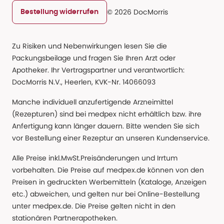
© 2026 DocMorris
Bestellung widerrufen
Zu Risiken und Nebenwirkungen lesen Sie die
Packungsbeilage und fragen Sie Ihren Arzt oder
Apotheker. Ihr Vertragspartner und verantwortlich:
DocMorris N.V., Heerlen, KVK-Nr. 14066093
Manche individuell anzufertigende Arzneimittel
(Rezepturen) sind bei medpex nicht erhältlich bzw. ihre
Anfertigung kann länger dauern. Bitte wenden Sie sich
vor Bestellung einer Rezeptur an unseren Kundenservice.
Alle Preise inkl.MwSt.Preisänderungen und Irrtum
vorbehalten. Die Preise auf medpex.de können von den
Preisen in gedruckten Werbemitteln (Kataloge, Anzeigen
etc.) abweichen, und gelten nur bei Online-Bestellung
unter medpex.de. Die Preise gelten nicht in den
stationären Partnerapotheken.