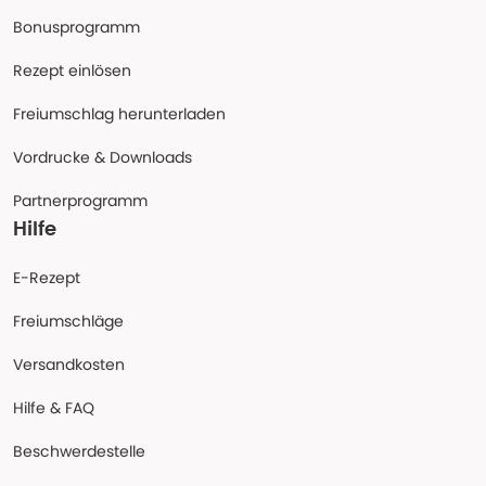
Bonusprogramm
Rezept einlösen
Freiumschlag herunterladen
Vordrucke & Downloads
Partnerprogramm
Hilfe
E-Rezept
Freiumschläge
Versandkosten
Hilfe & FAQ
Beschwerdestelle