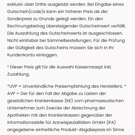
exklusiv über Dritte ausgelobt werden. Bei Eingabe eines
Gutschein(code)s kann ein höherer Preis als der
Sonderpreis zu Grunde gelegt werden. Ein den
Rechnungsbetrag übersteigender Gutscheinwert verfällt.
Die Auszahlung des Gutscheinwerts ist ausgeschlossen.
Nicht einlösbar bei Sammelbestellungen. Für die Prüfung
der Gültigkeit des Gutscheins müssen Sie sich in Ihr
Kundenkonto einloggen.
³ Dieser Preis gilt für die Auswahl Kassenrezept inkl.
Zuzahlung.
*UVP = Unverbindliche Preisempfehlung des Herstellers; *
AVP = Der für den Fall der Abgabe zu Lasten der
gesetzlichen Krankenkasse (KK) vom pharmazeutischen
Unternehmer zum Zwecke der Abrechnung der
Apotheken mit den Krankenkassen gegenüber der
Informationsstelle für Arzneispezialitäten GmbH (IFA)
angegebene einheitliche Produkt-Abgabepreis im Sinne