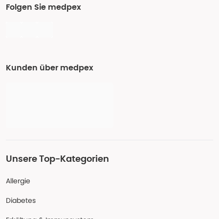
Folgen Sie medpex
Kunden über medpex
Unsere Top-Kategorien
Allergie
Diabetes