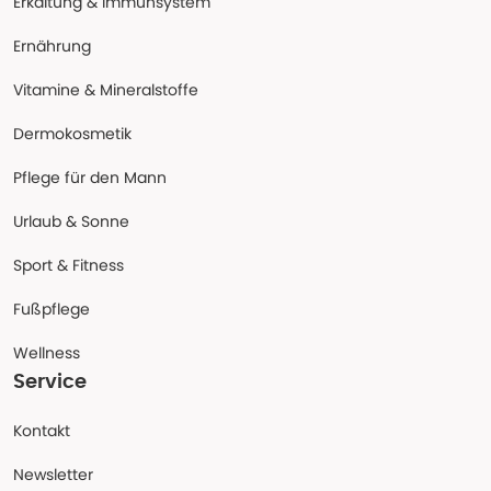
Erkältung & Immunsystem
Ernährung
Vitamine & Mineralstoffe
Dermokosmetik
Pflege für den Mann
Urlaub & Sonne
Sport & Fitness
Fußpflege
Wellness
Service
Kontakt
Newsletter