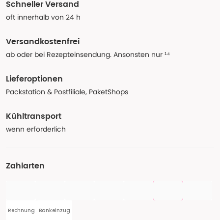
Schneller Versand
oft innerhalb von 24 h
Versandkostenfrei
ab oder bei Rezepteinsendung. Ansonsten nur ¹⁴
Lieferoptionen
Packstation & Postfiliale, PaketShops
Kühltransport
wenn erforderlich
Zahlarten
Rechnung
Bankeinzug