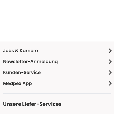
Jobs & Karriere
Newsletter-Anmeldung
Kunden-Service
Medpex App
Unsere Liefer-Services