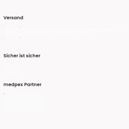
Versand
Sicher ist sicher
medpex Partner