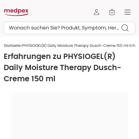
Suchen
Startseite
PHYSIOGEL(R) Daily Moisture Therapy Dusch-Creme 150 ml
Erfa
Erfahrungen zu
PHYSIOGEL(R)
Daily Moisture Therapy Dusch-
Creme 150 ml