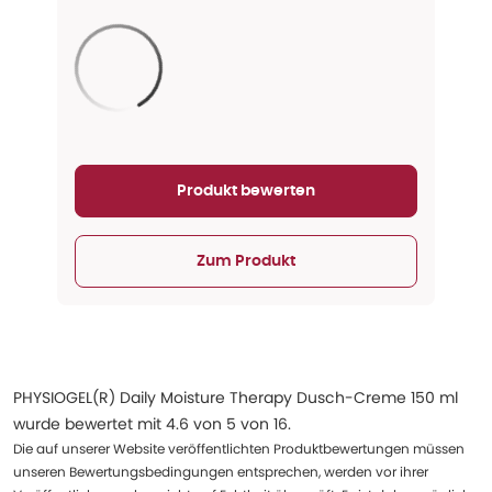
Aktualisieren...
Produkt bewerten
Zum Produkt
PHYSIOGEL(R) Daily Moisture Therapy Dusch-Creme 150 ml
wurde bewertet mit
4.6
von
5
von
16
.
Die auf unserer Website veröffentlichten Produktbewertungen müssen
unseren Bewertungsbedingungen entsprechen, werden vor ihrer