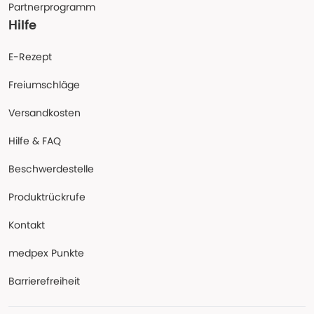
Partnerprogramm
Hilfe
E-Rezept
Freiumschläge
Versandkosten
Hilfe & FAQ
Beschwerdestelle
Produktrückrufe
Kontakt
medpex Punkte
Barrierefreiheit