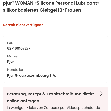
pjur® WOMAN «Silicone Personal Lubricant»
silikonbasiertes Gleitgel für Frauen
Derzeit nicht verfügbar
EAN
827160107277
Marke
Pjur
Hersteller
Pjur Group Luxembourg S.A.
Beratung, Rezept & Krankschreibung direkt
online anfragen
In wenigen Klicks von Zuhause per Videosprechstunde