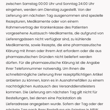
zwischen Samstag 00:00 Uhr und Sonntag 24:00 Uhr
eingehen, werden am Dienstag zugestellt. Von der
Lieferung am nächsten Tag ausgenommen sind spezielle
Rezepturen, Medikamente oder von einem
Rahmenvertrag der Krankenkasse des Patienten
vorgesehene Austausch-Medikamente, die aufgrund von
Lieferengpässen nicht verfügbar sind, zu kühlende
Medikamente, sowie Rezepte, die eine pharmazeutische
Klärung mit Ihnen oder Ihrem Arzt erfordern oder die aus
pharmazeutischen Gründen nicht beliefert werden
dürfen. Für die pharmazeutische Klärung ist die Angabe
Ihrer Telefonnummer notwendig. Um Ihnen die
schnellstmögliche Lieferung Ihrer rezeptpflichtigen Artikel
anbieten zu können, kann es in Ausnahmefällen zu einem
nachträglichen Austausch des Versanddienstleisters
kommen. Die Lieferung am nächsten Tag gilt nicht für
Bestellungen, bei denen eine Packstation als
Lieferadresse angegeben wurde. Sofern der Tag oder der
nächste Tag nach Ihrer Bestellung ein Feiertag in NRW