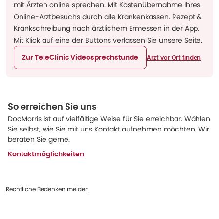
mit Ärzten online sprechen. Mit Kostenübernahme Ihres
Online-Arztbesuchs durch alle Krankenkassen. Rezept &
Krankschreibung nach ärztlichem Ermessen in der App.
Mit Klick auf eine der Buttons verlassen Sie unsere Seite.
Zur TeleClinic Videosprechstunde
Arzt vor Ort finden
So erreichen Sie uns
DocMorris ist auf vielfältige Weise für Sie erreichbar. Wählen
Sie selbst, wie Sie mit uns Kontakt aufnehmen möchten. Wir
beraten Sie gerne.
Kontaktmöglichkeiten
Rechtliche Bedenken melden