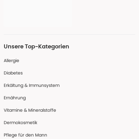
Unsere Top-Kategorien
Allergie
Diabetes
Erkältung & Immunsystem
Ernährung
Vitamine & Mineralstoffe
Dermokosmetik
Pflege für den Mann