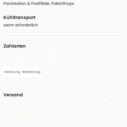
Packstation & Postfiliale, PaketShops
Kühltransport
wenn erforderlich
Zahlarten
Rechnung
Bankeinzug
Versand