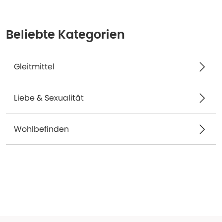
Beliebte Kategorien
Gleitmittel
Liebe & Sexualität
Wohlbefinden