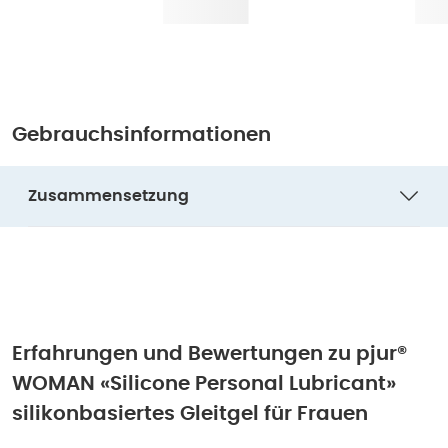
Gebrauchsinformationen
Zusammensetzung
Erfahrungen und Bewertungen zu
pjur®
WOMAN «Silicone Personal Lubricant»
silikonbasiertes Gleitgel für Frauen