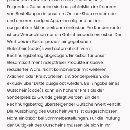
Folgendes: Gutscheine sind ausschließlich im Rahmen
von Bestellungen in unserem Online-Shop medpex.de
und unserer medpex App, einmalig und nur im
ausgelobten Aktionszeitraum einlösbar. Pro Kundenkonto
ist pro Werbeaktion nur ein Gutscheincode einlösbar. Der
Wert des im Bestellprozess eingegebenen
Gutschein(code)s wird automatisch vom
Rechnungsbetrag abgezogen. Einlösbar für unser
Gesamtsortiment rezeptfreier Produkte inklusive
reduzierter Ware. Nicht kombinierbar mit weiteren
Aktionen oder Preisvorteilen, z.B. Sonderpreisen, die
exklusiv über Dritte ausgelobt werden. Bei Eingabe eines
Gutschein(code)s kann ein höherer Preis als der
Sonderpreis zu Grunde gelegt werden. Ein den
Rechnungsbetrag übersteigender Gutscheinwert verfällt.
Die Auszahlung des Gutscheinwerts ist ausgeschlossen.
Nicht einlösbar bei Sammelbestellungen. Für die Prüfung
der Gültigkeit des Gutscheins müssen Sie sich in Ihr