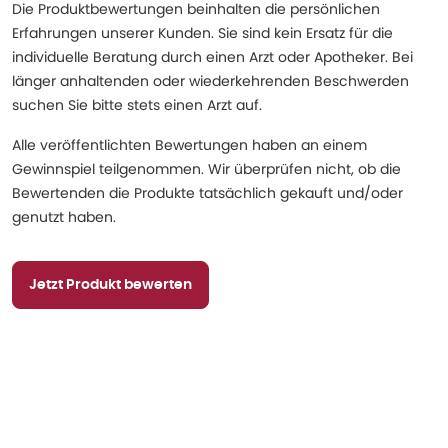
Die Produktbewertungen beinhalten die persönlichen
Erfahrungen unserer Kunden. Sie sind kein Ersatz für die
individuelle Beratung durch einen Arzt oder Apotheker. Bei
länger anhaltenden oder wiederkehrenden Beschwerden
suchen Sie bitte stets einen Arzt auf.
Alle veröffentlichten Bewertungen haben an einem
Gewinnspiel teilgenommen. Wir überprüfen nicht, ob die
Bewertenden die Produkte tatsächlich gekauft und/oder
genutzt haben.
Jetzt Produkt bewerten