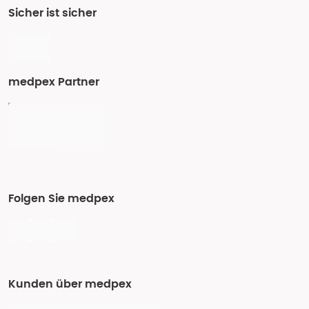
Sicher ist sicher
medpex Partner
Folgen Sie medpex
Kunden über medpex