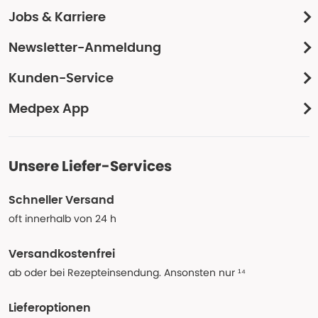
Jobs & Karriere
Newsletter-Anmeldung
Kunden-Service
Medpex App
Unsere Liefer-Services
Schneller Versand
oft innerhalb von 24 h
Versandkostenfrei
ab oder bei Rezepteinsendung. Ansonsten nur ¹⁴
Lieferoptionen