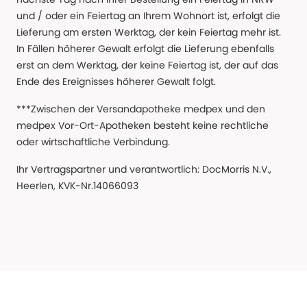
und / oder ein Feiertag an Ihrem Wohnort ist, erfolgt die
Lieferung am ersten Werktag, der kein Feiertag mehr ist.
In Fällen höherer Gewalt erfolgt die Lieferung ebenfalls
erst an dem Werktag, der keine Feiertag ist, der auf das
Ende des Ereignisses höherer Gewalt folgt.
***Zwischen der Versandapotheke medpex und den
medpex Vor-Ort-Apotheken besteht keine rechtliche
oder wirtschaftliche Verbindung.
Ihr Vertragspartner und verantwortlich: DocMorris N.V.,
Heerlen, KVK-Nr.14066093