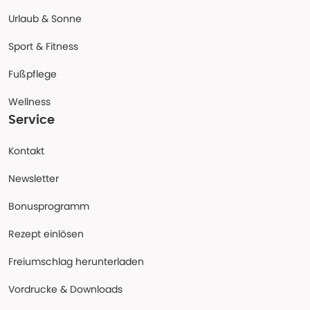
Urlaub & Sonne
Sport & Fitness
Fußpflege
Wellness
Service
Kontakt
Newsletter
Bonusprogramm
Rezept einlösen
Freiumschlag herunterladen
Vordrucke & Downloads